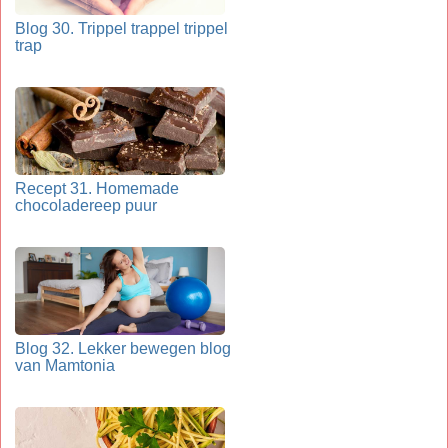
Blog 30. Trippel trappel trippel
trap
Recept 31. Homemade
chocoladereep puur
Blog 32. Lekker bewegen blog
van Mamtonia