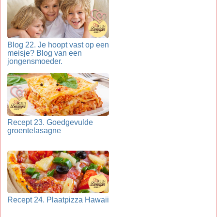
Blog 22. Je hoopt vast op een
meisje? Blog van een
jongensmoeder.
Recept 23. Goedgevulde
groentelasagne
Recept 24. Plaatpizza Hawaii