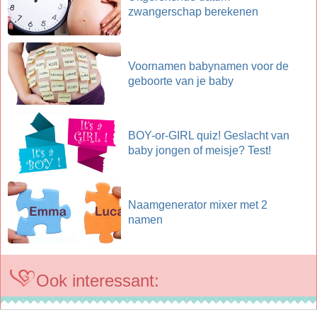
zwangerschap berekenen
Voornamen babynamen voor de
geboorte van je baby
BOY-or-GIRL quiz! Geslacht van
baby jongen of meisje? Test!
Naamgenerator mixer met 2
namen
Ook interessant: