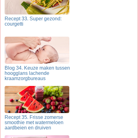
Recept 33. Super gezond:
courgetti
Blog 34. Keuze maken tussen
hoogglans lachende
kraamzorgbureaus
Recept 35. Frisse zomerse
smoothie met watermeloen
aardbeien en druiven