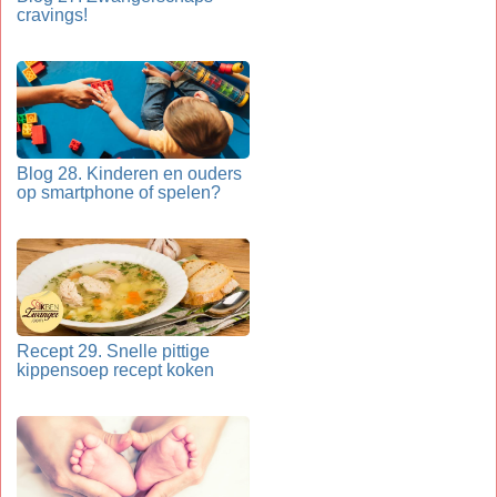
cravings!
Blog 28. Kinderen en ouders
op smartphone of spelen?
Recept 29. Snelle pittige
kippensoep recept koken