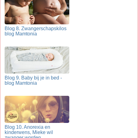
Blog 8. Zwangerschapskilos
blog Mamtonia
Blog 9. Baby bij je in bed -
blog Mamtonia
Blog 10. Anorexia en
kinderwens, Mieke wil
zwanger worden