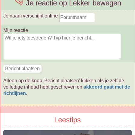
Je reactie op Lekker bewegen
Je naam verschijnt online
Mijn reactie
Alleen op de knop 'Bericht plaatsen' klikken als je zelf de
volledige inhoud hebt geschreven en
akkoord gaat met de
richtlijnen
.
Leestips