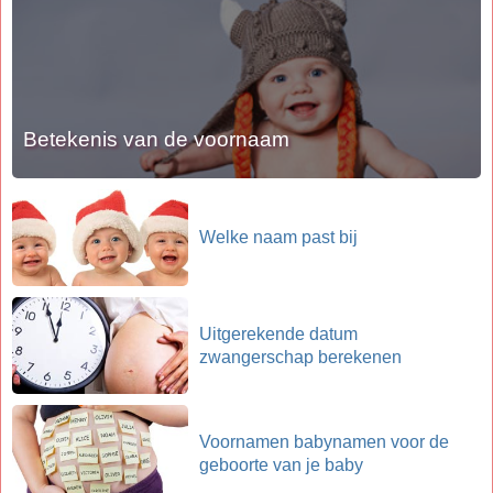
Betekenis van de voornaam
Welke naam past bij
Uitgerekende datum
zwangerschap berekenen
Voornamen babynamen voor de
geboorte van je baby