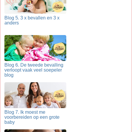
Blog 5. 3 x bevallen en 3 x
anders
Blog 6. De tweede bevalling
verloopt vaak veel soepeler
blog
Blog 7. Ik moest me
voorbereiden op een grote
baby