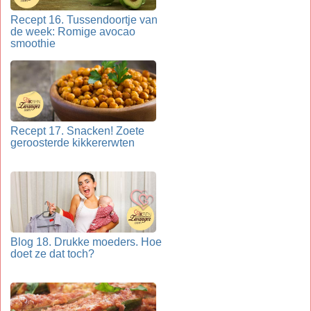
Recept 16. Tussendoortje van
de week: Romige avocao
smoothie
Recept 17. Snacken! Zoete
geroosterde kikkererwten
Blog 18. Drukke moeders. Hoe
doet ze dat toch?