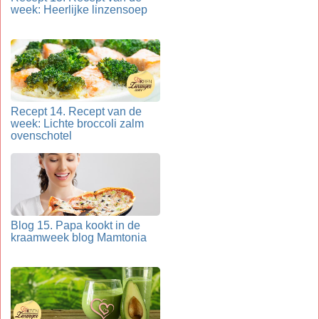
week: Heerlijke linzensoep
Recept 14. Recept van de
week: Lichte broccoli zalm
ovenschotel
Blog 15. Papa kookt in de
kraamweek blog Mamtonia