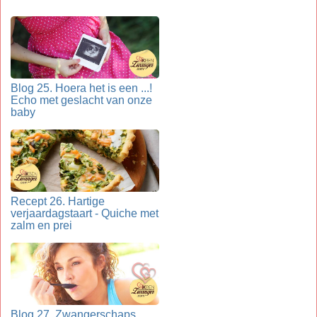
Blog 25. Hoera het is een ...!
Echo met geslacht van onze
baby
Recept 26. Hartige
verjaardagstaart - Quiche met
zalm en prei
Blog 27. Zwangerschaps