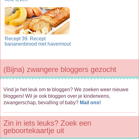
Recept 39. Recept
bananenbrood met havermout
(Bijna) zwangere bloggers gezocht
Vind je het leuk om te bloggen? We zoeken weer nieuwe
bloggers! Wil je ook bloggen over je kinderwens,
zwangerschap, bevalling of baby?
Mail ons!
Zin in iets leuks? Zoek een
geboortekaartje uit