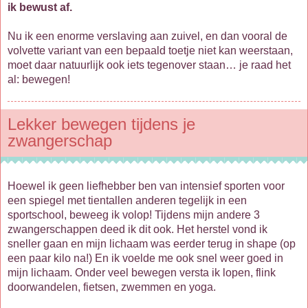
ik bewust af.
Nu ik een enorme verslaving aan zuivel, en dan vooral de
volvette variant van een bepaald toetje niet kan weerstaan,
moet daar natuurlijk ook iets tegenover staan… je raad het
al: bewegen!
Lekker bewegen tijdens je
zwangerschap
Hoewel ik geen liefhebber ben van intensief sporten voor
een spiegel met tientallen anderen tegelijk in een
sportschool, beweeg ik volop! Tijdens mijn andere 3
zwangerschappen deed ik dit ook. Het herstel vond ik
sneller gaan en mijn lichaam was eerder terug in shape (op
een paar kilo na!) En ik voelde me ook snel weer goed in
mijn lichaam. Onder veel bewegen versta ik lopen, flink
doorwandelen, fietsen, zwemmen en yoga.