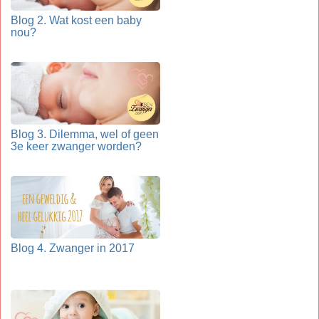
Blog 2. Wat kost een baby
nou?
Blog 3. Dilemma, wel of geen
3e keer zwanger worden?
Blog 4. Zwanger in 2017