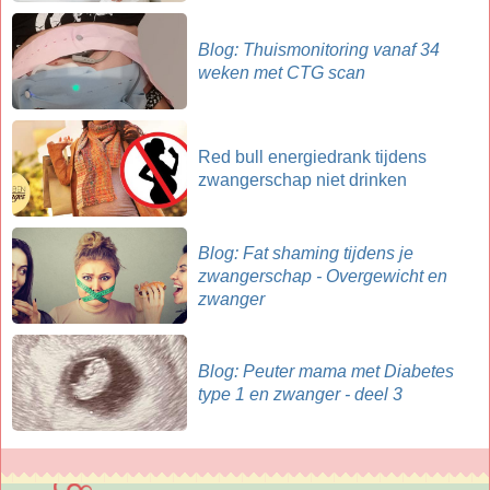
Blog: Thuismonitoring vanaf 34
weken met CTG scan
Red bull energiedrank tijdens
zwangerschap niet drinken
Blog: Fat shaming tijdens je
zwangerschap - Overgewicht en
zwanger
Blog: Peuter mama met Diabetes
type 1 en zwanger - deel 3