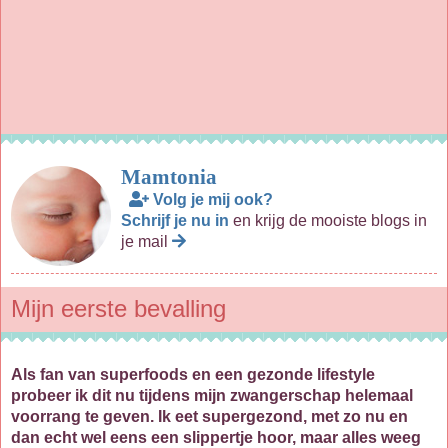
Mamtonia
Volg je mij ook?
Schrijf je nu in
en krijg de mooiste blogs in
je mail
Mijn eerste bevalling
Als fan van superfoods en een gezonde lifestyle
probeer ik dit nu tijdens mijn zwangerschap helemaal
voorrang te geven. Ik eet supergezond, met zo nu en
dan echt wel eens een slippertje hoor, maar alles weeg