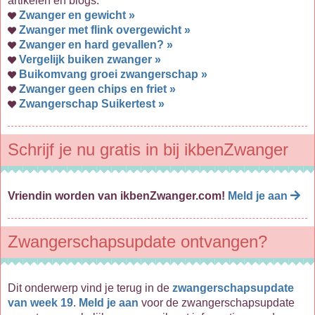
artikelen en blogs:
Zwanger en gewicht »
Zwanger met flink overgewicht »
Zwanger en hard gevallen? »
Vergelijk buiken zwanger »
Buikomvang groei zwangerschap »
Zwanger geen chips en friet »
Zwangerschap Suikertest »
Schrijf je nu gratis in bij ikbenZwanger
Vriendin worden van ikbenZwanger.com!
Meld je aan
Zwangerschapsupdate ontvangen?
Dit onderwerp vind je terug in de
zwangerschapsupdate
van week 19
.
Meld je aan
voor de zwangerschapsupdate