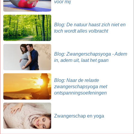
voor mij
Blog: De natuur haast zich niet en
toch wordt alles volbracht
Blog: Zwangerschapsyoga - Adem
in, adem uit, laat het gaan
Blog: Naar de relaxte
zwangerschapsyoga met
ontspanningsoefeningen
Zwangerschap en yoga