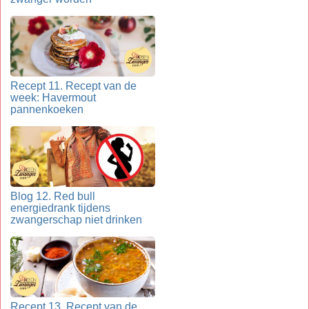
Recept 11. Recept van de
week: Havermout
pannenkoeken
Blog 12. Red bull
energiedrank tijdens
zwangerschap niet drinken
Recept 13. Recept van de