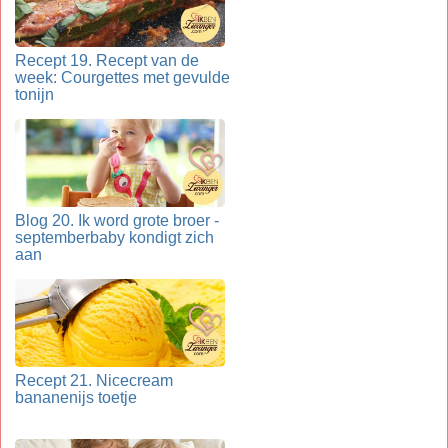
Recept 19. Recept van de
week: Courgettes met gevulde
tonijn
Blog 20. Ik word grote broer -
septemberbaby kondigt zich
aan
Recept 21. Nicecream
bananenijs toetje