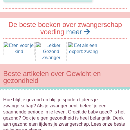
De beste boeken over zwangerschap
voeding
meer
Beste artikelen over Gewicht en
gezondheid
Hoe blijf je gezond en blijf je sporten tijdens je
zwangerschap? Als je zwanger bent, beleef je een
spannende periode in je leven. Groeit de baby goed? Is het
gezond? Ook je eigen gezondheid is heel belangrijk. Denk
aan gezond eten tijdens je zwangerschap. Lees onze beste