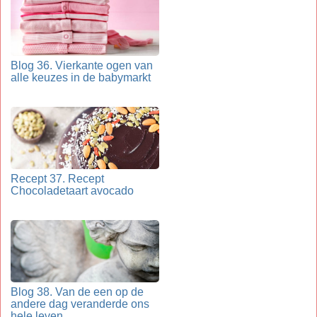
Blog 36. Vierkante ogen van
alle keuzes in de babymarkt
Recept 37. Recept
Chocoladetaart avocado
Blog 38. Van de een op de
andere dag veranderde ons
hele leven