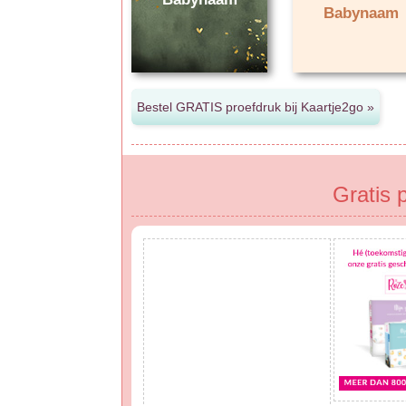
Babynaam
Gratis 