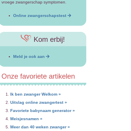
vroege zwangerschap symptomen.
Online zwangerschapstest
Kom erbij!
Meld je ook aan
Onze favoriete artikelen
Ik ben zwanger Welkom »
Uitslag online zwangertest »
Favoriete babynaam generator »
Meisjesnamen »
Meer dan 40 weken zwanger »