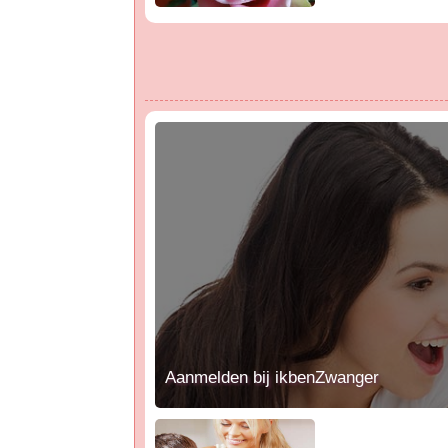
Aanmelden bij ikbenZwanger