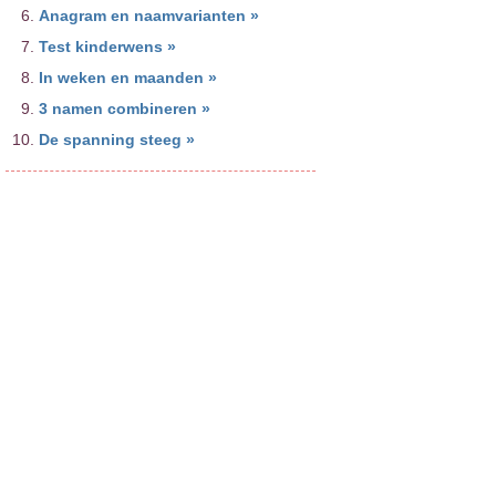
Anagram en naamvarianten »
Test kinderwens »
In weken en maanden »
3 namen combineren »
De spanning steeg »