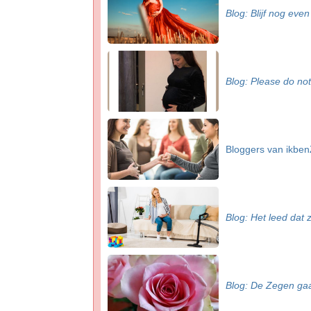
Blog: Blijf nog even 
Blog: Please do not
Bloggers van ikbe
Blog: Het leed dat
Blog: De Zegen gaa