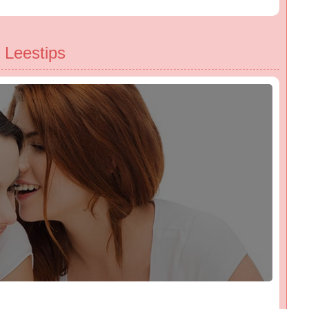
Leestips