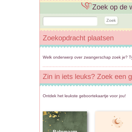
Zoek op de 
Zoekopdracht plaatsen
Welk onderwerp over zwangerschap zoek je? Ty
Zin in iets leuks? Zoek een g
Ontdek het leukste geboortekaartje voor jou!
Babynaam