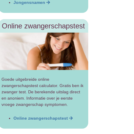
Jongensnamen
Online zwangerschapstest
Goede uitgebreide online
zwangerschapstest calculator. Gratis ben ik
zwanger test. De berekende uitslag direct
en anoniem. Informatie over je eerste
vroege zwangerschap symptomen.
Online zwangerschapstest