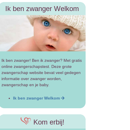
Ik ben zwanger Welkom
Ik ben zwanger! Ben ik zwanger? Met gratis
online zwangerschapstest. Deze grote
zwangerschap website bevat veel gedegen
informatie over zwanger worden,
zwangerschap en je baby.
Ik ben zwanger Welkom
Kom erbij!