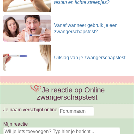
testen en lichte streepjes?
Vanaf wanneer gebruik je een
zwangerschapstest?
Uitslag van je zwangerschapstest
Je reactie op Online
zwangerschapstest
Je naam verschijnt online
Mijn reactie