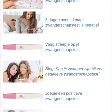
zwangerschapstest
3 dagen overtijd maar
zwangerschapstest is negatief
Vaag streepje op je
zwangerschapstest
Blog: Kan je zwanger zijn bij een
negatieve zwangerschapstest?
Joepie een positieve
zwangerschapstest