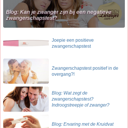
Blog: Kan je zwanger zijn bij een negatieve
zwangerschapstest?
Joepie een positieve
zwangerschapstest
Zwangerschapstest positief in de
overgang?!
Blog: Wat zegt de
zwangerschapstest?
Indroogstreepje of zwanger?
Blog: Ervaring met de Kruidvat