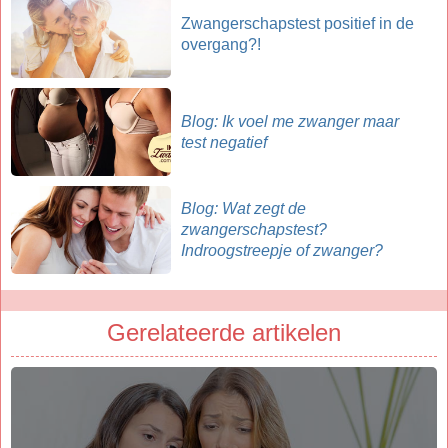
Zwangerschapstest positief in de
overgang?!
Blog: Ik voel me zwanger maar
test negatief
Blog: Wat zegt de
zwangerschapstest?
Indroogstreepje of zwanger?
Gerelateerde artikelen