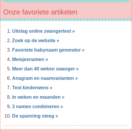
Onze favoriete artikelen
Uitslag online zwangertest »
Zoek op de website »
Favoriete babynaam generator »
Meisjesnamen »
Meer dan 40 weken zwanger »
Anagram en naamvarianten »
Test kinderwens »
In weken en maanden »
3 namen combineren »
De spanning steeg »