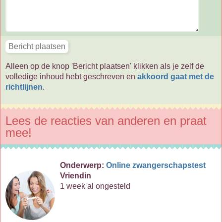
Alleen op de knop 'Bericht plaatsen' klikken als je zelf de
volledige inhoud hebt geschreven en
akkoord gaat met de
richtlijnen
.
Lees de reacties van anderen en praat
mee!
Onderwerp:
Online zwangerschapstest
Vriendin
1 week al ongesteld