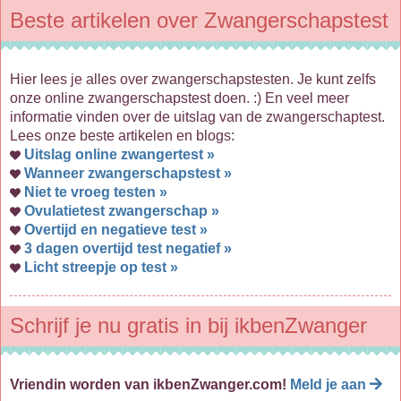
Beste artikelen over Zwangerschapstest
Hier lees je alles over zwangerschapstesten. Je kunt zelfs
onze online zwangerschapstest doen. :) En veel meer
informatie vinden over de uitslag van de zwangerschaptest.
Lees onze beste artikelen en blogs:
Uitslag online zwangertest »
Wanneer zwangerschapstest »
Niet te vroeg testen »
Ovulatietest zwangerschap »
Overtijd en negatieve test »
3 dagen overtijd test negatief »
Licht streepje op test »
Schrijf je nu gratis in bij ikbenZwanger
Vriendin worden van ikbenZwanger.com!
Meld je aan