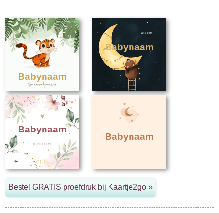
Babynaam
Babynaam
Babynaam
Babynaam