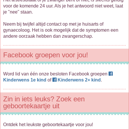
voor de komende 24 uur. Als je het antwoord niet weet, laat
je "nee" staan.
Neem bij twijfel altijd contact op met je huisarts of
gynaecoloog. Het is ook mogelijk dat de symptomen een
andere oorzaak hebben dan zwangerschap.
Facebook groepen voor jou!
Word lid van één onze besloten Facebook groepen
Kinderwens 1e kind
of
Kinderwens 2+ kind
.
Zin in iets leuks? Zoek een
geboortekaartje uit
Ontdek het leukste geboortekaartje voor jou!