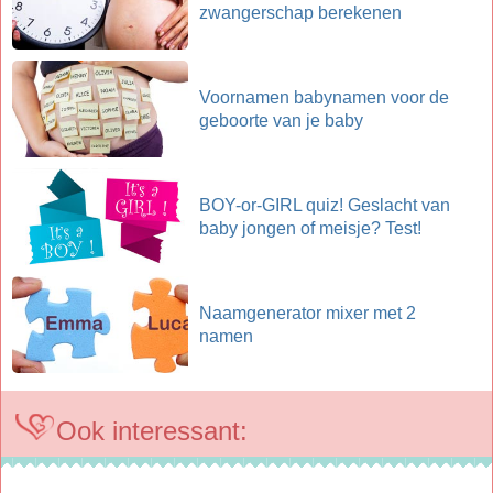
zwangerschap berekenen
Voornamen babynamen voor de
geboorte van je baby
BOY-or-GIRL quiz! Geslacht van
baby jongen of meisje? Test!
Naamgenerator mixer met 2
namen
Ook interessant: