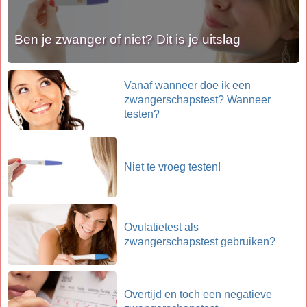
Ben je zwanger of niet? Dit is je uitslag
Vanaf wanneer doe ik een
zwangerschapstest? Wanneer
testen?
Niet te vroeg testen!
Ovulatietest als
zwangerschapstest gebruiken?
Overtijd en toch een negatieve