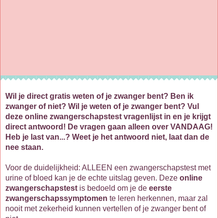
Wil je direct gratis weten of je zwanger bent? Ben ik
zwanger of niet? Wil je weten of je zwanger bent? Vul
deze online zwangerschapstest vragenlijst in en je krijgt
direct antwoord! De vragen gaan alleen over
VANDAAG
!
Heb je last van...? Weet je het antwoord niet, laat dan de
nee staan.
Voor de duidelijkheid: ALLEEN een zwangerschapstest met
urine of bloed kan je de echte uitslag geven. Deze
online
zwangerschapstest
is bedoeld om je de
eerste
zwangerschapssymptomen
te leren herkennen, maar zal
nooit met zekerheid kunnen vertellen of je zwanger bent of