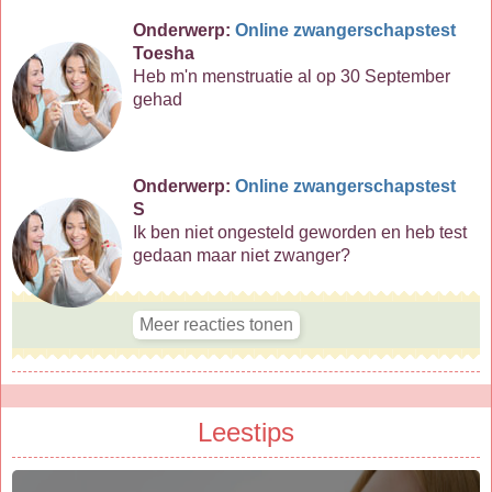
Onderwerp:
Online zwangerschapstest
Toesha
Heb m'n menstruatie al op 30 September
gehad
Onderwerp:
Online zwangerschapstest
S
Ik ben niet ongesteld geworden en heb test
gedaan maar niet zwanger?
Leestips