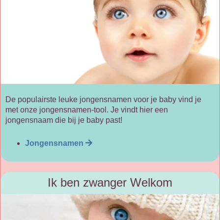
De populairste leuke jongensnamen voor je baby vind je
met onze jongensnamen-tool. Je vindt hier een
jongensnaam die bij je baby past!
Jongensnamen
Ik ben zwanger Welkom