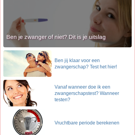
Ben je zwanger of niet? Dit is je uitslag
Ben jij klaar voor een
zwangerschap? Test het hier!
Vanaf wanneer doe ik een
zwangerschapstest? Wanneer
testen?
Vruchtbare periode berekenen