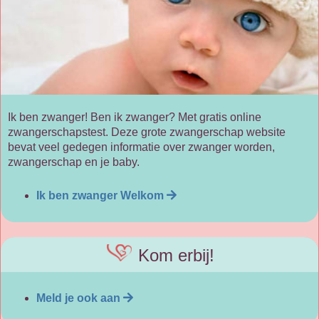
Ik ben zwanger! Ben ik zwanger? Met gratis online
zwangerschapstest. Deze grote zwangerschap website
bevat veel gedegen informatie over zwanger worden,
zwangerschap en je baby.
Ik ben zwanger Welkom
Kom erbij!
Meld je ook aan