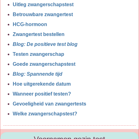
Uitleg zwangerschapstest
Betrouwbare zwangertest
HCG-hormoon
Zwangertest bestellen
Blog: De positieve test blog
Testen zwangerschap
Goede zwangerschapstest
Blog: Spannende tijd
Hoe uitgerekende datum
Wanneer positief testen?
Gevoeligheid van zwangertests
Welke zwangerschapstest?