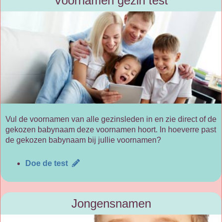
Voornamen gezin test
Vul de voornamen van alle gezinsleden in en zie direct of de
gekozen babynaam deze voornamen hoort. In hoeverre past
de gekozen babynaam bij jullie voornamen?
Doe de test
Jongensnamen