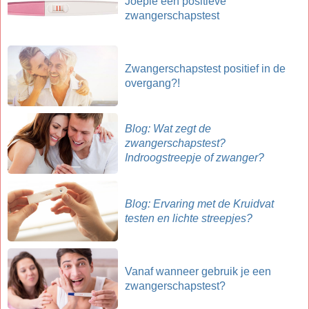
Joepie een positieve
zwangerschapstest
Zwangerschapstest positief in de
overgang?!
Blog: Wat zegt de
zwangerschapstest?
Indroogstreepje of zwanger?
Blog: Ervaring met de Kruidvat
testen en lichte streepjes?
Vanaf wanneer gebruik je een
zwangerschapstest?