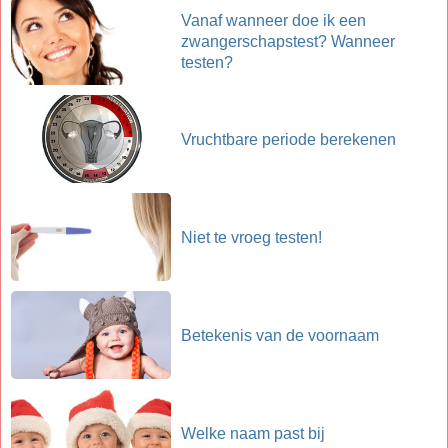
Vanaf wanneer doe ik een
zwangerschapstest? Wanneer
testen?
Vruchtbare periode berekenen
Niet te vroeg testen!
Betekenis van de voornaam
Welke naam past bij