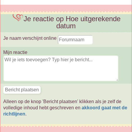
Je reactie op Hoe uitgerekende
datum
Je naam verschijnt online
Mijn reactie
Alleen op de knop 'Bericht plaatsen' klikken als je zelf de
volledige inhoud hebt geschreven en
akkoord gaat met de
richtlijnen
.