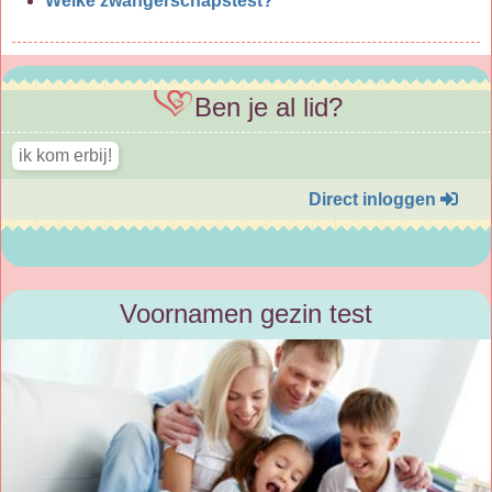
Welke zwangerschapstest?
Ben je al lid?
Direct inloggen
Voornamen gezin test