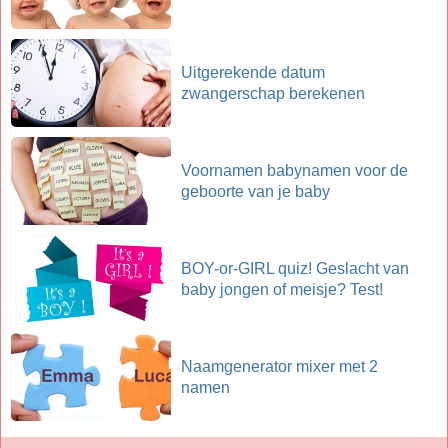
Uitgerekende datum
zwangerschap berekenen
Voornamen babynamen voor de
geboorte van je baby
BOY-or-GIRL quiz! Geslacht van
baby jongen of meisje? Test!
Naamgenerator mixer met 2
namen