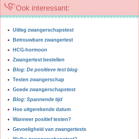
Ook interessant:
Uitleg zwangerschapstest
Betrouwbare zwangertest
HCG-hormoon
Zwangertest bestellen
Blog: De positieve test blog
Testen zwangerschap
Goede zwangerschapstest
Blog: Spannende tijd
Hoe uitgerekende datum
Wanneer positief testen?
Gevoeligheid van zwangertests