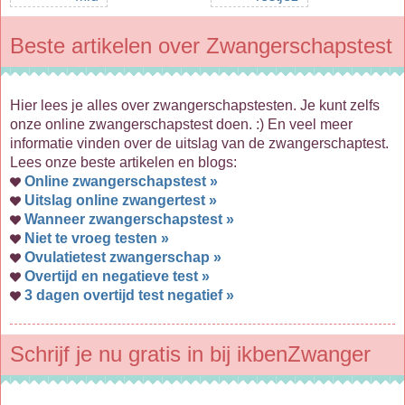
Beste artikelen over Zwangerschapstest
Hier lees je alles over zwangerschapstesten. Je kunt zelfs
onze online zwangerschapstest doen. :) En veel meer
informatie vinden over de uitslag van de zwangerschaptest.
Lees onze beste artikelen en blogs:
Online zwangerschapstest »
Uitslag online zwangertest »
Wanneer zwangerschapstest »
Niet te vroeg testen »
Ovulatietest zwangerschap »
Overtijd en negatieve test »
3 dagen overtijd test negatief »
Schrijf je nu gratis in bij ikbenZwanger