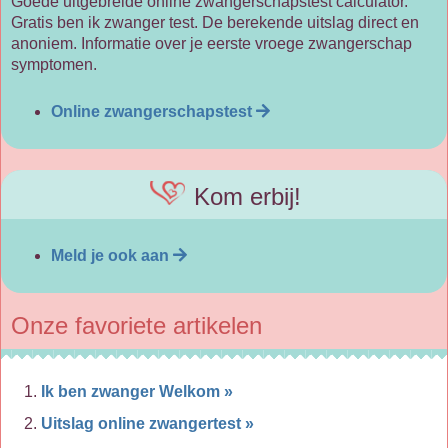
Goede uitgebreide online zwangerschapstest calculator.
Gratis ben ik zwanger test. De berekende uitslag direct en
anoniem. Informatie over je eerste vroege zwangerschap
symptomen.
Online zwangerschapstest
Kom erbij!
Meld je ook aan
Onze favoriete artikelen
Ik ben zwanger Welkom »
Uitslag online zwangertest »