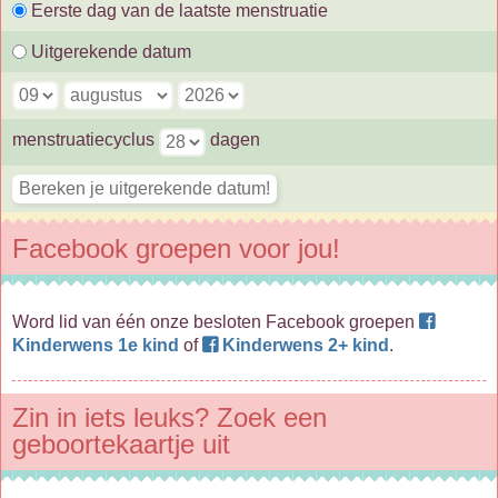
Eerste dag van de laatste menstruatie
Uitgerekende datum
menstruatiecyclus
dagen
Facebook groepen voor jou!
Word lid van één onze besloten Facebook groepen
Kinderwens 1e kind
of
Kinderwens 2+ kind
.
Zin in iets leuks? Zoek een
geboortekaartje uit