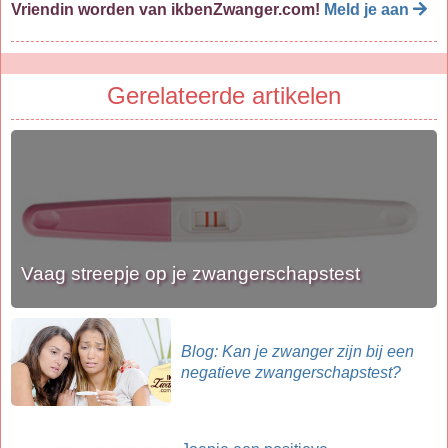
Vriendin worden van ikbenZwanger.com!
Meld je aan
Gerelateerde artikelen
Vaag streepje op je zwangerschapstest
Blog: Kan je zwanger zijn bij een
negatieve zwangerschapstest?