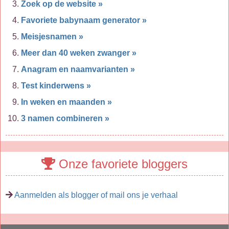
Zoek op de website »
Favoriete babynaam generator »
Meisjesnamen »
Meer dan 40 weken zwanger »
Anagram en naamvarianten »
Test kinderwens »
In weken en maanden »
3 namen combineren »
Onze favoriete bloggers
Aanmelden als blogger of mail ons je verhaal