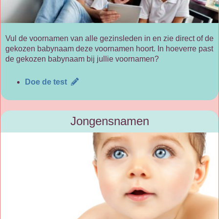
Vul de voornamen van alle gezinsleden in en zie direct of de
gekozen babynaam deze voornamen hoort. In hoeverre past
de gekozen babynaam bij jullie voornamen?
Doe de test
Jongensnamen