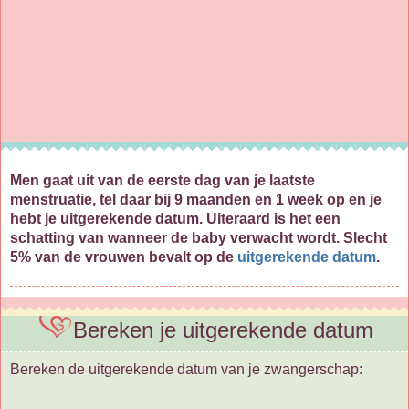
Men gaat uit van de eerste dag van je laatste
menstruatie, tel daar bij 9 maanden en 1 week op en je
hebt je uitgerekende datum. Uiteraard is het een
schatting van wanneer de baby verwacht wordt. Slecht
5% van de vrouwen bevalt op de
uitgerekende datum
.
Bereken je uitgerekende datum
Bereken de uitgerekende datum van je zwangerschap: