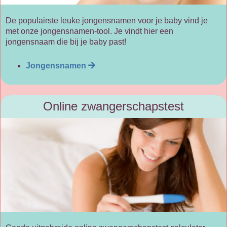
De populairste leuke jongensnamen voor je baby vind je
met onze jongensnamen-tool. Je vindt hier een
jongensnaam die bij je baby past!
Jongensnamen
Online zwangerschapstest