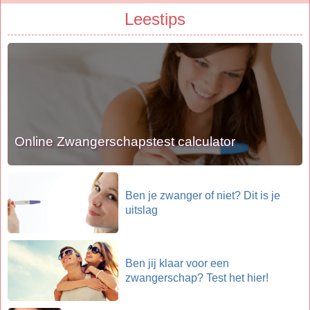
Leestips
Online Zwangerschapstest calculator
Ben je zwanger of niet? Dit is je
uitslag
Ben jij klaar voor een
zwangerschap? Test het hier!