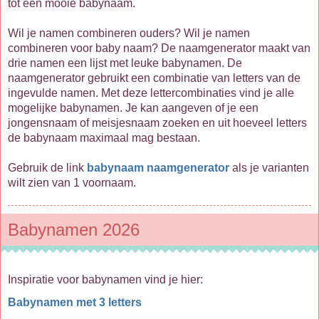
tot een mooie babynaam.
Wil je namen combineren ouders? Wil je namen
combineren voor baby naam? De naamgenerator maakt van
drie namen een lijst met leuke babynamen. De
naamgenerator gebruikt een combinatie van letters van de
ingevulde namen. Met deze lettercombinaties vind je alle
mogelijke babynamen. Je kan aangeven of je een
jongensnaam of meisjesnaam zoeken en uit hoeveel letters
de babynaam maximaal mag bestaan.
Gebruik de link
babynaam naamgenerator
als je varianten
wilt zien van 1 voornaam.
Babynamen 2026
Inspiratie voor babynamen vind je hier:
Babynamen met 3 letters