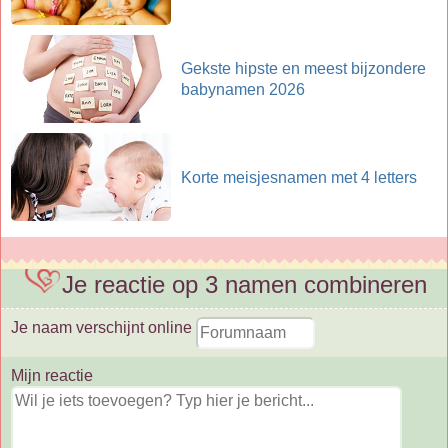
Gekste hipste en meest bijzondere
babynamen 2026
Korte meisjesnamen met 4 letters
Je reactie op 3 namen combineren
Je naam verschijnt online
Mijn reactie