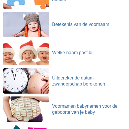
Betekenis van de voornaam
Welke naam past bij
Uitgerekende datum
zwangerschap berekenen
Voornamen babynamen voor de
geboorte van je baby