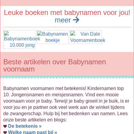
Leuke boeken met babynamen voor jou!
meer
Beste artikelen over Babynamen
voornaam
Babynamen voornamen met betekenis! Kindernamen top
10. Jongensnamen en meisjesnamen. Vind een mooie
voornaam voor je baby. Terwijl je baby groeit in je buik, is er
voor jou en je partner ook veel werk aan de winkel tijdens
de zwangerschap. Hulp bij het bedenken van namen. Lees
onze beste artikelen en blogs:
De betekenis »
Welke naam past bij »