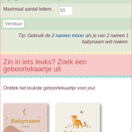
Maximaal aantal letters
Tip: Gebruik de
2 namen mixer
als je van 2 namen 1
babynaam wilt maken.
Zin in iets leuks? Zoek een
geboortekaartje uit
Ontdek het leukste geboortekaartje voor jou!
Babynaam