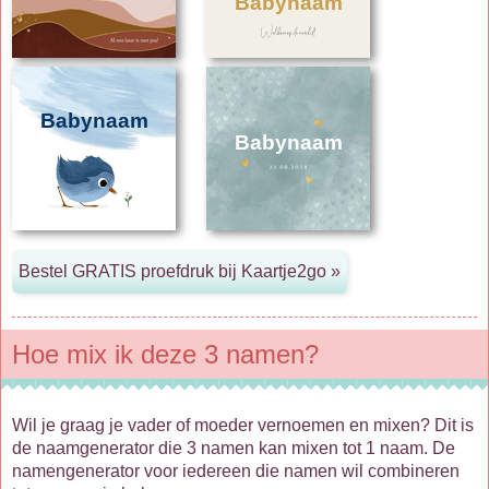
Babynaam
Babynaam
Babynaam
Hoe mix ik deze 3 namen?
Wil je graag je vader of moeder vernoemen en mixen? Dit is
de naamgenerator die 3 namen kan mixen tot 1 naam. De
namengenerator voor iedereen die namen wil combineren