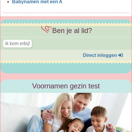
Babynamen met een A
Ben je al lid?
Direct inloggen
Voornamen gezin test