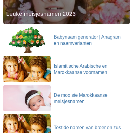
Leuke meisjesnamen 2026
Babynaam generator | Anagram
en naamvarianten
Islamitische Arabische en
Marokkaanse voornamen
De mooiste Marokkaanse
meisjesnamen
Test de namen van broer en zus