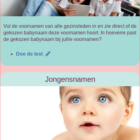
Vul de voornamen van alle gezinsleden in en zie direct of de
gekozen babynaam deze voornamen hoort. In hoeverre past
de gekozen babynaam bij jullie voornamen?
Doe de test
Jongensnamen