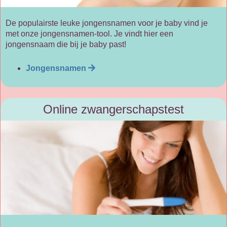
De populairste leuke jongensnamen voor je baby vind je
met onze jongensnamen-tool. Je vindt hier een
jongensnaam die bij je baby past!
Jongensnamen
Online zwangerschapstest