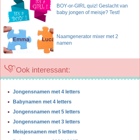
BOY-or-GIRL quiz! Geslacht van
baby jongen of meisje? Test!
Naamgenerator mixer met 2
namen
Ook interessant:
Jongensnamen met 4 letters
Babynamen met 4 letters
Jongensnamen met 5 letters
Jongensnamen met 3 letters
Meisjesnamen met 5 letters