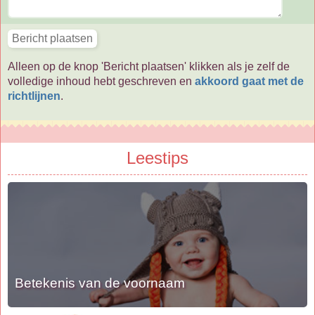
Alleen op de knop 'Bericht plaatsen' klikken als je zelf de
volledige inhoud hebt geschreven en
akkoord gaat met de
richtlijnen
.
Leestips
Betekenis van de voornaam