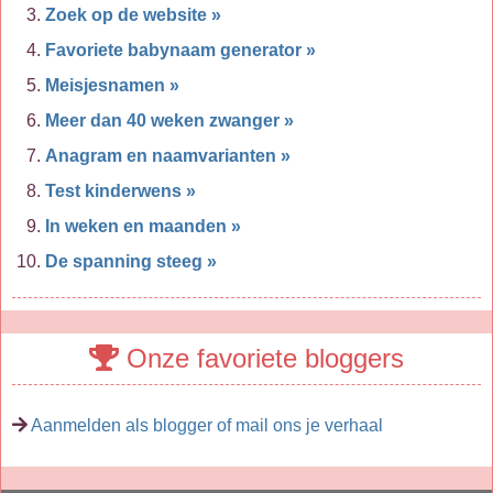
Zoek op de website »
Favoriete babynaam generator »
Meisjesnamen »
Meer dan 40 weken zwanger »
Anagram en naamvarianten »
Test kinderwens »
In weken en maanden »
De spanning steeg »
Onze favoriete bloggers
Aanmelden als blogger of mail ons je verhaal