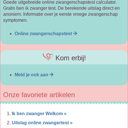
Goede uitgebreide online zwangerschapstest calculator.
Gratis ben ik zwanger test. De berekende uitslag direct en
anoniem. Informatie over je eerste vroege zwangerschap
symptomen.
Online zwangerschapstest
Kom erbij!
Meld je ook aan
Onze favoriete artikelen
Ik ben zwanger Welkom »
Uitslag online zwangertest »