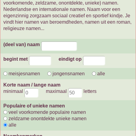
voorkomende, zeldzame, onontdekte, unieke) namen.
Nederlandse en internationale namen. Naam voor een
eigenzinnig zorgzaam sociaal creatief en sportief kindje. Je
vindt hier namen van beroemdheden, namen uit een roman,
religieuze namen...
(deel van) naam
begint met
eindigt op
meisjesnamen
jongensnamen
alle
Korte naam / lange naam
minimaal
maximaal
letters
Populaire of unieke namen
veel voorkomende populaire namen
zeldzame onontdekte unieke namen
alle