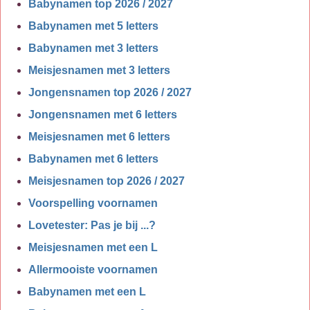
Babynamen top 2026 / 2027
Babynamen met 5 letters
Babynamen met 3 letters
Meisjesnamen met 3 letters
Jongensnamen top 2026 / 2027
Jongensnamen met 6 letters
Meisjesnamen met 6 letters
Babynamen met 6 letters
Meisjesnamen top 2026 / 2027
Voorspelling voornamen
Lovetester: Pas je bij ...?
Meisjesnamen met een L
Allermooiste voornamen
Babynamen met een L