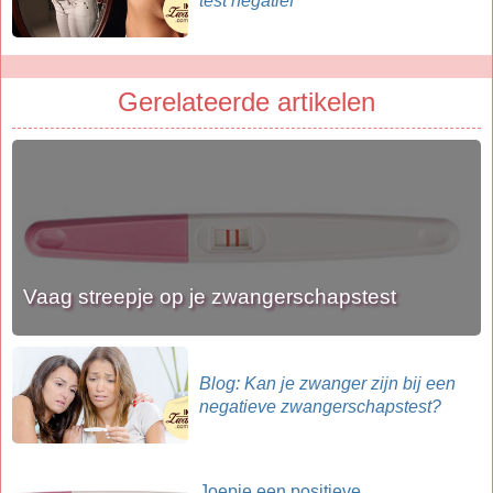
test negatief
Gerelateerde artikelen
Vaag streepje op je zwangerschapstest
Blog: Kan je zwanger zijn bij een
negatieve zwangerschapstest?
Joepie een positieve