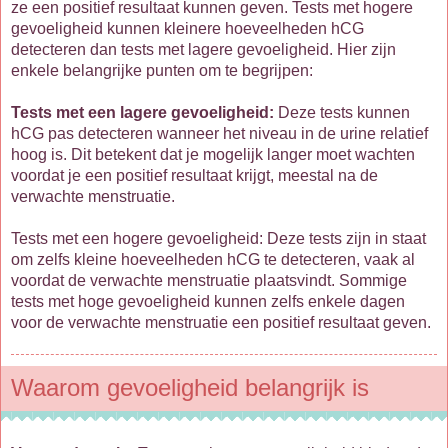
ze een positief resultaat kunnen geven. Tests met hogere
gevoeligheid kunnen kleinere hoeveelheden hCG
detecteren dan tests met lagere gevoeligheid. Hier zijn
enkele belangrijke punten om te begrijpen:
Tests met een lagere gevoeligheid:
Deze tests kunnen
hCG pas detecteren wanneer het niveau in de urine relatief
hoog is. Dit betekent dat je mogelijk langer moet wachten
voordat je een positief resultaat krijgt, meestal na de
verwachte menstruatie.
Tests met een hogere gevoeligheid: Deze tests zijn in staat
om zelfs kleine hoeveelheden hCG te detecteren, vaak al
voordat de verwachte menstruatie plaatsvindt. Sommige
tests met hoge gevoeligheid kunnen zelfs enkele dagen
voor de verwachte menstruatie een positief resultaat geven.
Waarom gevoeligheid belangrijk is