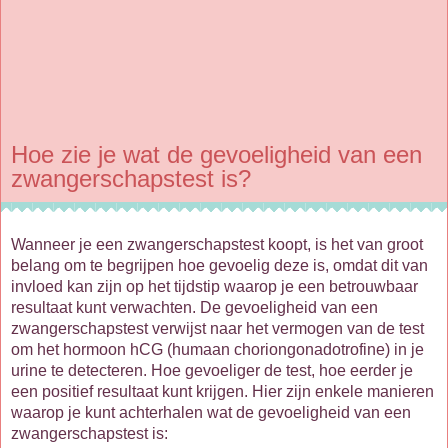
Hoe zie je wat de gevoeligheid van een
zwangerschapstest is?
Wanneer je een zwangerschapstest koopt, is het van groot
belang om te begrijpen hoe gevoelig deze is, omdat dit van
invloed kan zijn op het tijdstip waarop je een betrouwbaar
resultaat kunt verwachten. De gevoeligheid van een
zwangerschapstest verwijst naar het vermogen van de test
om het hormoon hCG (humaan choriongonadotrofine) in je
urine te detecteren. Hoe gevoeliger de test, hoe eerder je
een positief resultaat kunt krijgen. Hier zijn enkele manieren
waarop je kunt achterhalen wat de gevoeligheid van een
zwangerschapstest is: