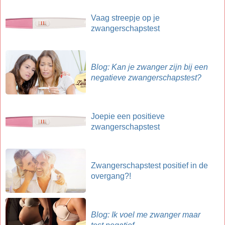
Vaag streepje op je
zwangerschapstest
Blog: Kan je zwanger zijn bij een
negatieve zwangerschapstest?
Joepie een positieve
zwangerschapstest
Zwangerschapstest positief in de
overgang?!
Blog: Ik voel me zwanger maar