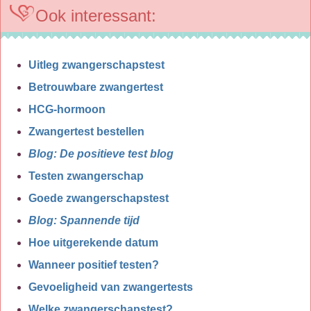
Ook interessant:
Uitleg zwangerschapstest
Betrouwbare zwangertest
HCG-hormoon
Zwangertest bestellen
Blog: De positieve test blog
Testen zwangerschap
Goede zwangerschapstest
Blog: Spannende tijd
Hoe uitgerekende datum
Wanneer positief testen?
Gevoeligheid van zwangertests
Welke zwangerschapstest?