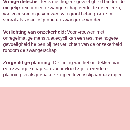
Vroege detectie:
Tests met hogere gevoeligheid bieden de
mogelijkheid om een zwangerschap eerder te detecteren,
wat voor sommige vrouwen van groot belang kan zijn,
vooral als ze actief proberen zwanger te worden.
Verlichting van onzekerheid:
Voor vrouwen met
onregelmatige menstruatiecycli kan een test met hogere
gevoeligheid helpen bij het verlichten van de onzekerheid
rondom de zwangerschap.
Zorgvuldige planning:
De timing van het ontdekken van
een zwangerschap kan van invloed zijn op verdere
planning, zoals prenatale zorg en levensstijlaanpassingen.