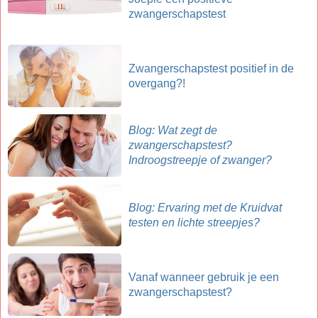
zwangerschapstest
Zwangerschapstest positief in de
overgang?!
Blog: Wat zegt de
zwangerschapstest?
Indroogstreepje of zwanger?
Blog: Ervaring met de Kruidvat
testen en lichte streepjes?
Vanaf wanneer gebruik je een
zwangerschapstest?