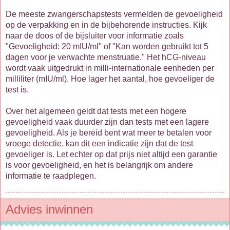
De meeste zwangerschapstests vermelden de gevoeligheid
op de verpakking en in de bijbehorende instructies. Kijk
naar de doos of de bijsluiter voor informatie zoals
"Gevoeligheid: 20 mIU/ml" of "Kan worden gebruikt tot 5
dagen voor je verwachte menstruatie." Het hCG-niveau
wordt vaak uitgedrukt in milli-internationale eenheden per
milliliter (mIU/ml). Hoe lager het aantal, hoe gevoeliger de
test is.
Over het algemeen geldt dat tests met een hogere
gevoeligheid vaak duurder zijn dan tests met een lagere
gevoeligheid. Als je bereid bent wat meer te betalen voor
vroege detectie, kan dit een indicatie zijn dat de test
gevoeliger is. Let echter op dat prijs niet altijd een garantie
is voor gevoeligheid, en het is belangrijk om andere
informatie te raadplegen.
Advies inwinnen