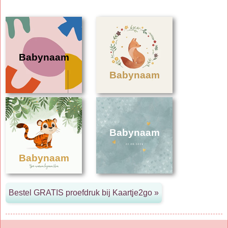
Babynaam
Babynaam
Babynaam
Babynaam