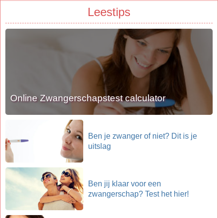
Leestips
Online Zwangerschapstest calculator
Ben je zwanger of niet? Dit is je
uitslag
Ben jij klaar voor een
zwangerschap? Test het hier!