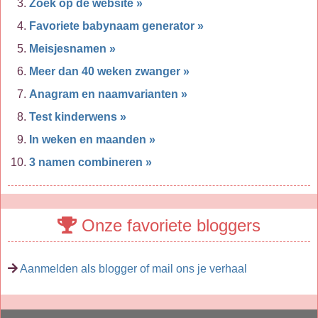
Zoek op de website »
Favoriete babynaam generator »
Meisjesnamen »
Meer dan 40 weken zwanger »
Anagram en naamvarianten »
Test kinderwens »
In weken en maanden »
3 namen combineren »
Onze favoriete bloggers
Aanmelden als blogger of mail ons je verhaal