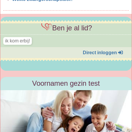
Ben je al lid?
Direct inloggen
Voornamen gezin test