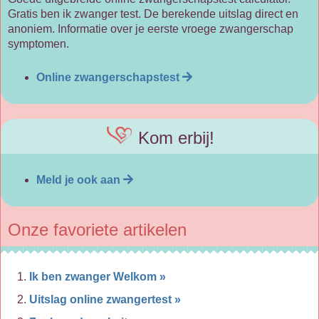
Gratis ben ik zwanger test. De berekende uitslag direct en
anoniem. Informatie over je eerste vroege zwangerschap
symptomen.
Online zwangerschapstest
Kom erbij!
Meld je ook aan
Onze favoriete artikelen
Ik ben zwanger Welkom »
Uitslag online zwangertest »