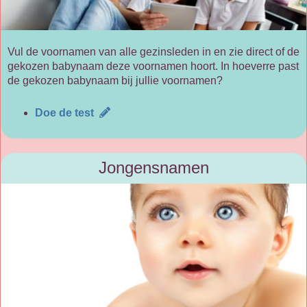
Vul de voornamen van alle gezinsleden in en zie direct of de
gekozen babynaam deze voornamen hoort. In hoeverre past
de gekozen babynaam bij jullie voornamen?
Doe de test
Jongensnamen