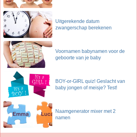
Uitgerekende datum
zwangerschap berekenen
Voornamen babynamen voor de
geboorte van je baby
BOY-or-GIRL quiz! Geslacht van
baby jongen of meisje? Test!
Naamgenerator mixer met 2
namen