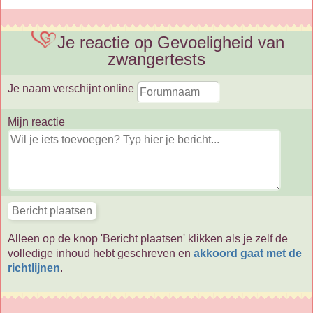
Je reactie op Gevoeligheid van
zwangertests
Je naam verschijnt online
Mijn reactie
Alleen op de knop 'Bericht plaatsen' klikken als je zelf de
volledige inhoud hebt geschreven en
akkoord gaat met de
richtlijnen
.