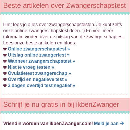
Beste artikelen over Zwangerschapstest
Hier lees je alles over zwangerschapstesten. Je kunt zelfs
onze online zwangerschapstest doen. :) En veel meer
informatie vinden over de uitslag van de zwangerschaptest.
Lees onze beste artikelen en blogs:
Online zwangerschapstest »
Uitslag online zwangertest »
Wanneer zwangerschapstest »
Niet te vroeg testen »
Ovulatietest zwangerschap »
Overtijd en negatieve test »
3 dagen overtijd test negatief »
Schrijf je nu gratis in bij ikbenZwanger
Vriendin worden van ikbenZwanger.com!
Meld je aan