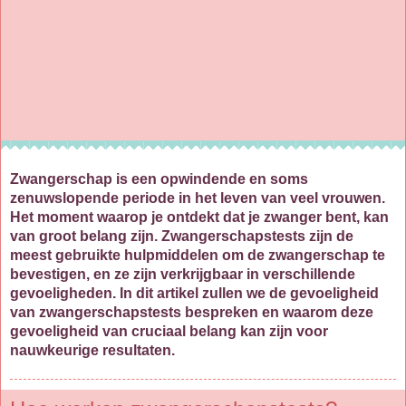
Zwangerschap is een opwindende en soms
zenuwslopende periode in het leven van veel vrouwen.
Het moment waarop je ontdekt dat je zwanger bent, kan
van groot belang zijn. Zwangerschapstests zijn de
meest gebruikte hulpmiddelen om de zwangerschap te
bevestigen, en ze zijn verkrijgbaar in verschillende
gevoeligheden. In dit artikel zullen we de gevoeligheid
van zwangerschapstests bespreken en waarom deze
gevoeligheid van cruciaal belang kan zijn voor
nauwkeurige resultaten.