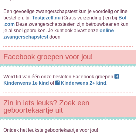
Een gevoelige zwangerschapstest kun je voordelig online
bestellen, bij
Testjezelf.nu
(Gratis verzending!) en bij
Bol
.com
Deze zwangerschapstesten zijn betrouwbaar en kun
je al snel gebruiken. Je kunt ook alvast onze
online
zwangerschapstest
doen.
Facebook groepen voor jou!
Word lid van één onze besloten Facebook groepen
Kinderwens 1e kind
of
Kinderwens 2+ kind
.
Zin in iets leuks? Zoek een
geboortekaartje uit
Ontdek het leukste geboortekaartje voor jou!