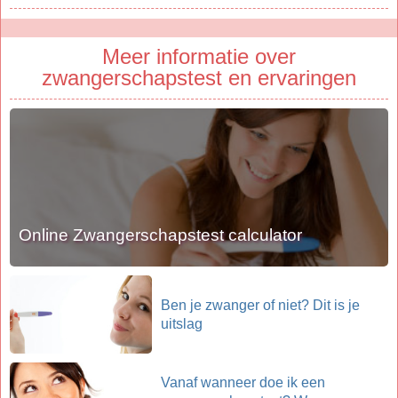
Meer informatie over
zwangerschapstest en ervaringen
Online Zwangerschapstest calculator
Ben je zwanger of niet? Dit is je
uitslag
Vanaf wanneer doe ik een