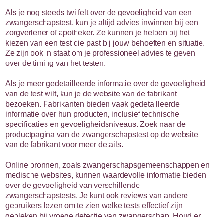
Als je nog steeds twijfelt over de gevoeligheid van een
zwangerschapstest, kun je altijd advies inwinnen bij een
zorgverlener of apotheker. Ze kunnen je helpen bij het
kiezen van een test die past bij jouw behoeften en situatie.
Ze zijn ook in staat om je professioneel advies te geven
over de timing van het testen.
Als je meer gedetailleerde informatie over de gevoeligheid
van de test wilt, kun je de website van de fabrikant
bezoeken. Fabrikanten bieden vaak gedetailleerde
informatie over hun producten, inclusief technische
specificaties en gevoeligheidsniveaus. Zoek naar de
productpagina van de zwangerschapstest op de website
van de fabrikant voor meer details.
Online bronnen, zoals zwangerschapsgemeenschappen en
medische websites, kunnen waardevolle informatie bieden
over de gevoeligheid van verschillende
zwangerschapstests. Je kunt ook reviews van andere
gebruikers lezen om te zien welke tests effectief zijn
gebleken bij vroege detectie van zwangerschap. Houd er