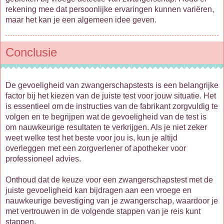
rekening mee dat persoonlijke ervaringen kunnen variëren,
maar het kan je een algemeen idee geven.
Conclusie
De gevoeligheid van zwangerschapstests is een belangrijke
factor bij het kiezen van de juiste test voor jouw situatie. Het
is essentieel om de instructies van de fabrikant zorgvuldig te
volgen en te begrijpen wat de gevoeligheid van de test is
om nauwkeurige resultaten te verkrijgen. Als je niet zeker
weet welke test het beste voor jou is, kun je altijd
overleggen met een zorgverlener of apotheker voor
professioneel advies.
Onthoud dat de keuze voor een zwangerschapstest met de
juiste gevoeligheid kan bijdragen aan een vroege en
nauwkeurige bevestiging van je zwangerschap, waardoor je
met vertrouwen in de volgende stappen van je reis kunt
stappen.