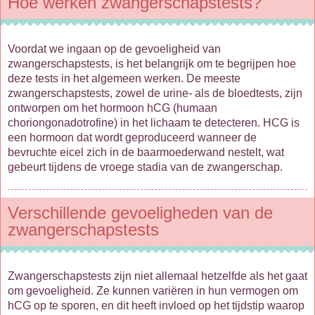
Hoe werken zwangerschapstests?
Voordat we ingaan op de gevoeligheid van
zwangerschapstests, is het belangrijk om te begrijpen hoe
deze tests in het algemeen werken. De meeste
zwangerschapstests, zowel de urine- als de bloedtests, zijn
ontworpen om het hormoon hCG (humaan
choriongonadotrofine) in het lichaam te detecteren. HCG is
een hormoon dat wordt geproduceerd wanneer de
bevruchte eicel zich in de baarmoederwand nestelt, wat
gebeurt tijdens de vroege stadia van de zwangerschap.
Verschillende gevoeligheden van de
zwangerschapstests
Zwangerschapstests zijn niet allemaal hetzelfde als het gaat
om gevoeligheid. Ze kunnen variëren in hun vermogen om
hCG op te sporen, en dit heeft invloed op het tijdstip waarop