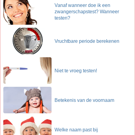
Vanaf wanneer doe ik een
zwangerschapstest? Wanneer
testen?
Vruchtbare periode berekenen
Niet te vroeg testen!
Betekenis van de voornaam
Welke naam past bij