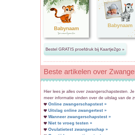
Babynaam
Babynaam
Beste artikelen over Zwange
Hier lees je alles over zwangerschapstesten. Je
meer informatie vinden over de uitslag van de 
Online zwangerschapstest »
Uitslag online zwangertest »
Wanneer zwangerschapstest »
Niet te vroeg testen »
Ovulatietest zwangerschap »