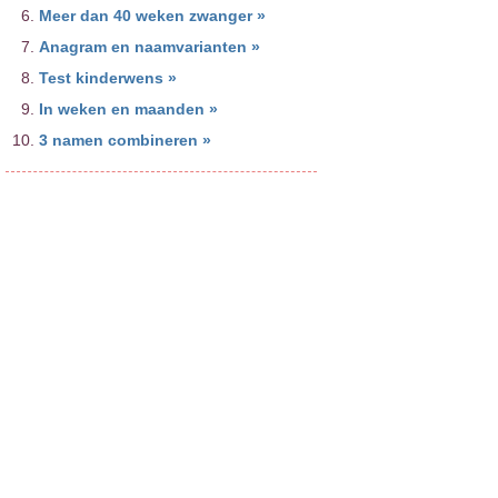
Meer dan 40 weken zwanger »
Anagram en naamvarianten »
Test kinderwens »
In weken en maanden »
3 namen combineren »