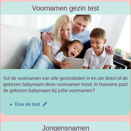
Voornamen gezin test
Vul de voornamen van alle gezinsleden in en zie direct of de
gekozen babynaam deze voornamen hoort. In hoeverre past
de gekozen babynaam bij jullie voornamen?
Doe de test
Jongensnamen