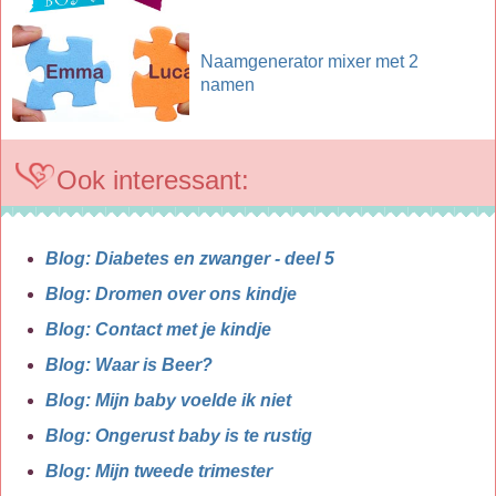
Naamgenerator mixer met 2
namen
Ook interessant:
Blog: Diabetes en zwanger - deel 5
Blog: Dromen over ons kindje
Blog: Contact met je kindje
Blog: Waar is Beer?
Blog: Mijn baby voelde ik niet
Blog: Ongerust baby is te rustig
Blog: Mijn tweede trimester