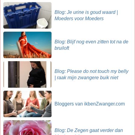
Blog: Je urine is goud waard |
Moeders voor Moeders
Blog: Blijf nog even zitten tot na de
bruiloft
Blog: Please do not touch my belly
| raak mijn zwangere buik niet
Bloggers van ikbenZwanger.com
Blog: De Zegen gaat verder dan