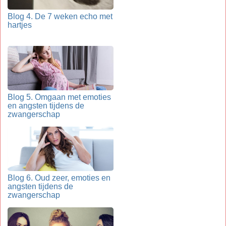
Blog 4. De 7 weken echo met
hartjes
Blog 5. Omgaan met emoties
en angsten tijdens de
zwangerschap
Blog 6. Oud zeer, emoties en
angsten tijdens de
zwangerschap