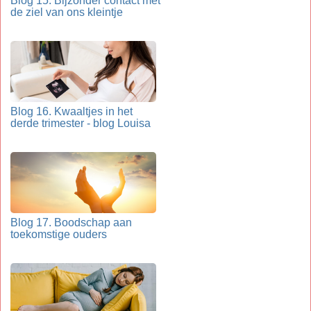
Blog 15. Bijzonder contact met
de ziel van ons kleintje
Blog 16. Kwaaltjes in het
derde trimester - blog Louisa
Blog 17. Boodschap aan
toekomstige ouders