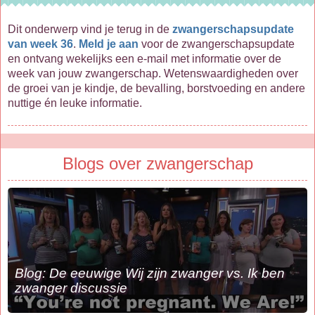
Dit onderwerp vind je terug in de
zwangerschapsupdate
van week 36
.
Meld je aan
voor de zwangerschapsupdate
en ontvang wekelijks een e-mail met informatie over de
week van jouw zwangerschap. Wetenswaardigheden over
de groei van je kindje, de bevalling, borstvoeding en andere
nuttige én leuke informatie.
Blogs over zwangerschap
Blog: De eeuwige Wij zijn zwanger vs. Ik ben
zwanger discussie