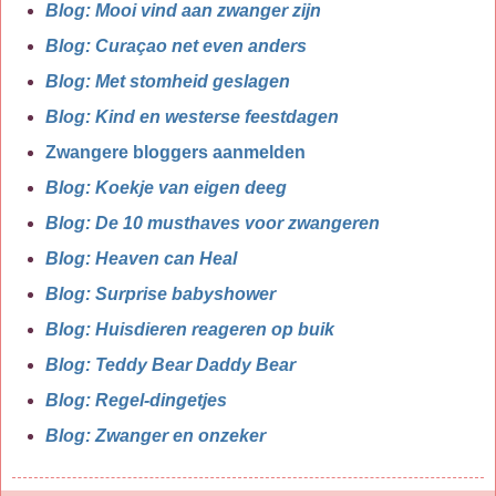
Blog: Mooi vind aan zwanger zijn
Blog: Curaçao net even anders
Blog: Met stomheid geslagen
Blog: Kind en westerse feestdagen
Zwangere bloggers aanmelden
Blog: Koekje van eigen deeg
Blog: De 10 musthaves voor zwangeren
Blog: Heaven can Heal
Blog: Surprise babyshower
Blog: Huisdieren reageren op buik
Blog: Teddy Bear Daddy Bear
Blog: Regel-dingetjes
Blog: Zwanger en onzeker