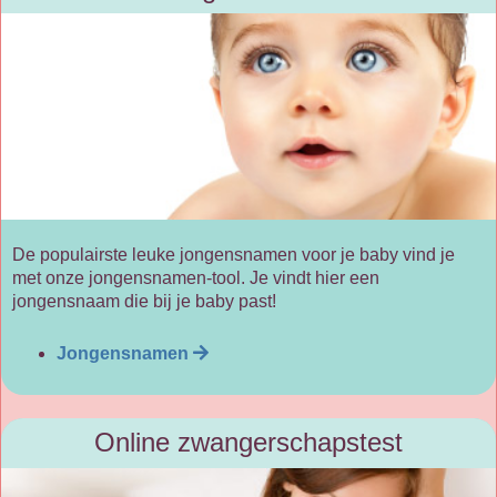
De populairste leuke jongensnamen voor je baby vind je
met onze jongensnamen-tool. Je vindt hier een
jongensnaam die bij je baby past!
Jongensnamen
Online zwangerschapstest