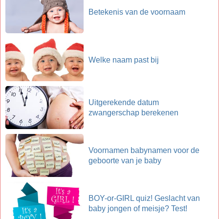
Betekenis van de voornaam
Welke naam past bij
Uitgerekende datum
zwangerschap berekenen
Voornamen babynamen voor de
geboorte van je baby
BOY-or-GIRL quiz! Geslacht van
baby jongen of meisje? Test!