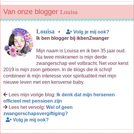
Van onze blogger
Louisa
Louisa
•
Volg je mij ook?
Ik ben blogger bij ikbenZwanger
Mijn naam is Louisa en ik ben 35 jaar oud.
Na twee miskramen is mijn derde
zwangerschap wel volbracht. Net voor kerst
2019 is mijn zoon geboren. In de blogs die ik schrijf
combineer ik mijn interesse voor spiritualiteit met mijn
nieuwe leven met een kersverse baby.
Lees mijn vorige blog:
Ik denk dat mijn hersenen
officieel met pensioen zijn
Lees het vervolg:
Wel of geen
zwangerschapsvergiftiging?
Volg je mij ook?