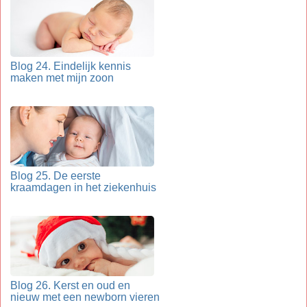
Blog 24. Eindelijk kennis
maken met mijn zoon
Blog 25. De eerste
kraamdagen in het ziekenhuis
Blog 26. Kerst en oud en
nieuw met een newborn vieren