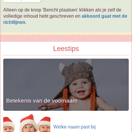
Alleen op de knop 'Bericht plaatsen' klikken als je zelf de
volledige inhoud hebt geschreven en
akkoord gaat met de
richtlijnen
.
Leestips
Betekenis van de voornaam
Welke naam past bij