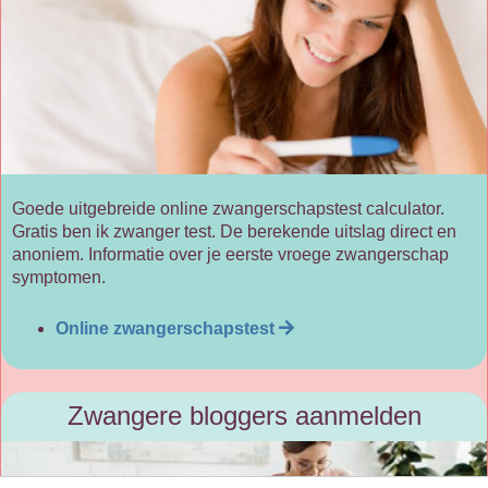
Goede uitgebreide online zwangerschapstest calculator.
Gratis ben ik zwanger test. De berekende uitslag direct en
anoniem. Informatie over je eerste vroege zwangerschap
symptomen.
Online zwangerschapstest
Zwangere bloggers aanmelden