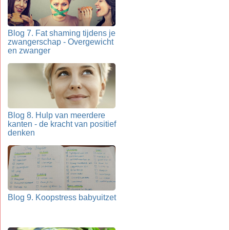
Blog 7. Fat shaming tijdens je
zwangerschap - Overgewicht
en zwanger
Blog 8. Hulp van meerdere
kanten - de kracht van positief
denken
Blog 9. Koopstress babyuitzet