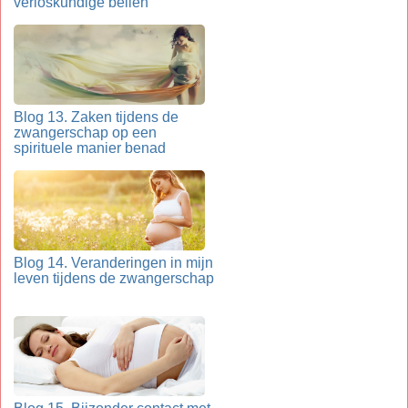
verloskundige bellen
Blog 13. Zaken tijdens de
zwangerschap op een
spirituele manier benad
Blog 14. Veranderingen in mijn
leven tijdens de zwangerschap