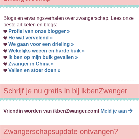
Blogs en ervaringsverhalen over zwangerschap. Lees onze
beste artikelen en blogs:
Profiel van onze blogger »
He wat vervelend »
We gaan voor een drieling »
Wekelijks weeen en harde buik »
Ik ben op mijn buik gevallen »
Zwanger in China »
Vallen en stoer doen »
Schrijf je nu gratis in bij ikbenZwanger
Vriendin worden van ikbenZwanger.com!
Meld je aan
Zwangerschapsupdate ontvangen?