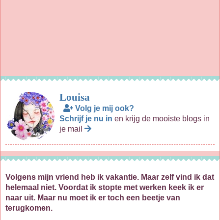
Louisa
Volg je mij ook?
Schrijf je nu in
en krijg de mooiste blogs in
je mail
Volgens mijn vriend heb ik vakantie. Maar zelf vind ik dat
helemaal niet. Voordat ik stopte met werken keek ik er
naar uit. Maar nu moet ik er toch een beetje van
terugkomen.