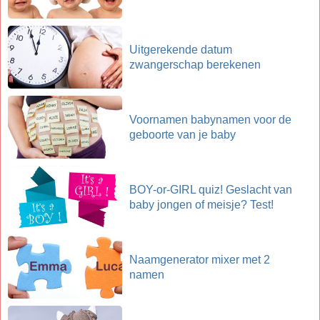
Uitgerekende datum
zwangerschap berekenen
Voornamen babynamen voor de
geboorte van je baby
BOY-or-GIRL quiz! Geslacht van
baby jongen of meisje? Test!
Naamgenerator mixer met 2
namen