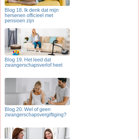
Blog 18. Ik denk dat mijn
hersenen officieel met
pensioen zijn
Blog 19. Het leed dat
zwangerschapsverlof heet
Blog 20. Wel of geen
zwangerschapsvergiftiging?