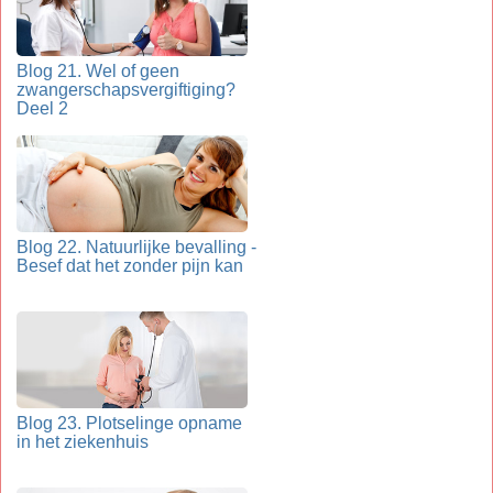
Blog 21. Wel of geen
zwangerschapsvergiftiging?
Deel 2
Blog 22. Natuurlijke bevalling -
Besef dat het zonder pijn kan
Blog 23. Plotselinge opname
in het ziekenhuis