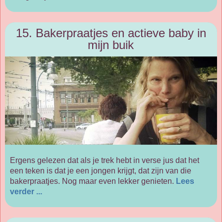
15. Bakerpraatjes en actieve baby in
mijn buik
Ergens gelezen dat als je trek hebt in verse jus dat het
een teken is dat je een jongen krijgt, dat zijn van die
bakerpraatjes. Nog maar even lekker genieten.
Lees
verder ...