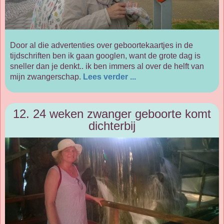
Door al die advertenties over geboortekaartjes in de
tijdschriften ben ik gaan googlen, want de grote dag is
sneller dan je denkt.. ik ben immers al over de helft van
mijn zwangerschap.
Lees verder ...
12. 24 weken zwanger geboorte komt
dichterbij