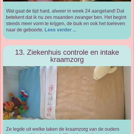
Wat gaat de tijd hard, alweer in week 24 aangeland! Dat
betekent dat ik nu zes maanden zwanger ben. Het begint
steeds meer vorm te krijgen, de buik en ook het toeleven
naar de geboorte.
Lees verder ...
13. Ziekenhuis controle en intake
kraamzorg
Ze legde uit welke taken de kraamzorg van de ouders