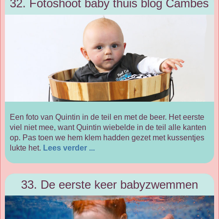
32. Fotoshoot baby thuis blog Cambes
Een foto van Quintin in de teil en met de beer. Het eerste
viel niet mee, want Quintin wiebelde in de teil alle kanten
op. Pas toen we hem klem hadden gezet met kussentjes
lukte het.
Lees verder ...
33. De eerste keer babyzwemmen