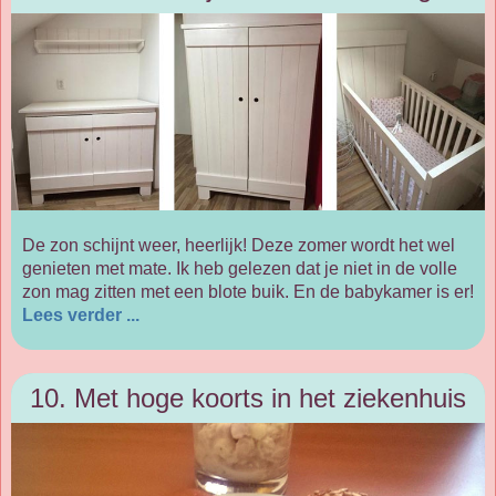
De zon schijnt weer, heerlijk! Deze zomer wordt het wel
genieten met mate. Ik heb gelezen dat je niet in de volle
zon mag zitten met een blote buik. En de babykamer is er!
Lees verder ...
10. Met hoge koorts in het ziekenhuis