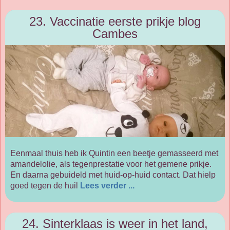
23. Vaccinatie eerste prikje blog
Cambes
Eenmaal thuis heb ik Quintin een beetje gemasseerd met
amandelolie, als tegenprestatie voor het gemene prikje.
En daarna gebuideld met huid-op-huid contact. Dat hielp
goed tegen de huil
Lees verder ...
24. Sinterklaas is weer in het land,