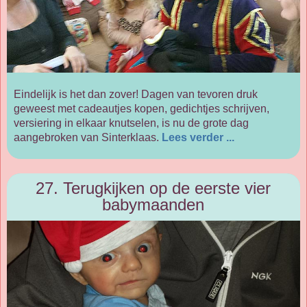
Eindelijk is het dan zover! Dagen van tevoren druk
geweest met cadeautjes kopen, gedichtjes schrijven,
versiering in elkaar knutselen, is nu de grote dag
aangebroken van Sinterklaas.
Lees verder ...
27. Terugkijken op de eerste vier
babymaanden