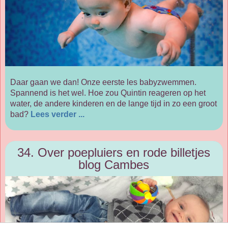
Daar gaan we dan! Onze eerste les babyzwemmen.
Spannend is het wel. Hoe zou Quintin reageren op het
water, de andere kinderen en de lange tijd in zo een groot
bad?
Lees verder ...
34. Over poepluiers en rode billetjes
blog Cambes