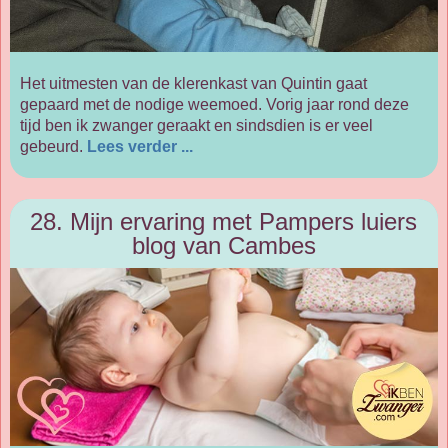
Het uitmesten van de klerenkast van Quintin gaat
gepaard met de nodige weemoed. Vorig jaar rond deze
tijd ben ik zwanger geraakt en sindsdien is er veel
gebeurd.
Lees verder ...
28. Mijn ervaring met Pampers luiers
blog van Cambes