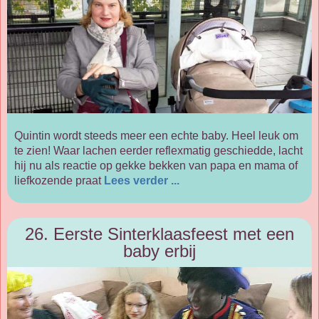
Quintin wordt steeds meer een echte baby. Heel leuk om
te zien! Waar lachen eerder reflexmatig geschiedde, lacht
hij nu als reactie op gekke bekken van papa en mama of
liefkozende praat
Lees verder ...
26. Eerste Sinterklaasfeest met een
baby erbij