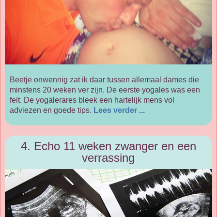
Beetje onwennig zat ik daar tussen allemaal dames die
minstens 20 weken ver zijn. De eerste yogales was een
feit. De yogalerares bleek een hartelijk mens vol
adviezen en goede tips.
Lees verder ...
4. Echo 11 weken zwanger en een
verrassing