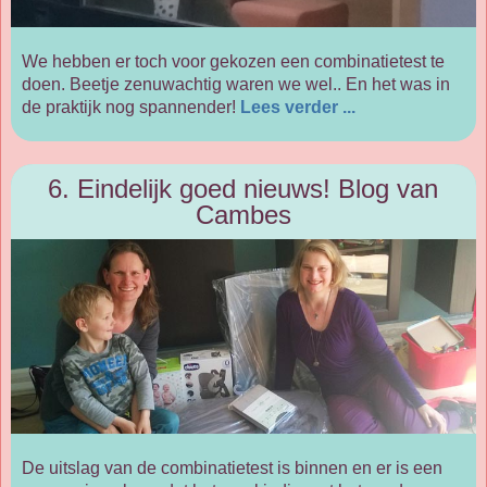
We hebben er toch voor gekozen een combinatietest te
doen. Beetje zenuwachtig waren we wel.. En het was in
de praktijk nog spannender!
Lees verder ...
6. Eindelijk goed nieuws! Blog van
Cambes
De uitslag van de combinatietest is binnen en er is een