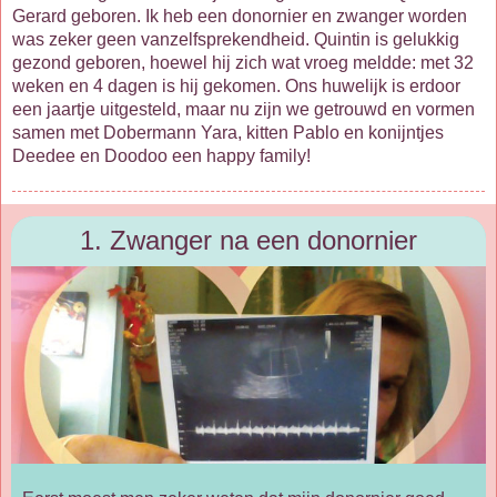
Gerard geboren. Ik heb een donornier en zwanger worden
was zeker geen vanzelfsprekendheid. Quintin is gelukkig
gezond geboren, hoewel hij zich wat vroeg meldde: met 32
weken en 4 dagen is hij gekomen. Ons huwelijk is erdoor
een jaartje uitgesteld, maar nu zijn we getrouwd en vormen
samen met Dobermann Yara, kitten Pablo en konijntjes
Deedee en Doodoo een happy family!
1. Zwanger na een donornier