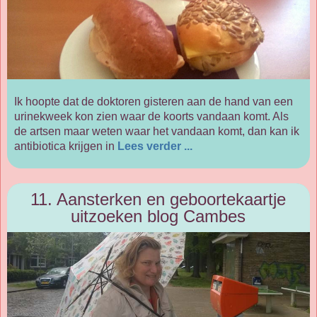
Ik hoopte dat de doktoren gisteren aan de hand van een
urinekweek kon zien waar de koorts vandaan komt. Als
de artsen maar weten waar het vandaan komt, dan kan ik
antibiotica krijgen in
Lees verder ...
11. Aansterken en geboortekaartje
uitzoeken blog Cambes