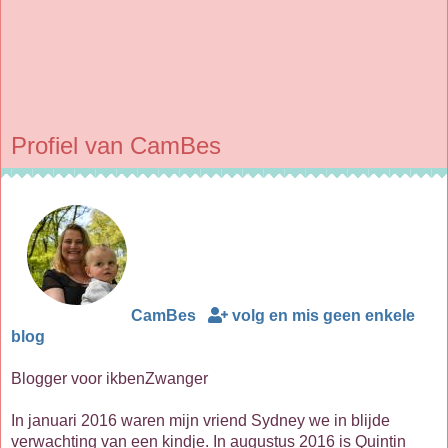
Profiel van CamBes
CamBes
volg en mis geen enkele
blog
Blogger voor ikbenZwanger
In januari 2016 waren mijn vriend Sydney we in blijde
verwachting van een kindje. In augustus 2016 is Quintin