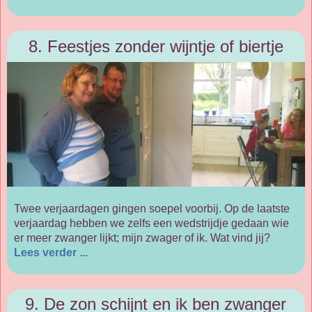
8. Feestjes zonder wijntje of biertje
Twee verjaardagen gingen soepel voorbij. Op de laatste
verjaardag hebben we zelfs een wedstrijdje gedaan wie
er meer zwanger lijkt; mijn zwager of ik. Wat vind jij?
Lees verder ...
9. De zon schijnt en ik ben zwanger