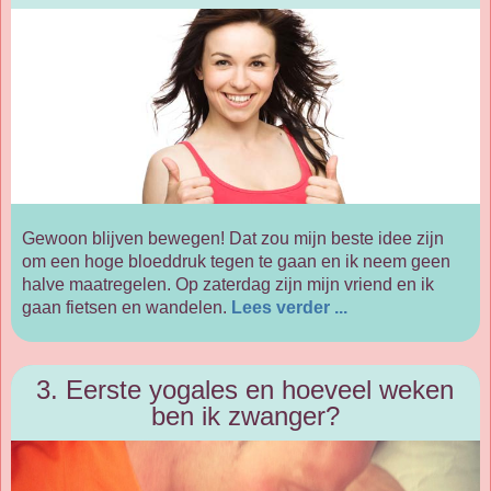
Gewoon blijven bewegen! Dat zou mijn beste idee zijn
om een hoge bloeddruk tegen te gaan en ik neem geen
halve maatregelen. Op zaterdag zijn mijn vriend en ik
gaan fietsen en wandelen.
Lees verder ...
3. Eerste yogales en hoeveel weken
ben ik zwanger?