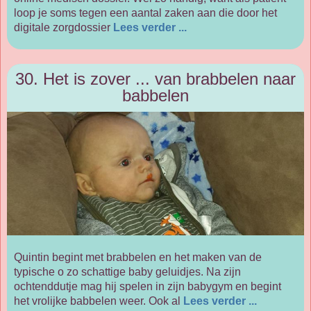
loop je soms tegen een aantal zaken aan die door het
digitale zorgdossier
Lees verder ...
30. Het is zover ... van brabbelen naar
babbelen
Quintin begint met brabbelen en het maken van de
typische o zo schattige baby geluidjes. Na zijn
ochtenddutje mag hij spelen in zijn babygym en begint
het vrolijke babbelen weer. Ook al
Lees verder ...