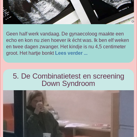
Geen half werk vandaag. De gynaecoloog maakte een
echo en kon nu zien hoever ik écht was. Ik ben elf weken
en twee dagen zwanger. Het kindje is nu 4,5 centimeter
groot. Het hartje bonkt
Lees verder ...
5. De Combinatietest en screening
Down Syndroom