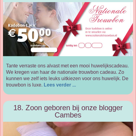
Tante verraste ons alvast met een mooi huwelijkscadeau.
We kregen van haar de nationale trouwbon cadeau. Zo
kunnen we zelf iets leuks uitkiezen voor ons huwelijk. De
trouwbon is luxe.
Lees verder ...
18. Zoon geboren bij onze blogger
Cambes