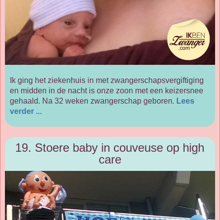
Ik ging het ziekenhuis in met zwangerschapsvergiftiging
en midden in de nacht is onze zoon met een keizersnee
gehaald. Na 32 weken zwangerschap geboren.
Lees
verder ...
19. Stoere baby in couveuse op high
care