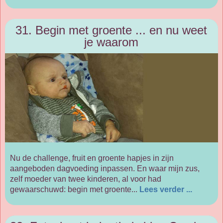
31. Begin met groente ... en nu weet
je waarom
Nu de challenge, fruit en groente hapjes in zijn
aangeboden dagvoeding inpassen. En waar mijn zus,
zelf moeder van twee kinderen, al voor had
gewaarschuwd: begin met groente...
Lees verder ...