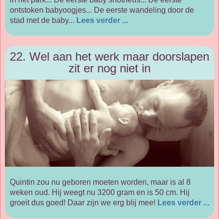
ontstoken babyoogjes... De eerste wandeling door de
stad met de baby...
Lees verder ...
22. Wel aan het werk maar doorslapen
zit er nog niet in
Quintin zou nu geboren moeten worden, maar is al 8
weken oud. Hij weegt nu 3200 gram en is 50 cm. Hij
groeit dus goed! Daar zijn we erg blij mee!
Lees verder ...