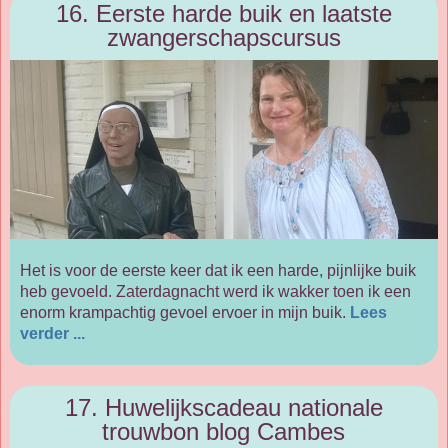
16. Eerste harde buik en laatste
zwangerschapscursus
Het is voor de eerste keer dat ik een harde, pijnlijke buik
heb gevoeld. Zaterdagnacht werd ik wakker toen ik een
enorm krampachtig gevoel ervoer in mijn buik.
Lees
verder ...
17. Huwelijkscadeau nationale
trouwbon blog Cambes