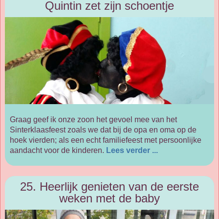
Quintin zet zijn schoentje
Graag geef ik onze zoon het gevoel mee van het
Sinterklaasfeest zoals we dat bij de opa en oma op de
hoek vierden; als een echt familiefeest met persoonlijke
aandacht voor de kinderen.
Lees verder ...
25. Heerlijk genieten van de eerste
weken met de baby