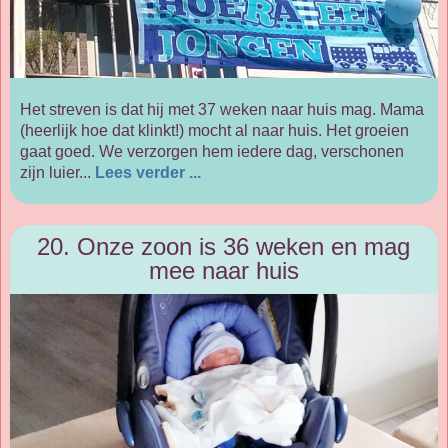
Het streven is dat hij met 37 weken naar huis mag. Mama
(heerlijk hoe dat klinkt!) mocht al naar huis. Het groeien
gaat goed. We verzorgen hem iedere dag, verschonen
zijn luier...
Lees verder ...
20. Onze zoon is 36 weken en mag
mee naar huis