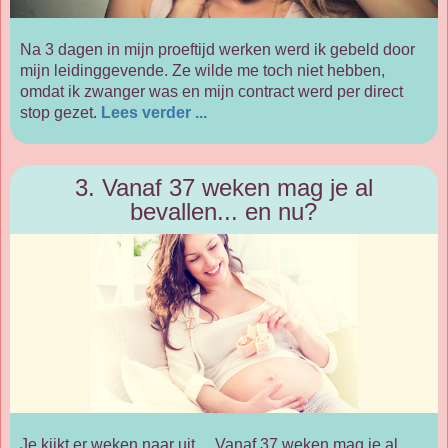
Na 3 dagen in mijn proeftijd werken werd ik gebeld door
mijn leidinggevende. Ze wilde me toch niet hebben,
omdat ik zwanger was en mijn contract werd per direct
stop gezet.
Lees verder ...
3. Vanaf 37 weken mag je al
bevallen... en nu?
Je kijkt er weken naar uit… Vanaf 37 weken mag je al