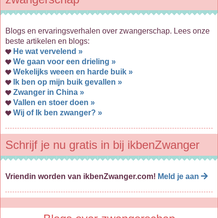
Blogs en ervaringsverhalen over zwangerschap. Lees onze
beste artikelen en blogs:
He wat vervelend »
We gaan voor een drieling »
Wekelijks weeen en harde buik »
Ik ben op mijn buik gevallen »
Zwanger in China »
Vallen en stoer doen »
Wij of Ik ben zwanger? »
Schrijf je nu gratis in bij ikbenZwanger
Vriendin worden van ikbenZwanger.com!
Meld je aan