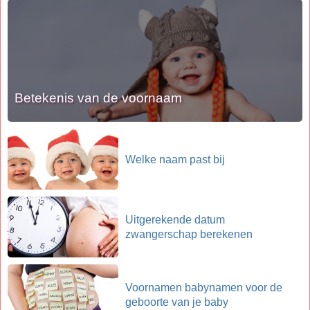
Betekenis van de voornaam
Welke naam past bij
Uitgerekende datum
zwangerschap berekenen
Voornamen babynamen voor de
geboorte van je baby