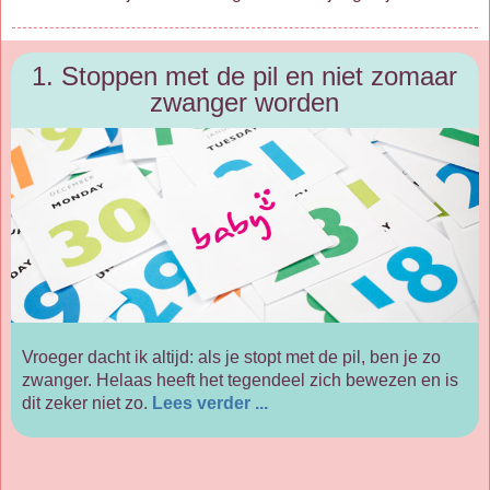
1. Stoppen met de pil en niet zomaar
zwanger worden
Vroeger dacht ik altijd: als je stopt met de pil, ben je zo
zwanger. Helaas heeft het tegendeel zich bewezen en is
dit zeker niet zo.
Lees verder ...