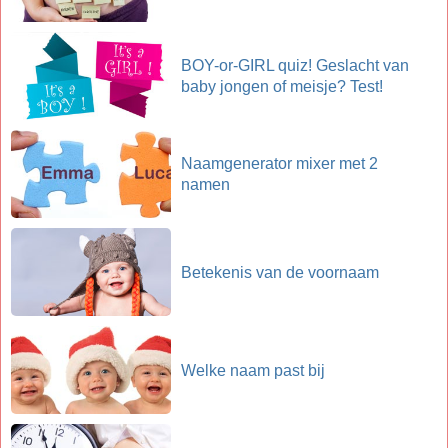
BOY-or-GIRL quiz! Geslacht van
baby jongen of meisje? Test!
Naamgenerator mixer met 2
namen
Betekenis van de voornaam
Welke naam past bij