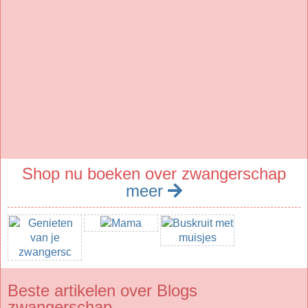
Shop nu boeken over zwangerschap
meer
Beste artikelen over Blogs
zwangerschap