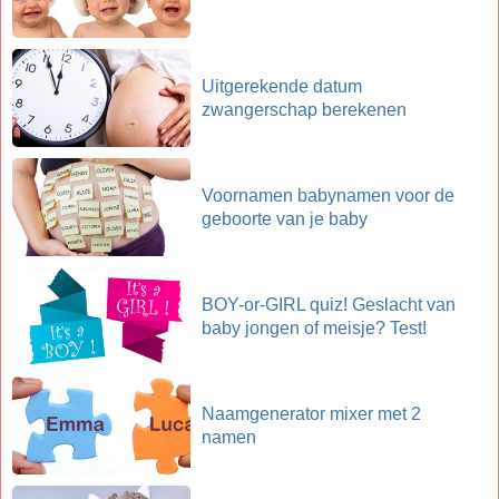
Uitgerekende datum
zwangerschap berekenen
Voornamen babynamen voor de
geboorte van je baby
BOY-or-GIRL quiz! Geslacht van
baby jongen of meisje? Test!
Naamgenerator mixer met 2
namen