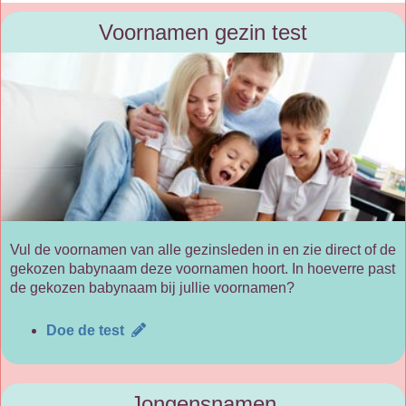
Voornamen gezin test
Vul de voornamen van alle gezinsleden in en zie direct of de
gekozen babynaam deze voornamen hoort. In hoeverre past
de gekozen babynaam bij jullie voornamen?
Doe de test
Jongensnamen