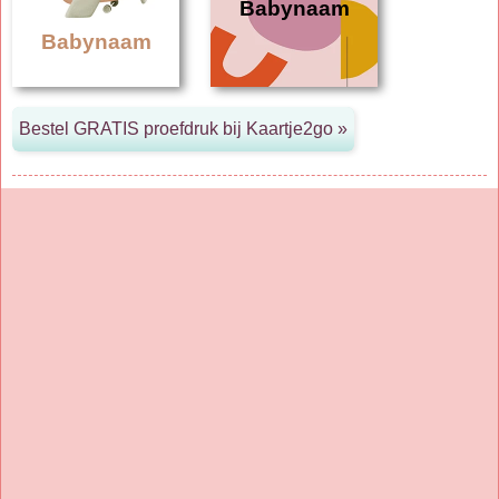
Babynaam
Babynaam