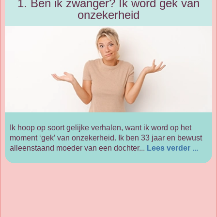
1. Ben ik zwanger? Ik word gek van
onzekerheid
Ik hoop op soort gelijke verhalen, want ik word op het
moment ‘gek’ van onzekerheid. Ik ben 33 jaar en bewust
alleenstaand moeder van een dochter...
Lees verder ...