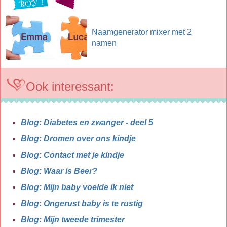
Naamgenerator mixer met 2
namen
Ook interessant:
Blog: Diabetes en zwanger - deel 5
Blog: Dromen over ons kindje
Blog: Contact met je kindje
Blog: Waar is Beer?
Blog: Mijn baby voelde ik niet
Blog: Ongerust baby is te rustig
Blog: Mijn tweede trimester