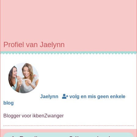
Profiel van Jaelynn
Jaelynn
volg en mis geen enkele
blog
Blogger voor ikbenZwanger