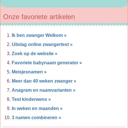
Onze favoriete artikelen
Ik ben zwanger Welkom »
Uitslag online zwangertest »
Zoek op de website »
Favoriete babynaam generator »
Meisjesnamen »
Meer dan 40 weken zwanger »
Anagram en naamvarianten »
Test kinderwens »
In weken en maanden »
3 namen combineren »