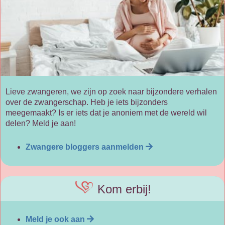
Lieve zwangeren, we zijn op zoek naar bijzondere verhalen
over de zwangerschap. Heb je iets bijzonders
meegemaakt? Is er iets dat je anoniem met de wereld wil
delen? Meld je aan!
Zwangere bloggers aanmelden
Kom erbij!
Meld je ook aan