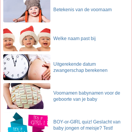
Betekenis van de voornaam
Welke naam past bij
Uitgerekende datum
zwangerschap berekenen
Voornamen babynamen voor de
geboorte van je baby
BOY-or-GIRL quiz! Geslacht van
baby jongen of meisje? Test!