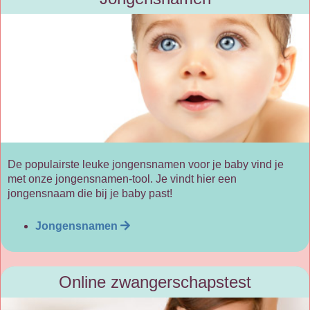
De populairste leuke jongensnamen voor je baby vind je
met onze jongensnamen-tool. Je vindt hier een
jongensnaam die bij je baby past!
Jongensnamen
Online zwangerschapstest