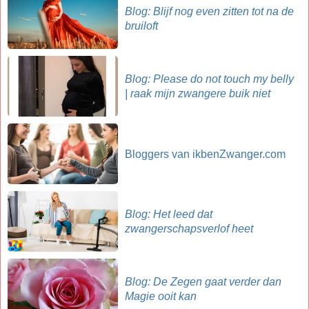
Blog: Blijf nog even zitten tot na de
bruiloft
Blog: Please do not touch my belly
| raak mijn zwangere buik niet
Bloggers van ikbenZwanger.com
Blog: Het leed dat
zwangerschapsverlof heet
Blog: De Zegen gaat verder dan
Magie ooit kan