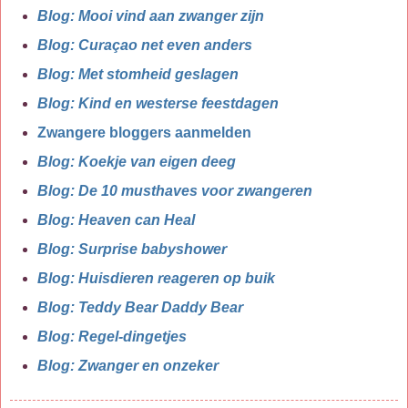
Blog: Mooi vind aan zwanger zijn
Blog: Curaçao net even anders
Blog: Met stomheid geslagen
Blog: Kind en westerse feestdagen
Zwangere bloggers aanmelden
Blog: Koekje van eigen deeg
Blog: De 10 musthaves voor zwangeren
Blog: Heaven can Heal
Blog: Surprise babyshower
Blog: Huisdieren reageren op buik
Blog: Teddy Bear Daddy Bear
Blog: Regel-dingetjes
Blog: Zwanger en onzeker