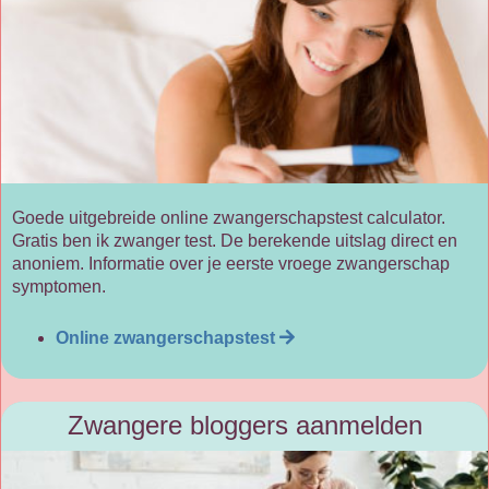
Goede uitgebreide online zwangerschapstest calculator.
Gratis ben ik zwanger test. De berekende uitslag direct en
anoniem. Informatie over je eerste vroege zwangerschap
symptomen.
Online zwangerschapstest
Zwangere bloggers aanmelden