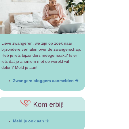
Lieve zwangeren, we zijn op zoek naar
bijzondere verhalen over de zwangerschap.
Heb je iets bijzonders meegemaakt? Is er
iets dat je anoniem met de wereld wil
delen? Meld je aan!
Zwangere bloggers aanmelden
Kom erbij!
Meld je ook aan