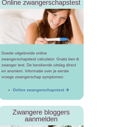
Online zwangerschapstest
Goede uitgebreide online
zwangerschapstest calculator. Gratis ben ik
zwanger test. De berekende uitslag direct
en anoniem. Informatie over je eerste
vroege zwangerschap symptomen.
Online zwangerschapstest
Zwangere bloggers
aanmelden