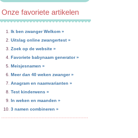
Onze favoriete artikelen
Ik ben zwanger Welkom »
Uitslag online zwangertest »
Zoek op de website »
Favoriete babynaam generator »
Meisjesnamen »
Meer dan 40 weken zwanger »
Anagram en naamvarianten »
Test kinderwens »
In weken en maanden »
3 namen combineren »