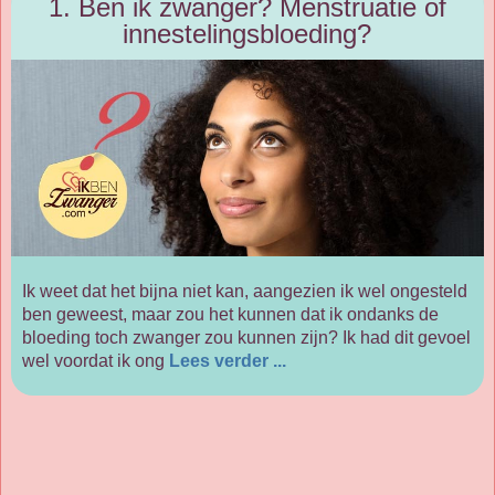
1. Ben ik zwanger? Menstruatie of
innestelingsbloeding?
Ik weet dat het bijna niet kan, aangezien ik wel ongesteld
ben geweest, maar zou het kunnen dat ik ondanks de
bloeding toch zwanger zou kunnen zijn? Ik had dit gevoel
wel voordat ik ong
Lees verder ...