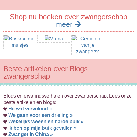
Shop nu boeken over zwangerschap
meer
Beste artikelen over Blogs
zwangerschap
Blogs en ervaringsverhalen over zwangerschap. Lees onze
beste artikelen en blogs:
He wat vervelend »
We gaan voor een drieling »
Wekelijks weeen en harde buik »
Ik ben op mijn buik gevallen »
Zwanger in China »