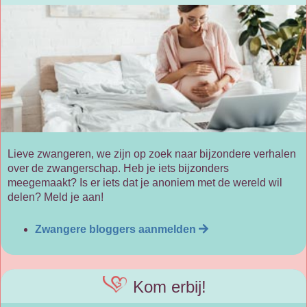
Lieve zwangeren, we zijn op zoek naar bijzondere verhalen
over de zwangerschap. Heb je iets bijzonders
meegemaakt? Is er iets dat je anoniem met de wereld wil
delen? Meld je aan!
Zwangere bloggers aanmelden
Kom erbij!