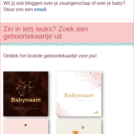
Wil jij ook bloggen over je zwangerschap of over je baby?
Stuur ons een
email
.
Zin in iets leuks? Zoek een
geboortekaartje uit
Ontdek het leukste geboortekaartje voor jou!
Babynaam
Babynaam