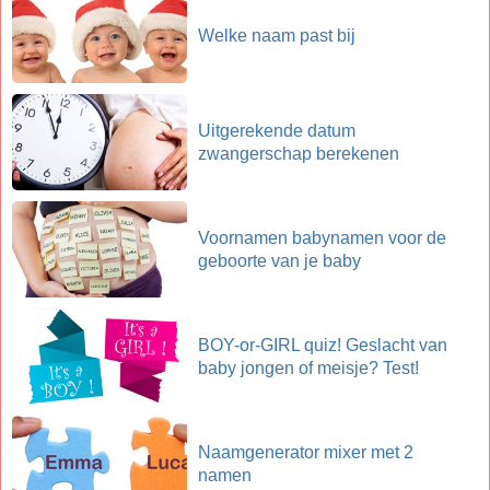
Welke naam past bij
Uitgerekende datum
zwangerschap berekenen
Voornamen babynamen voor de
geboorte van je baby
BOY-or-GIRL quiz! Geslacht van
baby jongen of meisje? Test!
Naamgenerator mixer met 2
namen