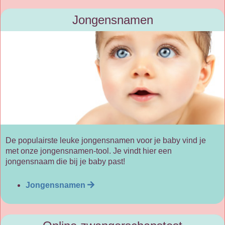
Jongensnamen
De populairste leuke jongensnamen voor je baby vind je
met onze jongensnamen-tool. Je vindt hier een
jongensnaam die bij je baby past!
Jongensnamen