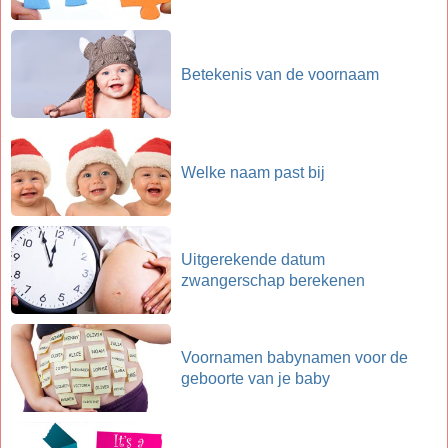
Betekenis van de voornaam
Welke naam past bij
Uitgerekende datum
zwangerschap berekenen
Voornamen babynamen voor de
geboorte van je baby