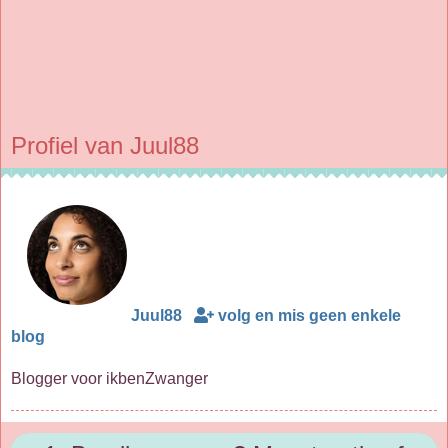
Profiel van Juul88
Juul88
volg en mis geen enkele
blog
Blogger voor ikbenZwanger