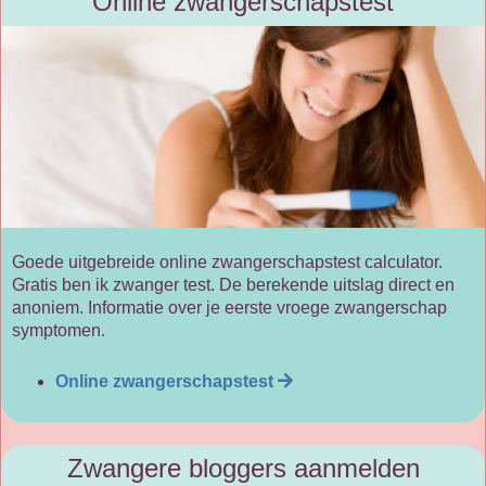
Online zwangerschapstest
Goede uitgebreide online zwangerschapstest calculator.
Gratis ben ik zwanger test. De berekende uitslag direct en
anoniem. Informatie over je eerste vroege zwangerschap
symptomen.
Online zwangerschapstest
Zwangere bloggers aanmelden