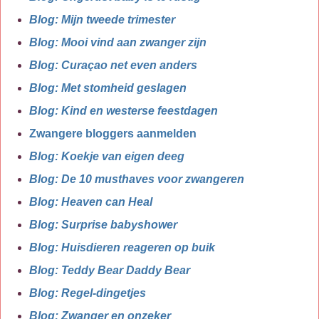
Blog: Mijn tweede trimester
Blog: Mooi vind aan zwanger zijn
Blog: Curaçao net even anders
Blog: Met stomheid geslagen
Blog: Kind en westerse feestdagen
Zwangere bloggers aanmelden
Blog: Koekje van eigen deeg
Blog: De 10 musthaves voor zwangeren
Blog: Heaven can Heal
Blog: Surprise babyshower
Blog: Huisdieren reageren op buik
Blog: Teddy Bear Daddy Bear
Blog: Regel-dingetjes
Blog: Zwanger en onzeker