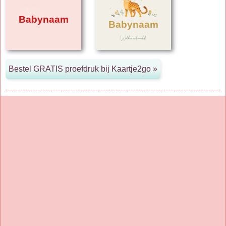
Babynaam
Babynaam