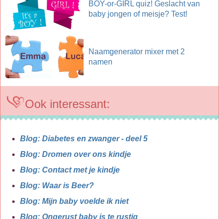
BOY-or-GIRL quiz! Geslacht van
baby jongen of meisje? Test!
Naamgenerator mixer met 2
namen
Ook interessant:
Blog: Diabetes en zwanger - deel 5
Blog: Dromen over ons kindje
Blog: Contact met je kindje
Blog: Waar is Beer?
Blog: Mijn baby voelde ik niet
Blog: Ongerust baby is te rustig