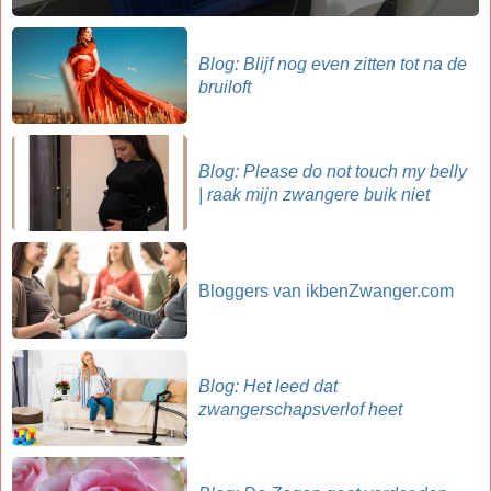
Blog: Blijf nog even zitten tot na de
bruiloft
Blog: Please do not touch my belly
| raak mijn zwangere buik niet
Bloggers van ikbenZwanger.com
Blog: Het leed dat
zwangerschapsverlof heet