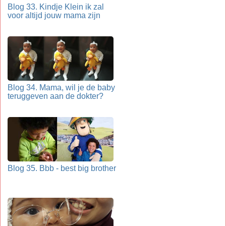
Blog 33. Kindje Klein ik zal
voor altijd jouw mama zijn
Blog 34. Mama, wil je de baby
teruggeven aan de dokter?
Blog 35. Bbb - best big brother