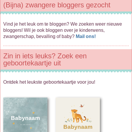
(Bijna) zwangere bloggers gezocht
Vind je het leuk om te bloggen? We zoeken weer nieuwe
bloggers! Wil je ook bloggen over je kinderwens,
zwangerschap, bevalling of baby?
Mail ons!
Zin in iets leuks? Zoek een
geboortekaartje uit
Ontdek het leukste geboortekaartje voor jou!
Babynaam
Babynaam