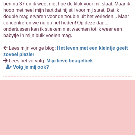
ben nu 37 en ik weet niet hoe de klok voor mij slaat. Maar ik
hoop met heel mijn hart dat hij stil voor mij staat. Dat ik
double mag ervaren voor de trouble uit het verleden... Maar
concentreren we nu op het heden! Op deze dag...
ondertussen kan ik stiekem niet wachten tot ik weer een
babytje in mijn buik voelen mag.
Lees mijn vorige blog:
Het leven met een kleintje geeft
zoveel plezier
Lees het vervolg:
Mijn lieve beugelbek
Volg je mij ook?