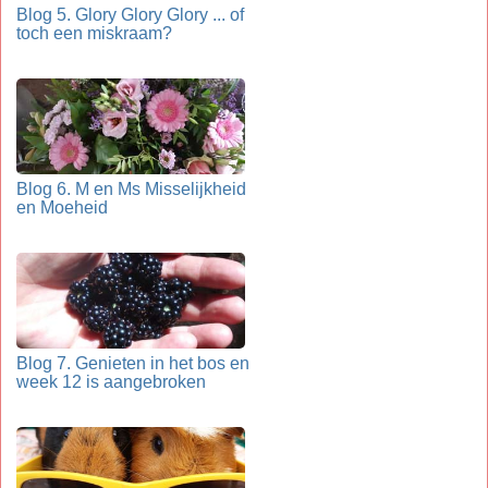
Blog 5. Glory Glory Glory ... of
toch een miskraam?
Blog 6. M en Ms Misselijkheid
en Moeheid
Blog 7. Genieten in het bos en
week 12 is aangebroken