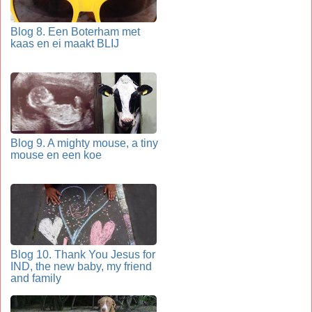
Blog 8. Een Boterham met
kaas en ei maakt BLIJ
Blog 9. A mighty mouse, a tiny
mouse en een koe
Blog 10. Thank You Jesus for
IND, the new baby, my friend
and family