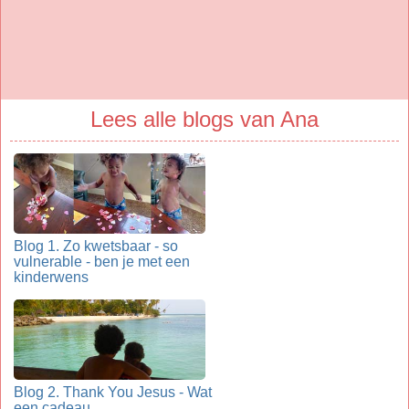
Lees alle blogs van Ana
Blog 1. Zo kwetsbaar - so
vulnerable - ben je met een
kinderwens
Blog 2. Thank You Jesus - Wat
een cadeau