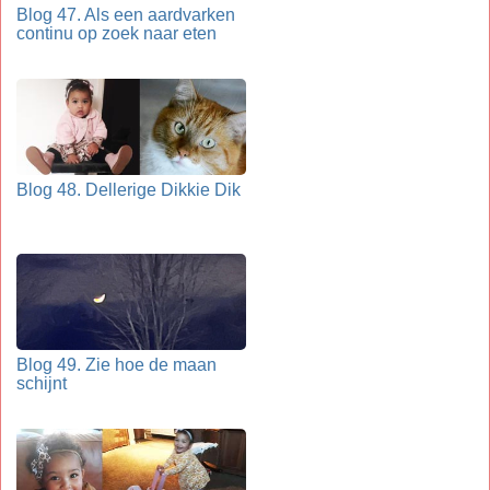
Blog 47. Als een aardvarken
continu op zoek naar eten
Blog 48. Dellerige Dikkie Dik
Blog 49. Zie hoe de maan
schijnt