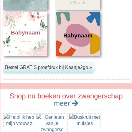
Babynaam
Babynaam
Shop nu boeken over zwangerschap
meer