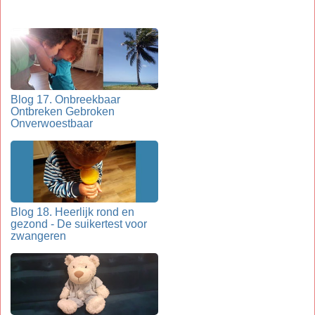
Blog 17. Onbreekbaar
Ontbreken Gebroken
Onverwoestbaar
Blog 18. Heerlijk rond en
gezond - De suikertest voor
zwangeren