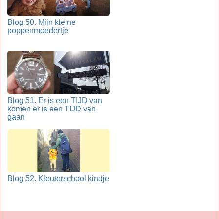
Blog 50. Mijn kleine
poppenmoedertje
Blog 51. Er is een TIJD van
komen er is een TIJD van
gaan
Blog 52. Kleuterschool kindje