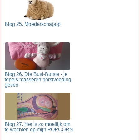
Blog 25. Moederscha(a)p
Blog 26. Die Busi-Burste - je
tepels masseren borstvoeding
geven
Blog 27. Het is zo moeilijk om
te wachten op mijn POPCORN