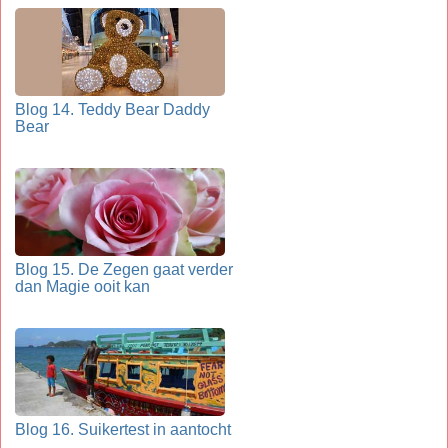
Blog 14. Teddy Bear Daddy
Bear
Blog 15. De Zegen gaat verder
dan Magie ooit kan
Blog 16. Suikertest in aantocht