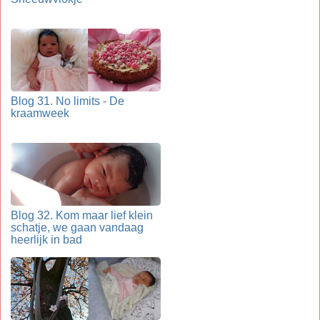
Blog 31. No limits - De
kraamweek
Blog 32. Kom maar lief klein
schatje, we gaan vandaag
heerlijk in bad