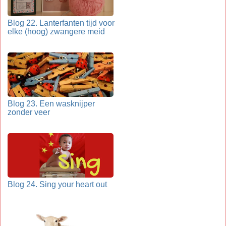
Blog 22. Lanterfanten tijd voor
elke (hoog) zwangere meid
Blog 23. Een wasknijper
zonder veer
Blog 24. Sing your heart out