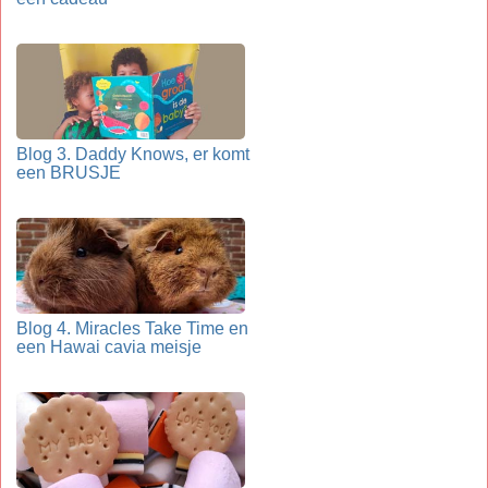
Blog 3. Daddy Knows, er komt
een BRUSJE
Blog 4. Miracles Take Time en
een Hawai cavia meisje