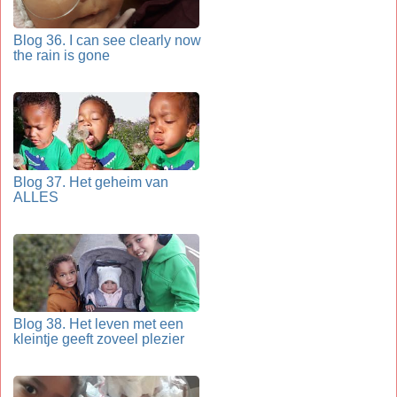
Blog 36. I can see clearly now
the rain is gone
Blog 37. Het geheim van
ALLES
Blog 38. Het leven met een
kleintje geeft zoveel plezier