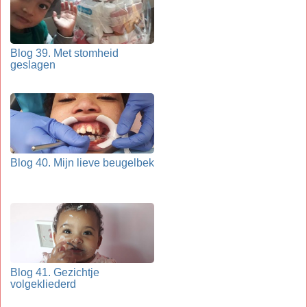
Blog 39. Met stomheid
geslagen
Blog 40. Mijn lieve beugelbek
Blog 41. Gezichtje
volgekliederd