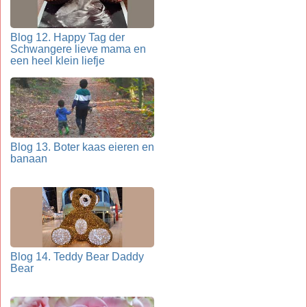
Blog 12. Happy Tag der
Schwangere lieve mama en
een heel klein liefje
Blog 13. Boter kaas eieren en
banaan
Blog 14. Teddy Bear Daddy
Bear