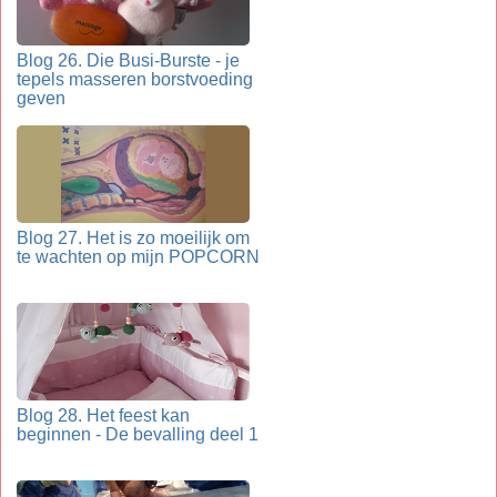
Blog 26. Die Busi-Burste - je
tepels masseren borstvoeding
geven
Blog 27. Het is zo moeilijk om
te wachten op mijn POPCORN
Blog 28. Het feest kan
beginnen - De bevalling deel 1