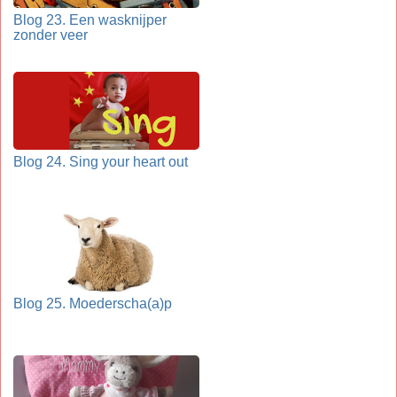
Blog 23. Een wasknijper
zonder veer
Blog 24. Sing your heart out
Blog 25. Moederscha(a)p