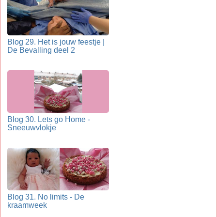
Blog 29. Het is jouw feestje |
De Bevalling deel 2
Blog 30. Lets go Home -
Sneeuwvlokje
Blog 31. No limits - De
kraamweek