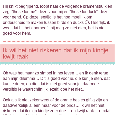
Hij knikt begrijpend, loopt naar de volgende bramenstruik en
zegt “these for me”, deze voor mij en “these for duck”, deze
voor eend. Op deze leeftijd is het nog moeilijk om
onderscheid te maken tussen birds en ducks
. Heerlijk, ik
weet dat hij het doorheeft, hij mag ze niet eten, het is niet
goed voor hem.
Ik wil het niet riskeren dat ik mijn kindje
kwijt raak
Oh was het maar zo simpel in het leven… en ik denk terug
aan mijn dilemma… Dit is goed voor je, die kun je eten, dat
kun je doen, en die, dat is niet goed voor je, daarmee
vergiftig je waarschijnlijk jezelf, doe het niet…
Ook als ik niet zeker weet of de oranje besjes giftig zijn en
daadwerkelijk alleen maar voor de birds… ik wil het niet
riskeren dat ik mijn kindje zeer doe… en kwijt raak… omdat