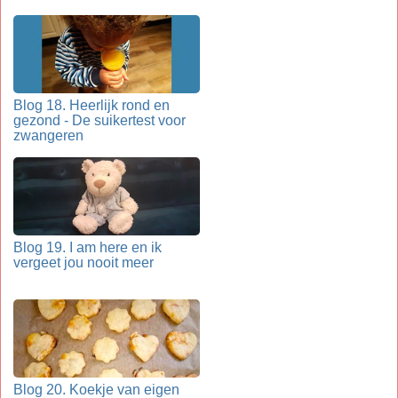
Blog 18. Heerlijk rond en
gezond - De suikertest voor
zwangeren
Blog 19. I am here en ik
vergeet jou nooit meer
Blog 20. Koekje van eigen