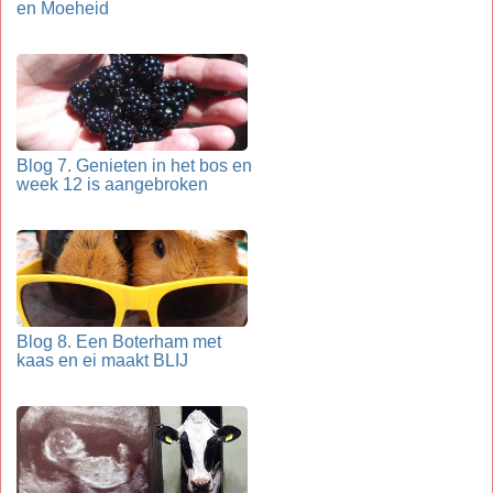
en Moeheid
Blog 7. Genieten in het bos en
week 12 is aangebroken
Blog 8. Een Boterham met
kaas en ei maakt BLIJ