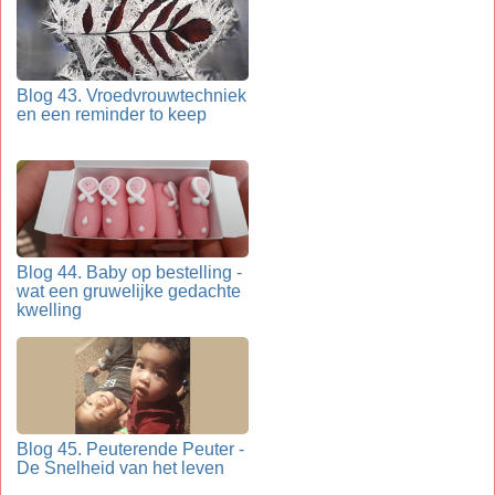
Blog 43. Vroedvrouwtechniek
en een reminder to keep
Blog 44. Baby op bestelling -
wat een gruwelijke gedachte
kwelling
Blog 45. Peuterende Peuter -
De Snelheid van het leven