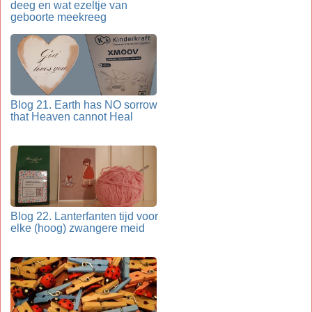
deeg en wat ezeltje van
geboorte meekreeg
Blog 21. Earth has NO sorrow
that Heaven cannot Heal
Blog 22. Lanterfanten tijd voor
elke (hoog) zwangere meid