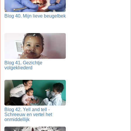
Blog 40. Mijn lieve beugelbek
Blog 41. Gezichtje
volgekliederd
Blog 42. Yell and tell -
Schreeuw en vertel het
onmiddellijk