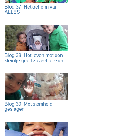
Blog 37. Het geheim van
ALLES
Blog 38. Het leven met een
kleintje geeft zoveel plezier
Blog 39. Met stomheid
geslagen