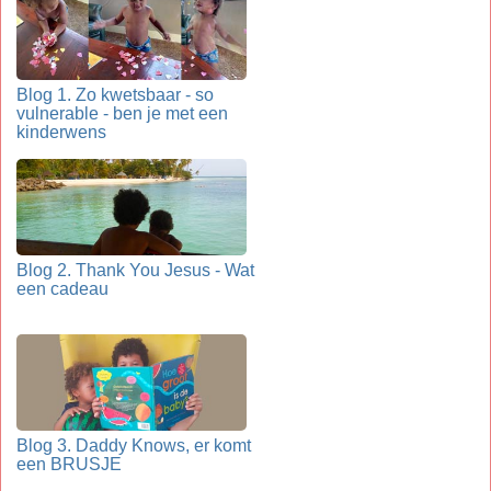
Blog 1. Zo kwetsbaar - so
vulnerable - ben je met een
kinderwens
Blog 2. Thank You Jesus - Wat
een cadeau
Blog 3. Daddy Knows, er komt
een BRUSJE