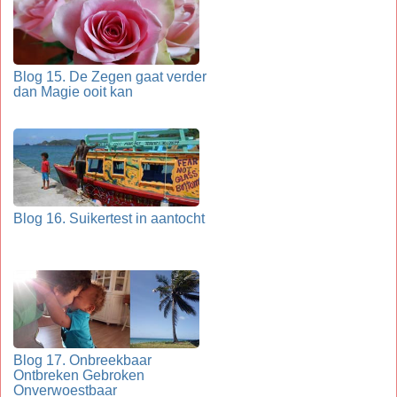
Blog 15. De Zegen gaat verder
dan Magie ooit kan
Blog 16. Suikertest in aantocht
Blog 17. Onbreekbaar
Ontbreken Gebroken
Onverwoestbaar