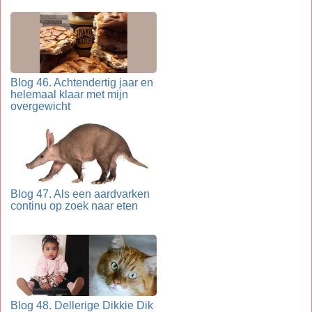
Blog 46. Achtendertig jaar en
helemaal klaar met mijn
overgewicht
Blog 47. Als een aardvarken
continu op zoek naar eten
Blog 48. Dellerige Dikkie Dik