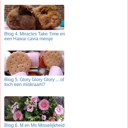
Blog 4. Miracles Take Time en
een Hawai cavia meisje
Blog 5. Glory Glory Glory ... of
toch een miskraam?
Blog 6. M en Ms Misselijkheid