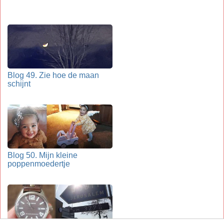
Blog 49. Zie hoe de maan
schijnt
Blog 50. Mijn kleine
poppenmoedertje