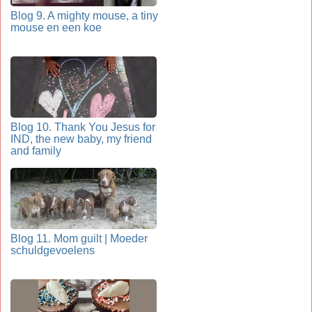
Blog 9. A mighty mouse, a tiny
mouse en een koe
Blog 10. Thank You Jesus for
IND, the new baby, my friend
and family
Blog 11. Mom guilt | Moeder
schuldgevoelens