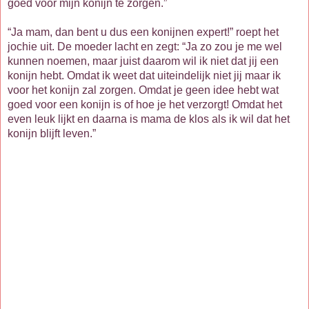
goed voor mijn konijn te zorgen.”
“Ja mam, dan bent u dus een konijnen expert!” roept het
jochie uit. De moeder lacht en zegt: “Ja zo zou je me wel
kunnen noemen, maar juist daarom wil ik niet dat jij een
konijn hebt. Omdat ik weet dat uiteindelijk niet jij maar ik
voor het konijn zal zorgen. Omdat je geen idee hebt wat
goed voor een konijn is of hoe je het verzorgt! Omdat het
even leuk lijkt en daarna is mama de klos als ik wil dat het
konijn blijft leven.”