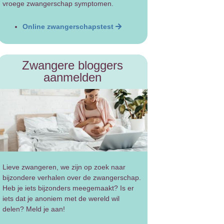
vroege zwangerschap symptomen.
Online zwangerschapstest
Zwangere bloggers
aanmelden
Lieve zwangeren, we zijn op zoek naar
bijzondere verhalen over de zwangerschap.
Heb je iets bijzonders meegemaakt? Is er
iets dat je anoniem met de wereld wil
delen? Meld je aan!