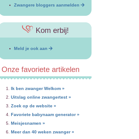
Zwangere bloggers aanmelden
Kom erbij!
Meld je ook aan
Onze favoriete artikelen
Ik ben zwanger Welkom »
Uitslag online zwangertest »
Zoek op de website »
Favoriete babynaam generator »
Meisjesnamen »
Meer dan 40 weken zwanger »