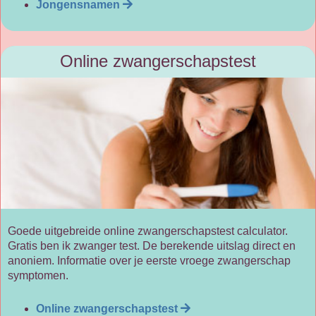
Jongensnamen
Online zwangerschapstest
Goede uitgebreide online zwangerschapstest calculator.
Gratis ben ik zwanger test. De berekende uitslag direct en
anoniem. Informatie over je eerste vroege zwangerschap
symptomen.
Online zwangerschapstest