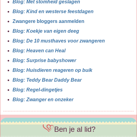
Blog: Met stomheid geslagen
Blog: Kind en westerse feestdagen
Zwangere bloggers aanmelden
Blog: Koekje van eigen deeg
Blog: De 10 musthaves voor zwangeren
Blog: Heaven can Heal
Blog: Surprise babyshower
Blog: Huisdieren reageren op buik
Blog: Teddy Bear Daddy Bear
Blog: Regel-dingetjes
Blog: Zwanger en onzeker
Ben je al lid?