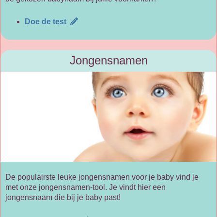
Doe de test
Jongensnamen
De populairste leuke jongensnamen voor je baby vind je
met onze jongensnamen-tool. Je vindt hier een
jongensnaam die bij je baby past!