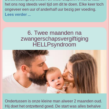
het ons nog steeds veel tijd om dit te doen. Elke keer toch
ongeveer een uur of anderhalf uur bezig per voeding.
Lees verder ...
6. Twee maanden na
zwangerschapsvergiftiging
HELLPsyndroom
Ondertussen is onze kleine man alweer 2 maanden oud.
Hij doet het ontzettend goed. De start was alles behalve