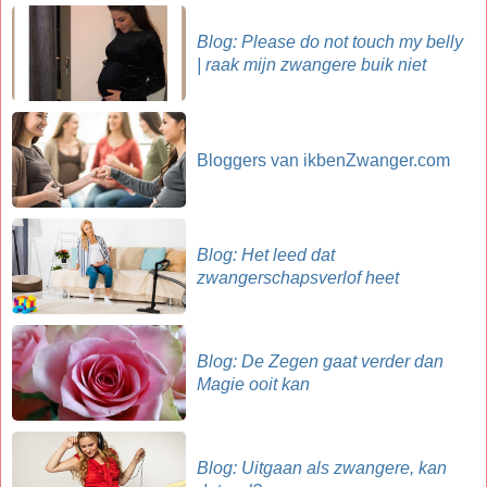
Blog: Please do not touch my belly
| raak mijn zwangere buik niet
Bloggers van ikbenZwanger.com
Blog: Het leed dat
zwangerschapsverlof heet
Blog: De Zegen gaat verder dan
Magie ooit kan
Blog: Uitgaan als zwangere, kan