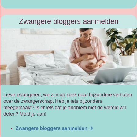
Zwangere bloggers aanmelden
Lieve zwangeren, we zijn op zoek naar bijzondere verhalen
over de zwangerschap. Heb je iets bijzonders
meegemaakt? Is er iets dat je anoniem met de wereld wil
delen? Meld je aan!
Zwangere bloggers aanmelden