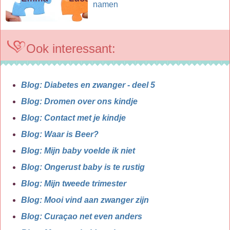
namen
Ook interessant:
Blog: Diabetes en zwanger - deel 5
Blog: Dromen over ons kindje
Blog: Contact met je kindje
Blog: Waar is Beer?
Blog: Mijn baby voelde ik niet
Blog: Ongerust baby is te rustig
Blog: Mijn tweede trimester
Blog: Mooi vind aan zwanger zijn
Blog: Curaçao net even anders