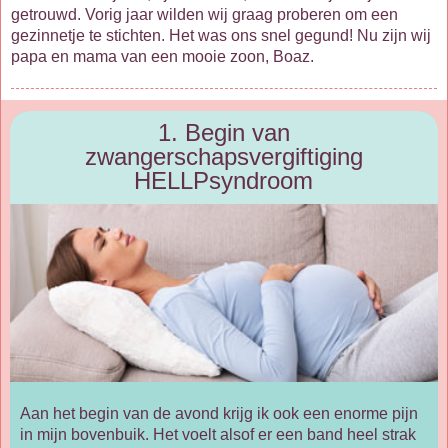
getrouwd. Vorig jaar wilden wij graag proberen om een
gezinnetje te stichten. Het was ons snel gegund! Nu zijn wij
papa en mama van een mooie zoon, Boaz.
1. Begin van
zwangerschapsvergiftiging
HELLPsyndroom
Aan het begin van de avond krijg ik ook een enorme pijn
in mijn bovenbuik. Het voelt alsof er een band heel strak