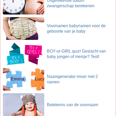
Uitgerekende datum
zwangerschap berekenen
Voornamen babynamen voor de
geboorte van je baby
BOY-or-GIRL quiz! Geslacht van
baby jongen of meisje? Test!
Naamgenerator mixer met 2
namen
Betekenis van de voornaam