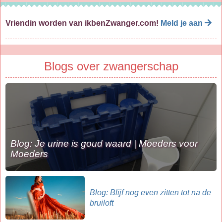
Vriendin worden van ikbenZwanger.com!
Meld je aan
Blogs over zwangerschap
Blog: Je urine is goud waard | Moeders voor
Moeders
Blog: Blijf nog even zitten tot na de
bruiloft