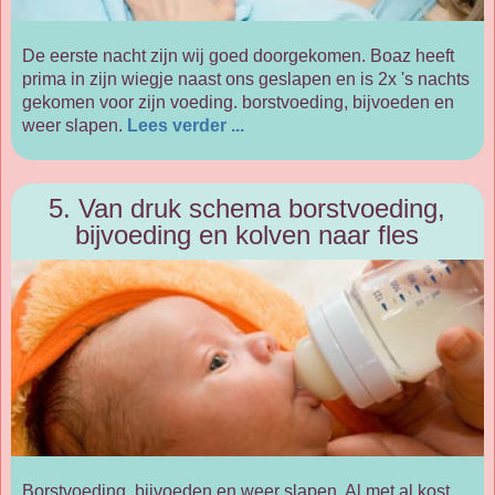
De eerste nacht zijn wij goed doorgekomen. Boaz heeft
prima in zijn wiegje naast ons geslapen en is 2x 's nachts
gekomen voor zijn voeding. borstvoeding, bijvoeden en
weer slapen.
Lees verder ...
5. Van druk schema borstvoeding,
bijvoeding en kolven naar fles
Borstvoeding, bijvoeden en weer slapen. Al met al kost