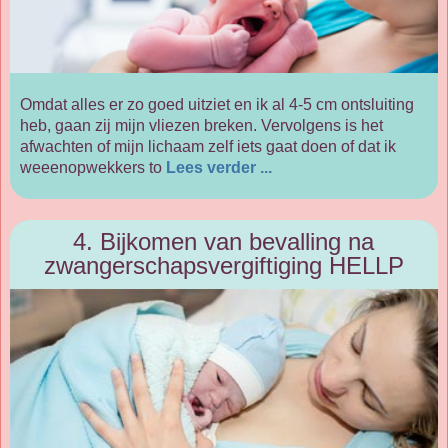
Omdat alles er zo goed uitziet en ik al 4-5 cm ontsluiting
heb, gaan zij mijn vliezen breken. Vervolgens is het
afwachten of mijn lichaam zelf iets gaat doen of dat ik
weeenopwekkers to
Lees verder ...
4. Bijkomen van bevalling na
zwangerschapsvergiftiging HELLP