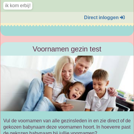
Direct inloggen
Voornamen gezin test
Vul de voornamen van alle gezinsleden in en zie direct of de
gekozen babynaam deze voornamen hoort. In hoeverre past
de gekozen babynaam bij jullie voornamen?