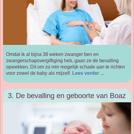
Omdat ik al bijna 38 weken zwanger ben en
zwangerschapsvergiftiging heb, gaan ze de bevalling
opwekken. Dit om zo min mogelijk schade aan te richten
voor zowel de baby als mijzelf.
Lees verder ...
3. De bevalling en geboorte van Boaz