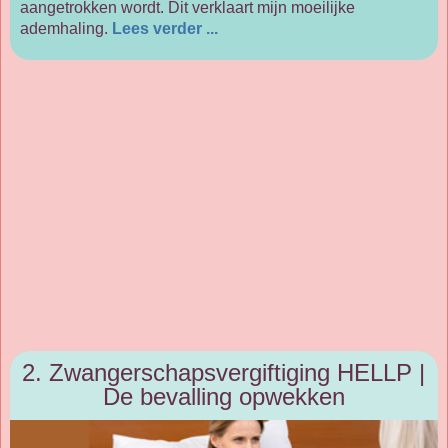
aangetrokken wordt. Dit verklaart mijn moeilijke
ademhaling.
Lees verder ...
2. Zwangerschapsvergiftiging HELLP |
De bevalling opwekken