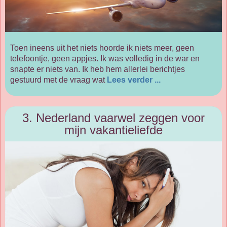
Toen ineens uit het niets hoorde ik niets meer, geen
telefoontje, geen appjes. Ik was volledig in de war en
snapte er niets van. Ik heb hem allerlei berichtjes
gestuurd met de vraag wat
Lees verder ...
3. Nederland vaarwel zeggen voor
mijn vakantieliefde