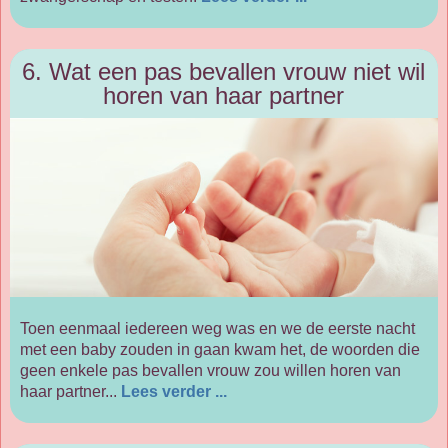
6. Wat een pas bevallen vrouw niet wil
horen van haar partner
Toen eenmaal iedereen weg was en we de eerste nacht
met een baby zouden in gaan kwam het, de woorden die
geen enkele pas bevallen vrouw zou willen horen van
haar partner...
Lees verder ...