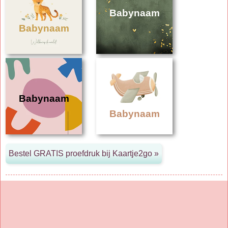
Babynaam
Babynaam
Babynaam
Babynaam