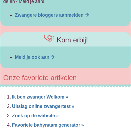
delen? Meld je aan!
Zwangere bloggers aanmelden
Kom erbij!
Meld je ook aan
Onze favoriete artikelen
Ik ben zwanger Welkom »
Uitslag online zwangertest »
Zoek op de website »
Favoriete babynaam generator »