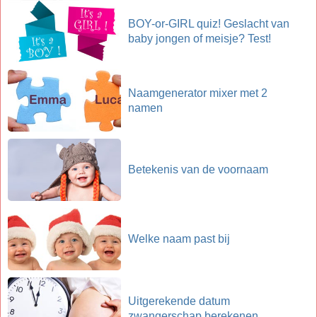
BOY-or-GIRL quiz! Geslacht van
baby jongen of meisje? Test!
Naamgenerator mixer met 2
namen
Betekenis van de voornaam
Welke naam past bij
Uitgerekende datum
zwangerschap berekenen