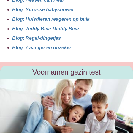
Blog: Heaven can Heal
Blog: Surprise babyshower
Blog: Huisdieren reageren op buik
Blog: Teddy Bear Daddy Bear
Blog: Regel-dingetjes
Blog: Zwanger en onzeker
Voornamen gezin test