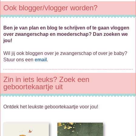
Ook blogger/vlogger worden?
Ben je van plan en blog te schrijven of te gaan vloggen
over zwangerschap en moederschap? Dan zoeken we
jou!
Wil jij ook bloggen over je zwangerschap of over je baby?
Stuur ons een
email
.
Zin in iets leuks? Zoek een
geboortekaartje uit
Ontdek het leukste geboortekaartje voor jou!