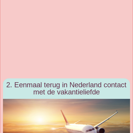
2. Eenmaal terug in Nederland contact
met de vakantieliefde