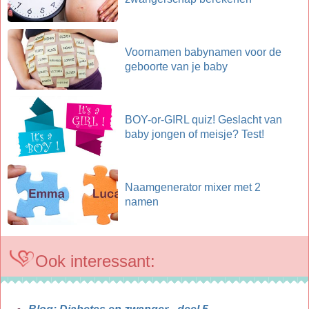
Voornamen babynamen voor de
geboorte van je baby
BOY-or-GIRL quiz! Geslacht van
baby jongen of meisje? Test!
Naamgenerator mixer met 2
namen
Ook interessant: