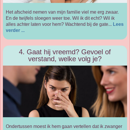
Het afscheid nemen van mijn familie viel me erg zwaar.
En de twijfels sloegen weer toe. Wil ik dit echt? Wil ik
alles achter laten voor hem? Wachtend bij de gate...
Lees
verder ...
4. Gaat hij vreemd? Gevoel of
verstand, welke volg je?
Ondertussen moest ik hem gaan vertellen dat ik zwanger