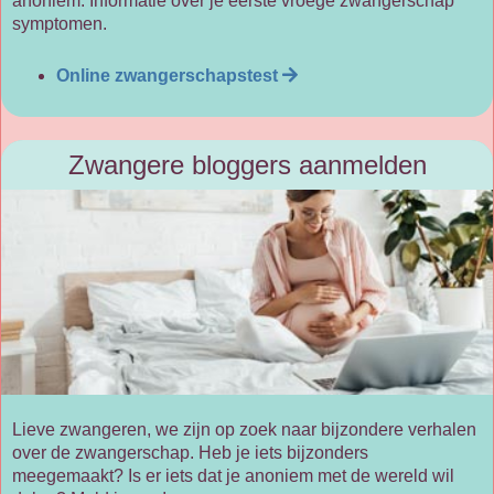
anoniem. Informatie over je eerste vroege zwangerschap
symptomen.
Online zwangerschapstest
Zwangere bloggers aanmelden
Lieve zwangeren, we zijn op zoek naar bijzondere verhalen
over de zwangerschap. Heb je iets bijzonders
meegemaakt? Is er iets dat je anoniem met de wereld wil