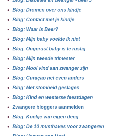
Blog: Diabetes en zwanger - deel 5
Blog: Dromen over ons kindje
Blog: Contact met je kindje
Blog: Waar is Beer?
Blog: Mijn baby voelde ik niet
Blog: Ongerust baby is te rustig
Blog: Mijn tweede trimester
Blog: Mooi vind aan zwanger zijn
Blog: Curaçao net even anders
Blog: Met stomheid geslagen
Blog: Kind en westerse feestdagen
Zwangere bloggers aanmelden
Blog: Koekje van eigen deeg
Blog: De 10 musthaves voor zwangeren