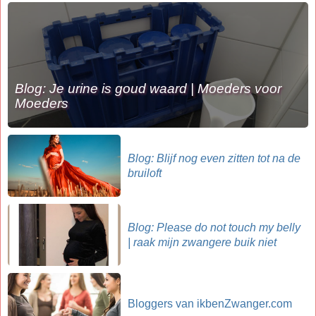
Blog: Je urine is goud waard | Moeders voor
Moeders
Blog: Blijf nog even zitten tot na de
bruiloft
Blog: Please do not touch my belly
| raak mijn zwangere buik niet
Bloggers van ikbenZwanger.com