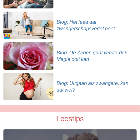
Blog: Het leed dat
zwangerschapsverlof heet
Blog: De Zegen gaat verder dan
Magie ooit kan
Blog: Uitgaan als zwangere, kan
dat wel?
Leestips