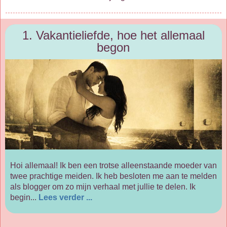
1. Vakantieliefde, hoe het allemaal
begon
Hoi allemaal! Ik ben een trotse alleenstaande moeder van
twee prachtige meiden. Ik heb besloten me aan te melden
als blogger om zo mijn verhaal met jullie te delen. Ik
begin...
Lees verder ...