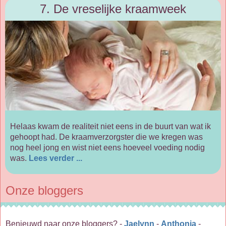
7. De vreselijke kraamweek
Helaas kwam de realiteit niet eens in de buurt van wat ik
gehoopt had. De kraamverzorgster die we kregen was
nog heel jong en wist niet eens hoeveel voeding nodig
was.
Lees verder ...
Onze bloggers
Benieuwd naar onze bloggers? -
Jaelynn
-
Anthonia
-