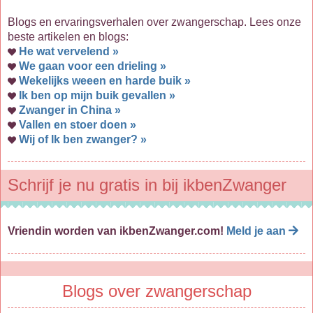
Blogs en ervaringsverhalen over zwangerschap. Lees onze
beste artikelen en blogs:
He wat vervelend »
We gaan voor een drieling »
Wekelijks weeen en harde buik »
Ik ben op mijn buik gevallen »
Zwanger in China »
Vallen en stoer doen »
Wij of Ik ben zwanger? »
Schrijf je nu gratis in bij ikbenZwanger
Vriendin worden van ikbenZwanger.com!
Meld je aan
Blogs over zwangerschap