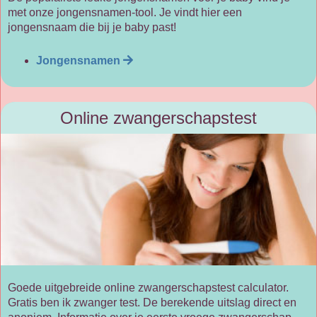
met onze jongensnamen-tool. Je vindt hier een
jongensnaam die bij je baby past!
Jongensnamen
Online zwangerschapstest
Goede uitgebreide online zwangerschapstest calculator.
Gratis ben ik zwanger test. De berekende uitslag direct en