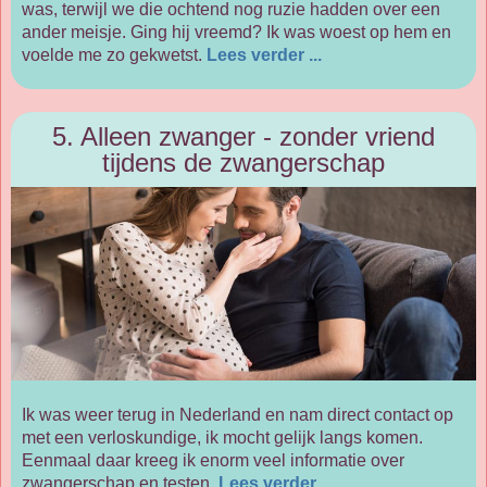
was, terwijl we die ochtend nog ruzie hadden over een
ander meisje. Ging hij vreemd? Ik was woest op hem en
voelde me zo gekwetst.
Lees verder ...
5. Alleen zwanger - zonder vriend
tijdens de zwangerschap
Ik was weer terug in Nederland en nam direct contact op
met een verloskundige, ik mocht gelijk langs komen.
Eenmaal daar kreeg ik enorm veel informatie over
zwangerschap en testen.
Lees verder ...