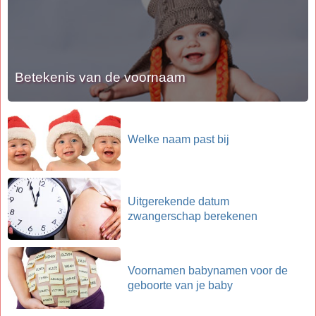
Betekenis van de voornaam
Welke naam past bij
Uitgerekende datum
zwangerschap berekenen
Voornamen babynamen voor de
geboorte van je baby