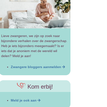
Lieve zwangeren, we zijn op zoek naar
bijzondere verhalen over de zwangerschap.
Heb je iets bijzonders meegemaakt? Is er
iets dat je anoniem met de wereld wil
delen? Meld je aan!
Zwangere bloggers aanmelden
Kom erbij!
Meld je ook aan