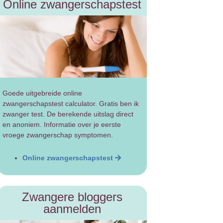
Online zwangerschapstest
Goede uitgebreide online
zwangerschapstest calculator. Gratis ben ik
zwanger test. De berekende uitslag direct
en anoniem. Informatie over je eerste
vroege zwangerschap symptomen.
Online zwangerschapstest
Zwangere bloggers
aanmelden