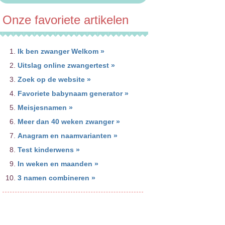
Onze favoriete artikelen
Ik ben zwanger Welkom »
Uitslag online zwangertest »
Zoek op de website »
Favoriete babynaam generator »
Meisjesnamen »
Meer dan 40 weken zwanger »
Anagram en naamvarianten »
Test kinderwens »
In weken en maanden »
3 namen combineren »