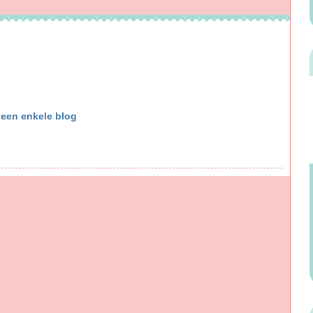
geen enkele blog