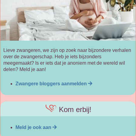
Lieve zwangeren, we zijn op zoek naar bijzondere verhalen
over de zwangerschap. Heb je iets bijzonders
meegemaakt? Is er iets dat je anoniem met de wereld wil
delen? Meld je aan!
Zwangere bloggers aanmelden
Kom erbij!
Meld je ook aan