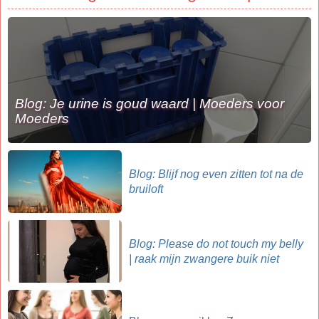
Blog: Je urine is goud waard | Moeders voor
Moeders
Blog: Blijf nog even zitten tot na de
bruiloft
Blog: Please do not touch my belly
| raak mijn zwangere buik niet