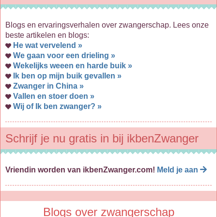
Blogs en ervaringsverhalen over zwangerschap. Lees onze
beste artikelen en blogs:
He wat vervelend »
We gaan voor een drieling »
Wekelijks weeen en harde buik »
Ik ben op mijn buik gevallen »
Zwanger in China »
Vallen en stoer doen »
Wij of Ik ben zwanger? »
Schrijf je nu gratis in bij ikbenZwanger
Vriendin worden van ikbenZwanger.com!
Meld je aan
Blogs over zwangerschap