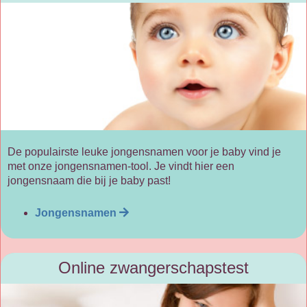
De populairste leuke jongensnamen voor je baby vind je
met onze jongensnamen-tool. Je vindt hier een
jongensnaam die bij je baby past!
Jongensnamen
Online zwangerschapstest