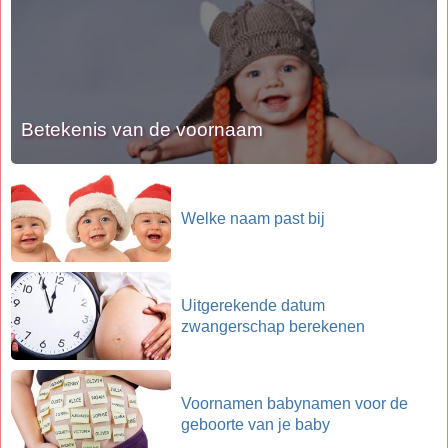
Betekenis van de voornaam
Welke naam past bij
Uitgerekende datum
zwangerschap berekenen
Voornamen babynamen voor de
geboorte van je baby