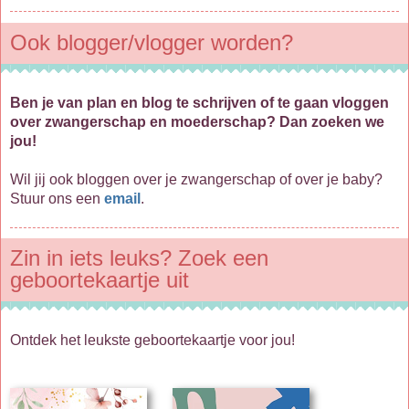
Ook blogger/vlogger worden?
Ben je van plan en blog te schrijven of te gaan vloggen
over zwangerschap en moederschap? Dan zoeken we
jou!
Wil jij ook bloggen over je zwangerschap of over je baby?
Stuur ons een
email
.
Zin in iets leuks? Zoek een
geboortekaartje uit
Ontdek het leukste geboortekaartje voor jou!