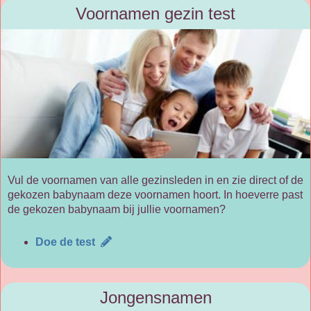
Voornamen gezin test
Vul de voornamen van alle gezinsleden in en zie direct of de
gekozen babynaam deze voornamen hoort. In hoeverre past
de gekozen babynaam bij jullie voornamen?
Doe de test
Jongensnamen