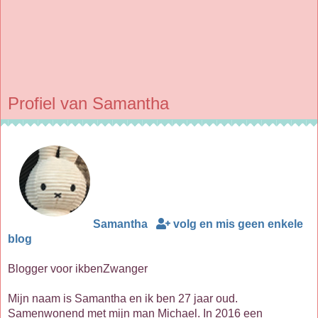
Profiel van Samantha
Samantha
volg en mis geen enkele
blog
Blogger voor ikbenZwanger
Mijn naam is Samantha en ik ben 27 jaar oud.
Samenwonend met mijn man Michael. In 2016 een