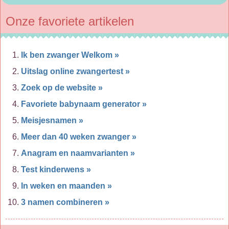
Onze favoriete artikelen
Ik ben zwanger Welkom »
Uitslag online zwangertest »
Zoek op de website »
Favoriete babynaam generator »
Meisjesnamen »
Meer dan 40 weken zwanger »
Anagram en naamvarianten »
Test kinderwens »
In weken en maanden »
3 namen combineren »