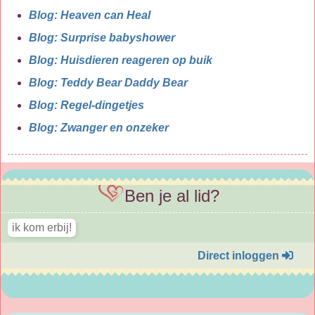
Blog: Heaven can Heal
Blog: Surprise babyshower
Blog: Huisdieren reageren op buik
Blog: Teddy Bear Daddy Bear
Blog: Regel-dingetjes
Blog: Zwanger en onzeker
Ben je al lid?
Direct inloggen