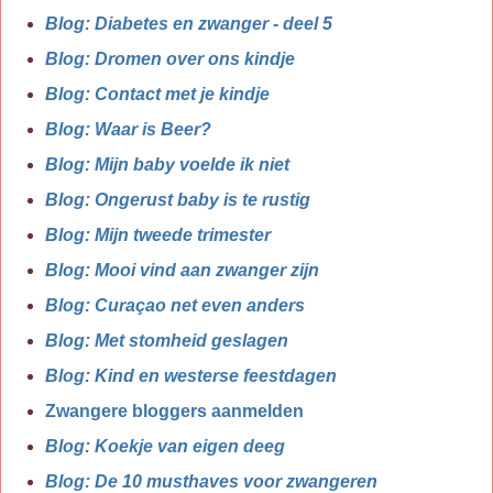
Blog: Diabetes en zwanger - deel 5
Blog: Dromen over ons kindje
Blog: Contact met je kindje
Blog: Waar is Beer?
Blog: Mijn baby voelde ik niet
Blog: Ongerust baby is te rustig
Blog: Mijn tweede trimester
Blog: Mooi vind aan zwanger zijn
Blog: Curaçao net even anders
Blog: Met stomheid geslagen
Blog: Kind en westerse feestdagen
Zwangere bloggers aanmelden
Blog: Koekje van eigen deeg
Blog: De 10 musthaves voor zwangeren