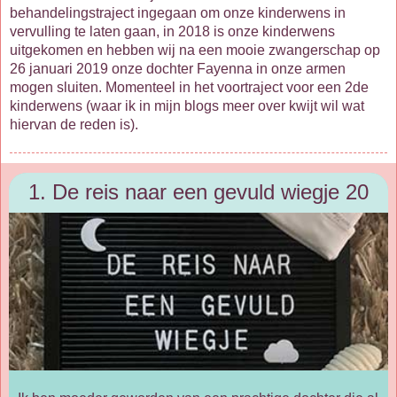
behandelingstraject ingegaan om onze kinderwens in
vervulling te laten gaan, in 2018 is onze kinderwens
uitgekomen en hebben wij na een mooie zwangerschap op
26 januari 2019 onze dochter Fayenna in onze armen
mogen sluiten. Momenteel in het voortraject voor een 2de
kinderwens (waar ik in mijn blogs meer over kwijt wil wat
hiervan de reden is).
1. De reis naar een gevuld wiegje 20