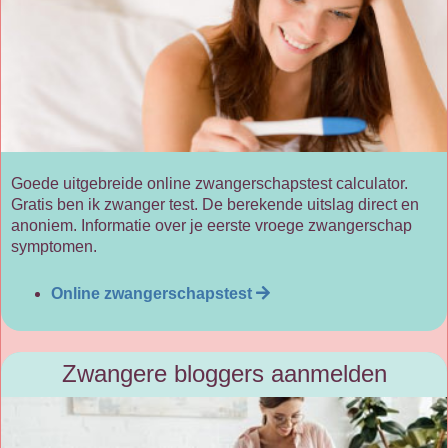
Goede uitgebreide online zwangerschapstest calculator.
Gratis ben ik zwanger test. De berekende uitslag direct en
anoniem. Informatie over je eerste vroege zwangerschap
symptomen.
Online zwangerschapstest
Zwangere bloggers aanmelden