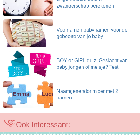
zwangerschap berekenen
Voornamen babynamen voor de
geboorte van je baby
BOY-or-GIRL quiz! Geslacht van
baby jongen of meisje? Test!
Naamgenerator mixer met 2
namen
Ook interessant: