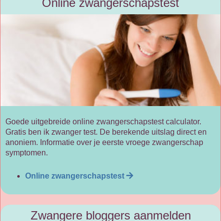
Online zwangerschapstest
Goede uitgebreide online zwangerschapstest calculator.
Gratis ben ik zwanger test. De berekende uitslag direct en
anoniem. Informatie over je eerste vroege zwangerschap
symptomen.
Online zwangerschapstest
Zwangere bloggers aanmelden