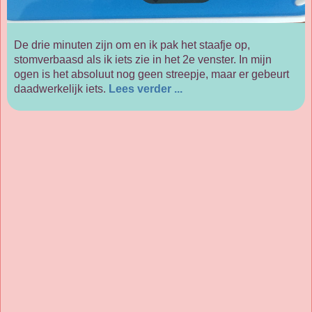
De drie minuten zijn om en ik pak het staafje op,
stomverbaasd als ik iets zie in het 2e venster. In mijn
ogen is het absoluut nog geen streepje, maar er gebeurt
daadwerkelijk iets.
Lees verder ...