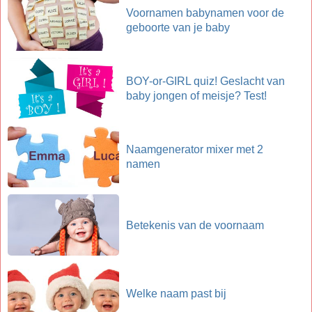
Voornamen babynamen voor de
geboorte van je baby
BOY-or-GIRL quiz! Geslacht van
baby jongen of meisje? Test!
Naamgenerator mixer met 2
namen
Betekenis van de voornaam
Welke naam past bij