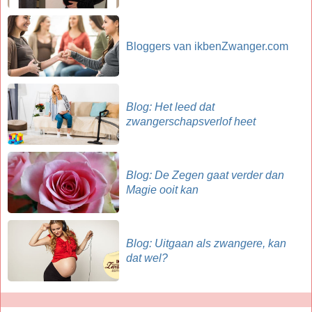
Bloggers van ikbenZwanger.com
Blog: Het leed dat
zwangerschapsverlof heet
Blog: De Zegen gaat verder dan
Magie ooit kan
Blog: Uitgaan als zwangere, kan
dat wel?