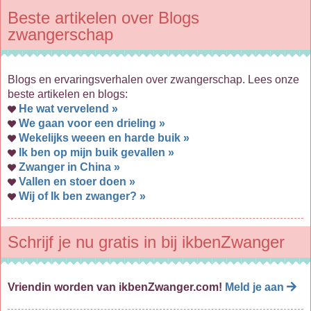
Beste artikelen over Blogs
zwangerschap
Blogs en ervaringsverhalen over zwangerschap. Lees onze
beste artikelen en blogs:
He wat vervelend »
We gaan voor een drieling »
Wekelijks weeen en harde buik »
Ik ben op mijn buik gevallen »
Zwanger in China »
Vallen en stoer doen »
Wij of Ik ben zwanger? »
Schrijf je nu gratis in bij ikbenZwanger
Vriendin worden van ikbenZwanger.com!
Meld je aan