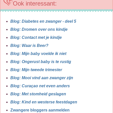
Ook interessant:
Blog: Diabetes en zwanger - deel 5
Blog: Dromen over ons kindje
Blog: Contact met je kindje
Blog: Waar is Beer?
Blog: Mijn baby voelde ik niet
Blog: Ongerust baby is te rustig
Blog: Mijn tweede trimester
Blog: Mooi vind aan zwanger zijn
Blog: Curaçao net even anders
Blog: Met stomheid geslagen
Blog: Kind en westerse feestdagen
Zwangere bloggers aanmelden