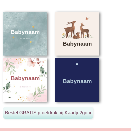
Babynaam
Babynaam
Babynaam
Babynaam