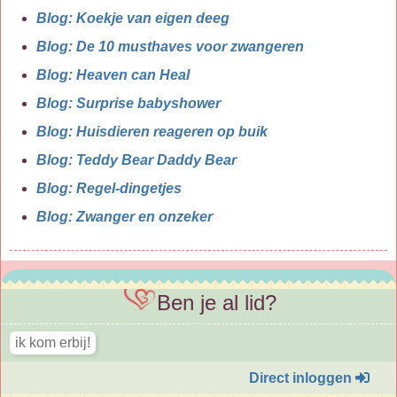
Blog: Koekje van eigen deeg
Blog: De 10 musthaves voor zwangeren
Blog: Heaven can Heal
Blog: Surprise babyshower
Blog: Huisdieren reageren op buik
Blog: Teddy Bear Daddy Bear
Blog: Regel-dingetjes
Blog: Zwanger en onzeker
Ben je al lid?
Direct inloggen