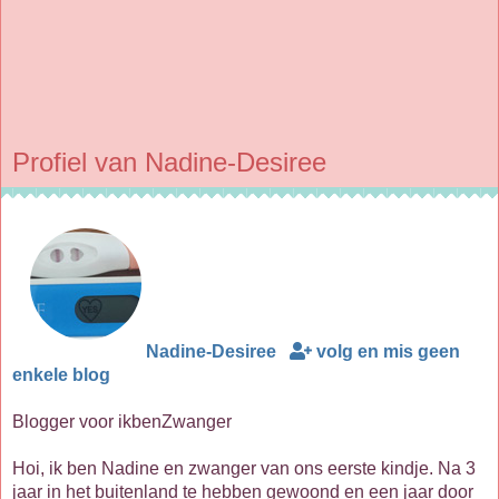
Profiel van Nadine-Desiree
Nadine-Desiree
volg en mis geen
enkele blog
Blogger voor ikbenZwanger
Hoi, ik ben Nadine en zwanger van ons eerste kindje. Na 3
jaar in het buitenland te hebben gewoond en een jaar door