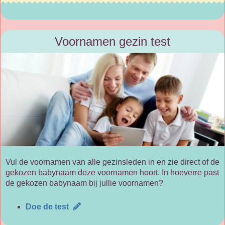
Voornamen gezin test
Vul de voornamen van alle gezinsleden in en zie direct of de
gekozen babynaam deze voornamen hoort. In hoeverre past
de gekozen babynaam bij jullie voornamen?
Doe de test