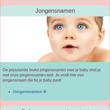
Jongensnamen
De populairste leuke jongensnamen voor je baby vind je
met onze jongensnamen-tool. Je vindt hier een
jongensnaam die bij je baby past!
Jongensnamen