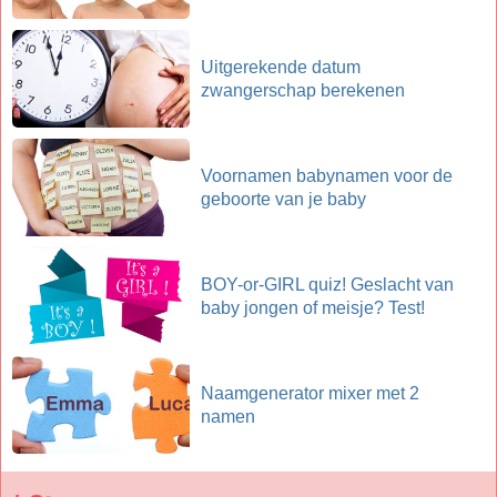
Uitgerekende datum
zwangerschap berekenen
Voornamen babynamen voor de
geboorte van je baby
BOY-or-GIRL quiz! Geslacht van
baby jongen of meisje? Test!
Naamgenerator mixer met 2
namen