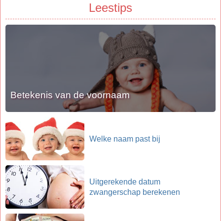
Leestips
Betekenis van de voornaam
Welke naam past bij
Uitgerekende datum
zwangerschap berekenen