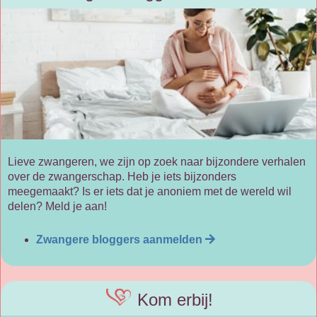
Lieve zwangeren, we zijn op zoek naar bijzondere verhalen
over de zwangerschap. Heb je iets bijzonders
meegemaakt? Is er iets dat je anoniem met de wereld wil
delen? Meld je aan!
Zwangere bloggers aanmelden
Kom erbij!