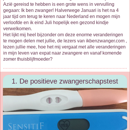
Azië gereisd te hebben is een grote wens in vervulling
gegaan: Ik ben zwanger! Halverwege Januari is het na 4
jaar tijd om terug te keren naar Nederland en mogen mijn
verloofde en ik eind Juli hopelijk een gezond kindje
verwelkomen.
Het lijkt mij heel bijzonder om deze enorme veranderingen
te mogen delen met jullie, de lezers van ikbenzwanger.com ,
lezen jullie mee, hoe het mij vergaat met alle veranderingen
in mijn leven van expat naar zwangere en vanaf komende
zomer thuisblijfmoeder?
1. De positieve zwangerschapstest