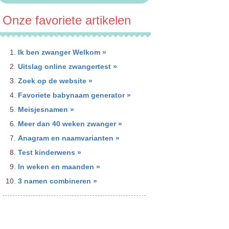
Onze favoriete artikelen
Ik ben zwanger Welkom »
Uitslag online zwangertest »
Zoek op de website »
Favoriete babynaam generator »
Meisjesnamen »
Meer dan 40 weken zwanger »
Anagram en naamvarianten »
Test kinderwens »
In weken en maanden »
3 namen combineren »