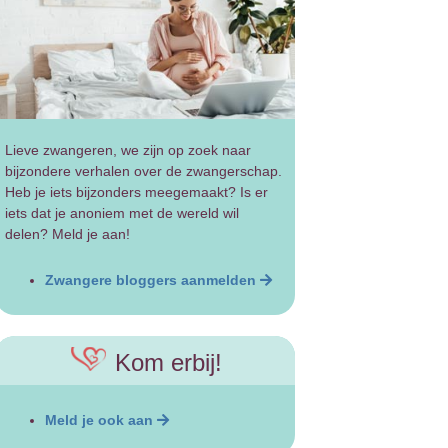
Lieve zwangeren, we zijn op zoek naar
bijzondere verhalen over de zwangerschap.
Heb je iets bijzonders meegemaakt? Is er
iets dat je anoniem met de wereld wil
delen? Meld je aan!
Zwangere bloggers aanmelden
Kom erbij!
Meld je ook aan