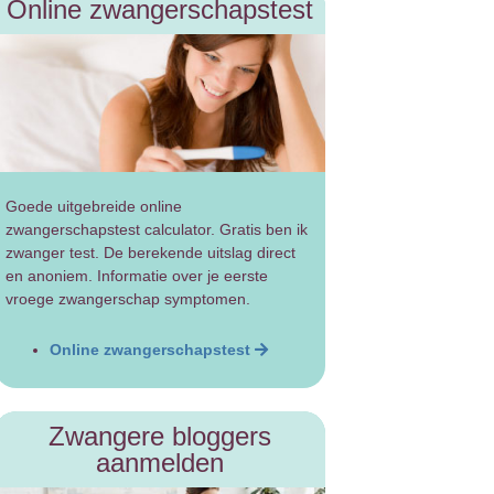
Online zwangerschapstest
Goede uitgebreide online
zwangerschapstest calculator. Gratis ben ik
zwanger test. De berekende uitslag direct
en anoniem. Informatie over je eerste
vroege zwangerschap symptomen.
Online zwangerschapstest
Zwangere bloggers
aanmelden