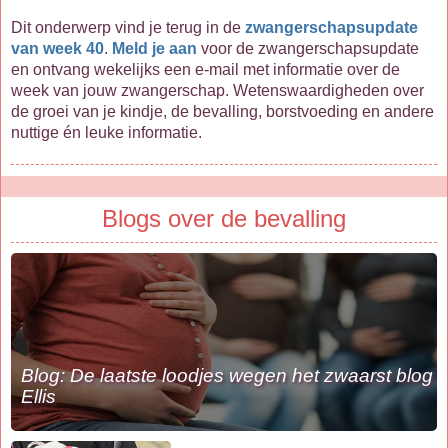
Dit onderwerp vind je terug in de
zwangerschapsupdate
van week 40
.
Meld je aan
voor de zwangerschapsupdate
en ontvang wekelijks een e-mail met informatie over de
week van jouw zwangerschap. Wetenswaardigheden over
de groei van je kindje, de bevalling, borstvoeding en andere
nuttige én leuke informatie.
Blogs over de bevalling
Blog: De laatste loodjes wegen het zwaarst blog
Ellis