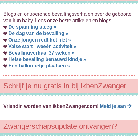
Blogs en ontroerende bevallingsverhalen over de geboorte
van hun baby. Lees onze beste artikelen en blogs:
De spanning steeg »
De dag van de bevalling »
Onze jongen redt het niet »
Valse start - weeën activiteit »
Bevallingverhaal 37 weken »
Helse bevalling benauwd kindje »
Een ballonnetje plaatsen »
Schrijf je nu gratis in bij ikbenZwanger
Vriendin worden van ikbenZwanger.com!
Meld je aan
Zwangerschapsupdate ontvangen?