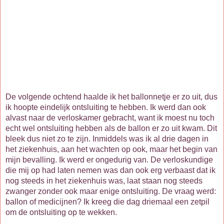
De volgende ochtend haalde ik het ballonnetje er zo uit, dus
ik hoopte eindelijk ontsluiting te hebben. Ik werd dan ook
alvast naar de verloskamer gebracht, want ik moest nu toch
echt wel ontsluiting hebben als de ballon er zo uit kwam. Dit
bleek dus niet zo te zijn. Inmiddels was ik al drie dagen in
het ziekenhuis, aan het wachten op ook, maar het begin van
mijn bevalling. Ik werd er ongedurig van. De verloskundige
die mij op had laten nemen was dan ook erg verbaast dat ik
nog steeds in het ziekenhuis was, laat staan nog steeds
zwanger zonder ook maar enige ontsluiting. De vraag werd:
ballon of medicijnen? Ik kreeg die dag driemaal een zetpil
om de ontsluiting op te wekken.