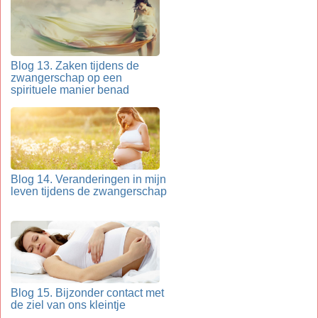
Blog 13. Zaken tijdens de
zwangerschap op een
spirituele manier benad
Blog 14. Veranderingen in mijn
leven tijdens de zwangerschap
Blog 15. Bijzonder contact met
de ziel van ons kleintje