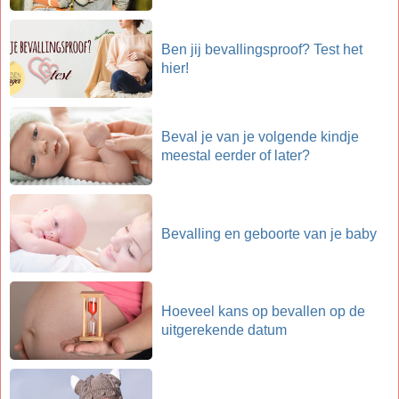
Ben jij bevallingsproof? Test het
hier!
Beval je van je volgende kindje
meestal eerder of later?
Bevalling en geboorte van je baby
Hoeveel kans op bevallen op de
uitgerekende datum