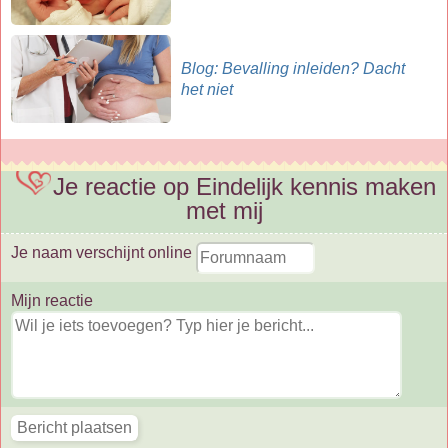
Blog: Bevalling inleiden? Dacht
het niet
Je reactie op Eindelijk kennis maken
met mij
Je naam verschijnt online
Mijn reactie