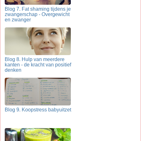
Blog 7. Fat shaming tijdens je
zwangerschap - Overgewicht
en zwanger
Blog 8. Hulp van meerdere
kanten - de kracht van positief
denken
Blog 9. Koopstress babyuitzet