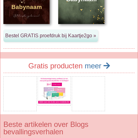
Babynaam
Gratis producten
meer
Beste artikelen over Blogs
bevallingsverhalen