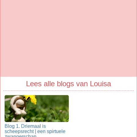
Lees alle blogs van Louisa
Blog 1. Driemaal is
scheepsrecht | een spirtuele
zwangerschap