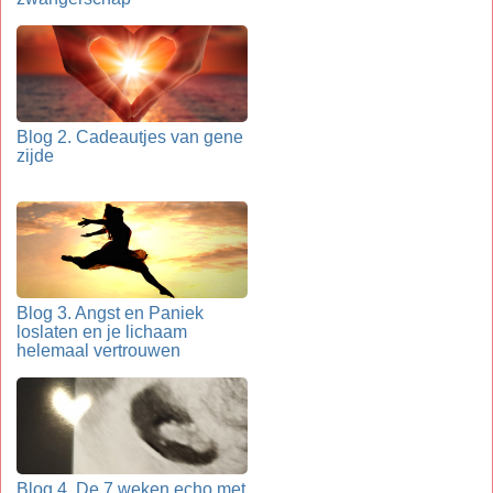
Blog 2. Cadeautjes van gene
zijde
Blog 3. Angst en Paniek
loslaten en je lichaam
helemaal vertrouwen
Blog 4. De 7 weken echo met