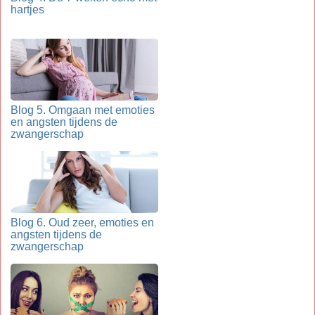
hartjes
Blog 5. Omgaan met emoties
en angsten tijdens de
zwangerschap
Blog 6. Oud zeer, emoties en
angsten tijdens de
zwangerschap