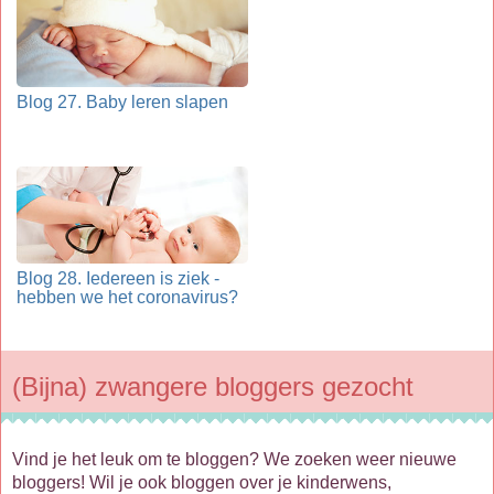
Blog 27. Baby leren slapen
Blog 28. Iedereen is ziek -
hebben we het coronavirus?
(Bijna) zwangere bloggers gezocht
Vind je het leuk om te bloggen? We zoeken weer nieuwe
bloggers! Wil je ook bloggen over je kinderwens,