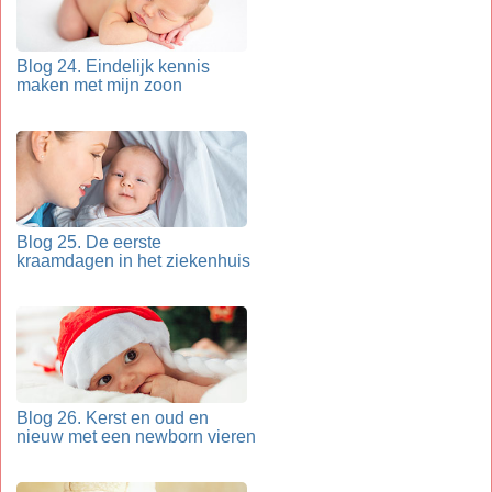
Blog 24. Eindelijk kennis
maken met mijn zoon
Blog 25. De eerste
kraamdagen in het ziekenhuis
Blog 26. Kerst en oud en
nieuw met een newborn vieren