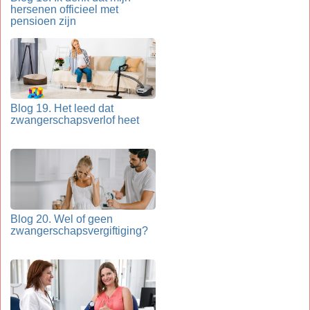
hersenen officieel met
pensioen zijn
Blog 19. Het leed dat
zwangerschapsverlof heet
Blog 20. Wel of geen
zwangerschapsvergiftiging?