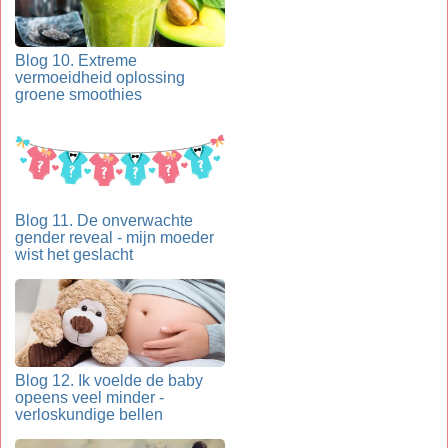
Blog 10. Extreme
vermoeidheid oplossing
groene smoothies
Blog 11. De onverwachte
gender reveal - mijn moeder
wist het geslacht
Blog 12. Ik voelde de baby
opeens veel minder -
verloskundige bellen