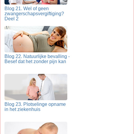
Blog 21. Wel of geen
zwangerschapsvergiftiging?
Deel 2
Blog 22. Natuurlijke bevalling -
Besef dat het zonder pijn kan
Blog 23. Plotselinge opname
in het ziekenhuis