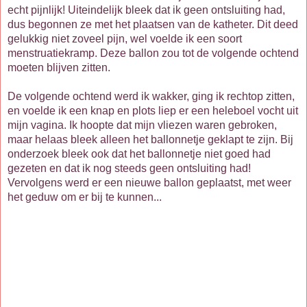
echt pijnlijk! Uiteindelijk bleek dat ik geen ontsluiting had,
dus begonnen ze met het plaatsen van de katheter. Dit deed
gelukkig niet zoveel pijn, wel voelde ik een soort
menstruatiekramp. Deze ballon zou tot de volgende ochtend
moeten blijven zitten.
De volgende ochtend werd ik wakker, ging ik rechtop zitten,
en voelde ik een knap en plots liep er een heleboel vocht uit
mijn vagina. Ik hoopte dat mijn vliezen waren gebroken,
maar helaas bleek alleen het ballonnetje geklapt te zijn. Bij
onderzoek bleek ook dat het ballonnetje niet goed had
gezeten en dat ik nog steeds geen ontsluiting had!
Vervolgens werd er een nieuwe ballon geplaatst, met weer
het geduw om er bij te kunnen...