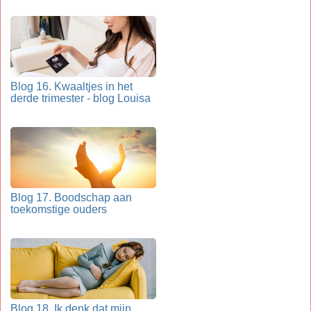
Blog 16. Kwaaltjes in het
derde trimester - blog Louisa
Blog 17. Boodschap aan
toekomstige ouders
Blog 18. Ik denk dat mijn