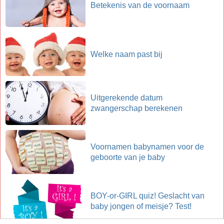
Betekenis van de voornaam
Welke naam past bij
Uitgerekende datum
zwangerschap berekenen
Voornamen babynamen voor de
geboorte van je baby
BOY-or-GIRL quiz! Geslacht van
baby jongen of meisje? Test!