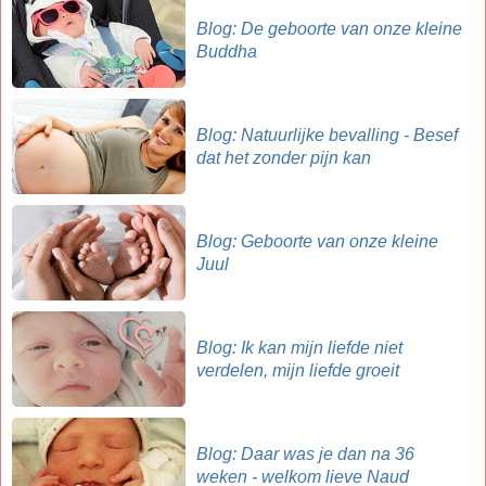
Blog: De geboorte van onze kleine
Buddha
Blog: Natuurlijke bevalling - Besef
dat het zonder pijn kan
Blog: Geboorte van onze kleine
Juul
Blog: Ik kan mijn liefde niet
verdelen, mijn liefde groeit
Blog: Daar was je dan na 36
weken - welkom lieve Naud