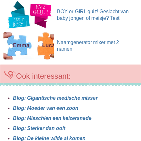
BOY-or-GIRL quiz! Geslacht van
baby jongen of meisje? Test!
Naamgenerator mixer met 2
namen
Ook interessant:
Blog: Gigantische medische misser
Blog: Moeder van een zoon
Blog: Misschien een keizersnede
Blog: Sterker dan ooit
Blog: De kleine wilde al komen