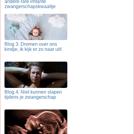
andere rare irritante
zwangerschapskwaaltje
Blog 3. Dromen over ons
kindje, ik kijk er zo naar uit!
Blog 4. Niet kunnen slapen
tijdens je zwangerschap