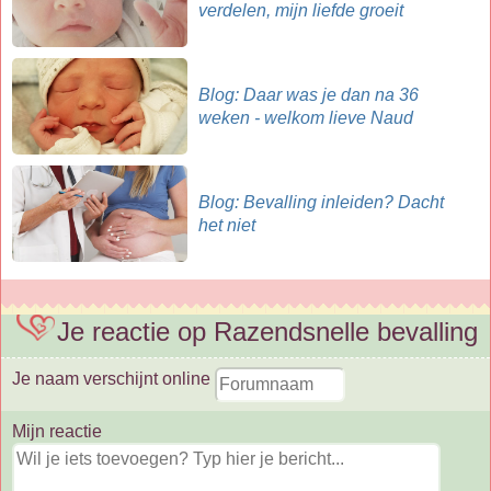
verdelen, mijn liefde groeit
Blog: Daar was je dan na 36
weken - welkom lieve Naud
Blog: Bevalling inleiden? Dacht
het niet
Je reactie op Razendsnelle bevalling
Je naam verschijnt online
Mijn reactie