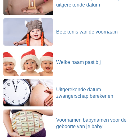
uitgerekende datum
Betekenis van de voornaam
Welke naam past bij
Uitgerekende datum
zwangerschap berekenen
Voornamen babynamen voor de
geboorte van je baby