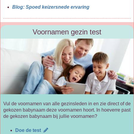
Blog: Spoed keizersnede ervaring
Voornamen gezin test
Vul de voornamen van alle gezinsleden in en zie direct of de
gekozen babynaam deze voornamen hoort. In hoeverre past
de gekozen babynaam bij jullie voornamen?
Doe de test