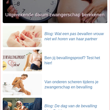
Uitgerekende datum zwangerschap berekenen
Blog: Wat een pas bevallen vrouw
niet wil horen van haar partner
Ben jij bevallingsproof? Test het
hier!
Van onderen scheren tijdens je
zwangerschap en bevalling
Blog: De dag van de bevalling