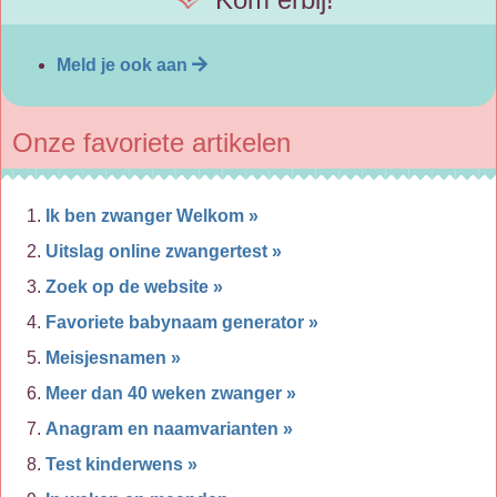
Meld je ook aan
Onze favoriete artikelen
Ik ben zwanger Welkom »
Uitslag online zwangertest »
Zoek op de website »
Favoriete babynaam generator »
Meisjesnamen »
Meer dan 40 weken zwanger »
Anagram en naamvarianten »
Test kinderwens »