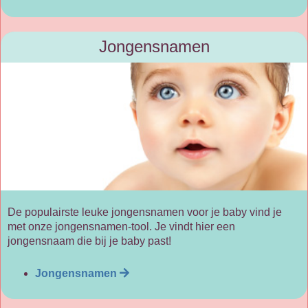
Jongensnamen
De populairste leuke jongensnamen voor je baby vind je
met onze jongensnamen-tool. Je vindt hier een
jongensnaam die bij je baby past!
Jongensnamen