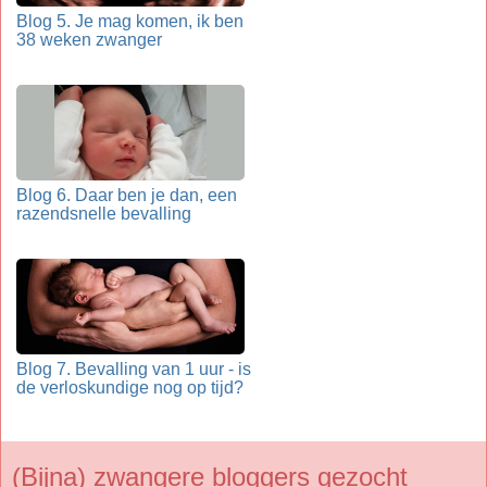
Blog 5. Je mag komen, ik ben
38 weken zwanger
Blog 6. Daar ben je dan, een
razendsnelle bevalling
Blog 7. Bevalling van 1 uur - is
de verloskundige nog op tijd?
(Bijna) zwangere bloggers gezocht