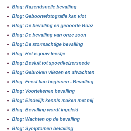
Blog: Razendsnelle bevalling
Blog: Geboortefotografie kan vlot
Blog: De bevalling en geboorte Boaz
Blog: De bevalling van onze zoon
Blog: De stormachtige bevalling
Blog: Het is jouw feestje
Blog: Besluit tot spoedkeizersnede
Blog: Gebroken vliezen en afwachten
Blog: Feest kan beginnen - Bevalling
Blog: Voortekenen bevalling
Blog: Eindelijk kennis maken met mij
Blog: Bevalling wordt ingeleid
Blog: Wachten op de bevalling
Blog: Symptomen bevalling