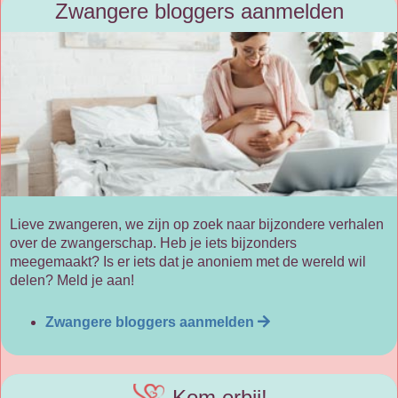
Zwangere bloggers aanmelden
Lieve zwangeren, we zijn op zoek naar bijzondere verhalen
over de zwangerschap. Heb je iets bijzonders
meegemaakt? Is er iets dat je anoniem met de wereld wil
delen? Meld je aan!
Zwangere bloggers aanmelden
Kom erbij!