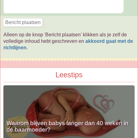
Alleen op de knop 'Bericht plaatsen' klikken als je zelf de
volledige inhoud hebt geschreven en
akkoord gaat met de
richtlijnen
.
Leestips
Waarom blijven babys langer dan 40 weken in
de baarmoeder?