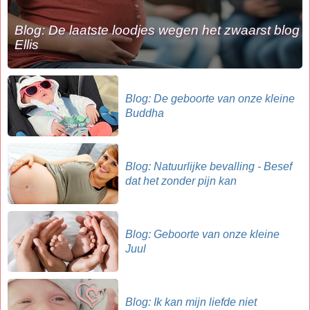
Blog: De laatste loodjes wegen het zwaarst blog
Ellis
Blog: De geboorte van onze kleine
Buddha
Blog: Natuurlijke bevalling - Besef
dat het zonder pijn kan
Blog: Geboorte van onze kleine
Juul
Blog: Ik kan mijn liefde niet