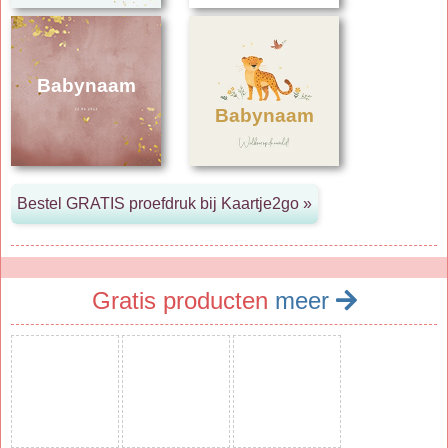
Babynaam
Babynaam
Gratis producten
meer