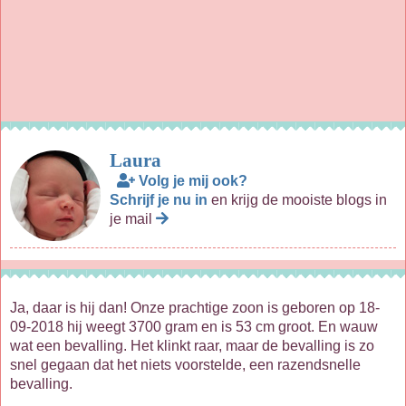
Laura
Volg je mij ook?
Schrijf je nu in
en krijg de mooiste blogs in
je mail
Ja, daar is hij dan! Onze prachtige zoon is geboren op 18-
09-2018 hij weegt 3700 gram en is 53 cm groot. En wauw
wat een bevalling. Het klinkt raar, maar de bevalling is zo
snel gegaan dat het niets voorstelde, een razendsnelle
bevalling.