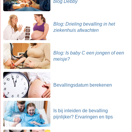
blog Debby
Blog: Drieling bevalling in het
ziekenhuis afwachten
Blog: Is baby C een jongen of een
meisje?
Bevallingsdatum berekenen
Is bij inleiden de bevalling
pijnlijker? Ervaringen en tips