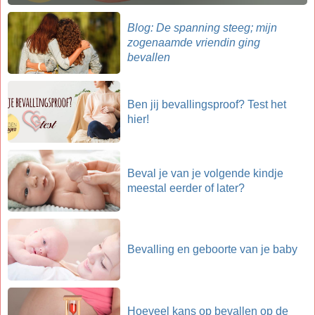
Blog: De spanning steeg; mijn
zogenaamde vriendin ging
bevallen
Ben jij bevallingsproof? Test het
hier!
Beval je van je volgende kindje
meestal eerder of later?
Bevalling en geboorte van je baby
Hoeveel kans op bevallen op de