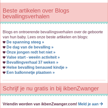
Beste artikelen over Blogs
bevallingsverhalen
Blogs en ontroerende bevallingsverhalen over de geboorte
van hun baby. Lees onze beste artikelen en blogs:
De spanning steeg »
De dag van de bevalling »
Onze jongen redt het niet »
Valse start - weeën activiteit »
Bevallingverhaal 37 weken »
Helse bevalling benauwd kindje »
Een ballonnetje plaatsen »
Schrijf je nu gratis in bij ikbenZwanger
Vriendin worden van ikbenZwanger.com!
Meld je aan