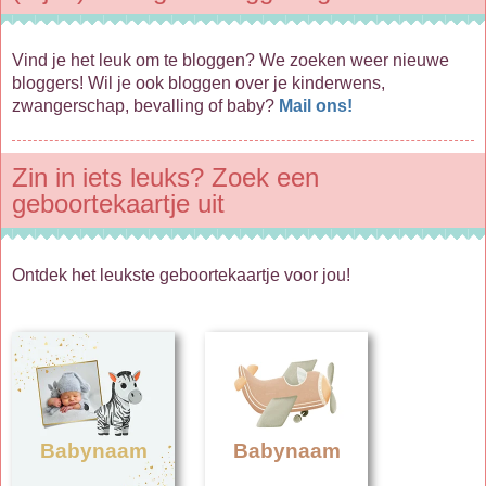
Vind je het leuk om te bloggen? We zoeken weer nieuwe
bloggers! Wil je ook bloggen over je kinderwens,
zwangerschap, bevalling of baby?
Mail ons!
Zin in iets leuks? Zoek een
geboortekaartje uit
Ontdek het leukste geboortekaartje voor jou!
Babynaam
Babynaam