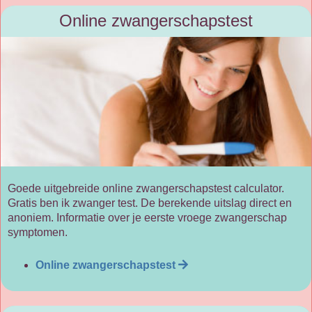
Online zwangerschapstest
Goede uitgebreide online zwangerschapstest calculator.
Gratis ben ik zwanger test. De berekende uitslag direct en
anoniem. Informatie over je eerste vroege zwangerschap
symptomen.
Online zwangerschapstest