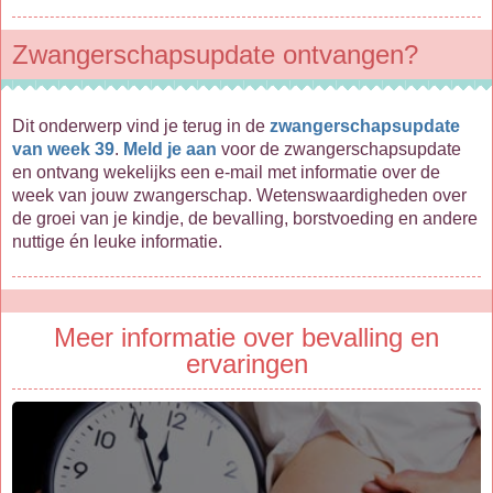
Zwangerschapsupdate ontvangen?
Dit onderwerp vind je terug in de
zwangerschapsupdate
van week 39
.
Meld je aan
voor de zwangerschapsupdate
en ontvang wekelijks een e-mail met informatie over de
week van jouw zwangerschap. Wetenswaardigheden over
de groei van je kindje, de bevalling, borstvoeding en andere
nuttige én leuke informatie.
Meer informatie over bevalling en
ervaringen