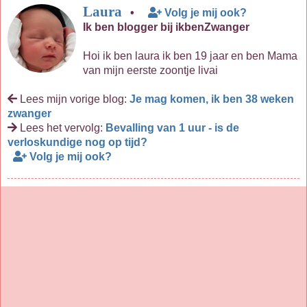
Laura
•
Volg je mij ook?
Ik ben blogger bij ikbenZwanger
Hoi ik ben laura ik ben 19 jaar en ben Mama
van mijn eerste zoontje livai
Lees mijn vorige blog:
Je mag komen, ik ben 38 weken
zwanger
Lees het vervolg:
Bevalling van 1 uur - is de
verloskundige nog op tijd?
Volg je mij ook?