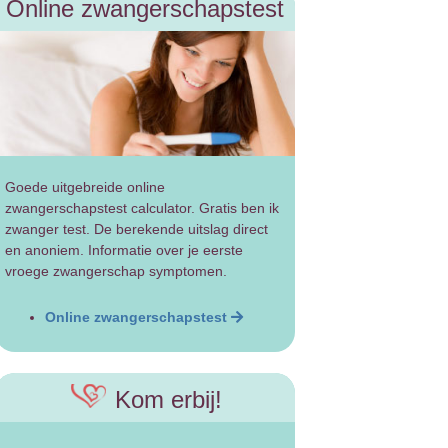
Online zwangerschapstest
Goede uitgebreide online
zwangerschapstest calculator. Gratis ben ik
zwanger test. De berekende uitslag direct
en anoniem. Informatie over je eerste
vroege zwangerschap symptomen.
Online zwangerschapstest
Kom erbij!