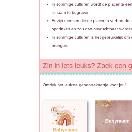
In sommige culturen wordt de placenta een
lichaam te begraven.
Er zijn mensen die de placenta verbranden
opdrinken en zou dan onvruchtbaar worden.
In sommige culturen is het gebruikelijk om
brengen.
Zin in iets leuks? Zoek een g
Ontdek het leukste geboortekaartje voor jou!
Babynaam
Babynaam