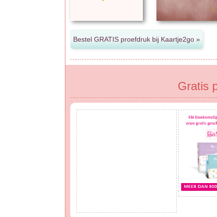
Gratis 