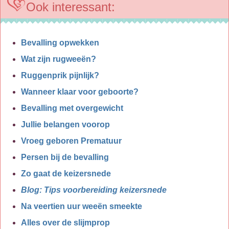
Ook interessant:
Bevalling opwekken
Wat zijn rugweeën?
Ruggenprik pijnlijk?
Wanneer klaar voor geboorte?
Bevalling met overgewicht
Jullie belangen voorop
Vroeg geboren Prematuur
Persen bij de bevalling
Zo gaat de keizersnede
Blog: Tips voorbereiding keizersnede
Na veertien uur weeën smeekte
Alles over de slijmprop