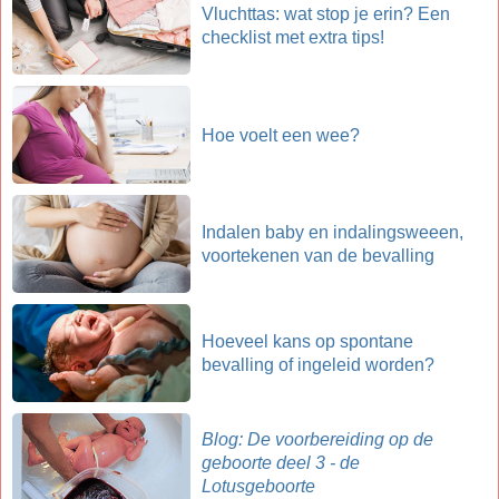
Vluchttas: wat stop je erin? Een
checklist met extra tips!
Hoe voelt een wee?
Indalen baby en indalingsweeen,
voortekenen van de bevalling
Hoeveel kans op spontane
bevalling of ingeleid worden?
Blog: De voorbereiding op de
geboorte deel 3 - de
Lotusgeboorte