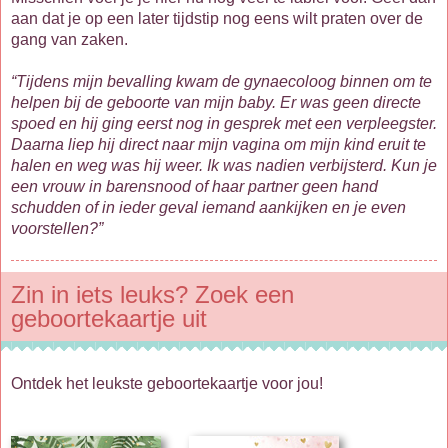
aan dat je op een later tijdstip nog eens wilt praten over de
gang van zaken.
“Tijdens mijn bevalling kwam de gynaecoloog binnen om te
helpen bij de geboorte van mijn baby. Er was geen directe
spoed en hij ging eerst nog in gesprek met een verpleegster.
Daarna liep hij direct naar mijn vagina om mijn kind eruit te
halen en weg was hij weer. Ik was nadien verbijsterd. Kun je
een vrouw in barensnood of haar partner geen hand
schudden of in ieder geval iemand aankijken en je even
voorstellen?”
Zin in iets leuks? Zoek een
geboortekaartje uit
Ontdek het leukste geboortekaartje voor jou!