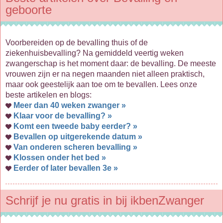
geboorte
Voorbereiden op de bevalling thuis of de
ziekenhuisbevalling? Na gemiddeld veertig weken
zwangerschap is het moment daar: de bevalling. De meeste
vrouwen zijn er na negen maanden niet alleen praktisch,
maar ook geestelijk aan toe om te bevallen. Lees onze
beste artikelen en blogs:
Meer dan 40 weken zwanger »
Klaar voor de bevalling? »
Komt een tweede baby eerder? »
Bevallen op uitgerekende datum »
Van onderen scheren bevalling »
Klossen onder het bed »
Eerder of later bevallen 3e »
Schrijf je nu gratis in bij ikbenZwanger