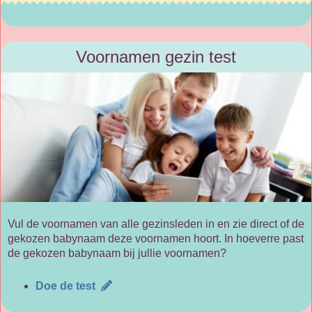
Voornamen gezin test
Vul de voornamen van alle gezinsleden in en zie direct of de
gekozen babynaam deze voornamen hoort. In hoeverre past
de gekozen babynaam bij jullie voornamen?
Doe de test