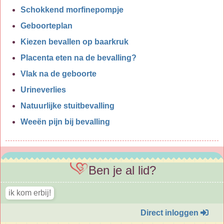
Schokkend morfinepompje
Geboorteplan
Kiezen bevallen op baarkruk
Placenta eten na de bevalling?
Vlak na de geboorte
Urineverlies
Natuurlijke stuitbevalling
Weeën pijn bij bevalling
Ben je al lid?
Direct inloggen