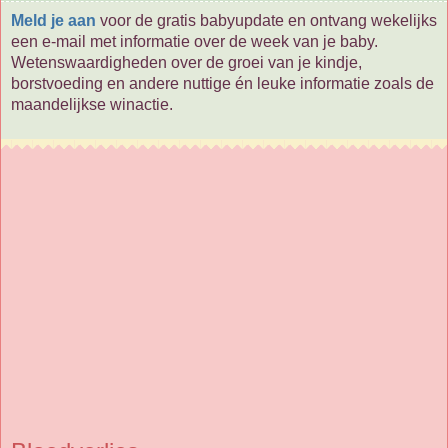
Meld je aan
voor de gratis babyupdate en ontvang wekelijks
een e-mail met informatie over de week van je baby.
Wetenswaardigheden over de groei van je kindje,
borstvoeding en andere nuttige én leuke informatie zoals de
maandelijkse winactie.