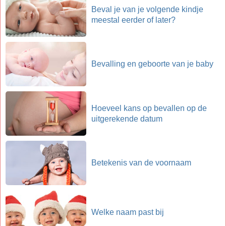
Beval je van je volgende kindje
meestal eerder of later?
Bevalling en geboorte van je baby
Hoeveel kans op bevallen op de
uitgerekende datum
Betekenis van de voornaam
Welke naam past bij