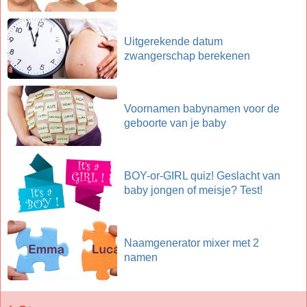
Uitgerekende datum
zwangerschap berekenen
Voornamen babynamen voor de
geboorte van je baby
BOY-or-GIRL quiz! Geslacht van
baby jongen of meisje? Test!
Naamgenerator mixer met 2
namen