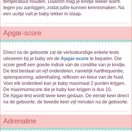
temperatuur houden. Daarom mag je kindje lekker warm
tegen jou aanliggen, zodat jullie kunnen kennismaken. Na
een uurtje valt je baby lekker in slaap.
Apgar-score
Direct na de geboorte zal de verloskundige enkele tests
uitvoeren bij je baby om de
Apgar-score
te bepalen. Die
score geeft een goede indruk van de conditie van je kindje.
De test bestaat uit vijf onderdelen, namelijk hartfrequentie,
spierspanning, ademhaling, reflexen en kleur van de huid.
Voor elk onderdeel kan je baby maximaal 2 punten krijgen.
De maximumscore die je baby kan krijgen is dus 10.
De Apgar-test wordt twee keer gedaan. De eerste keer direct
na de geboorte, de tweede keer vijf minuten na de geboorte.
Adrenaline