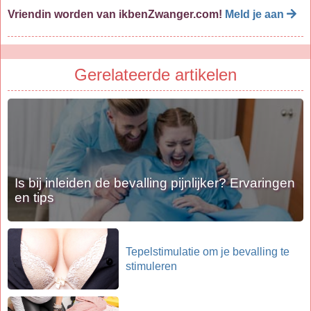
Vriendin worden van ikbenZwanger.com!
Meld je aan
Gerelateerde artikelen
Is bij inleiden de bevalling pijnlijker? Ervaringen
en tips
Tepelstimulatie om je bevalling te
stimuleren