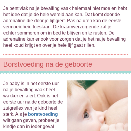
Je bent vlak na je bevalling vaak helemaal niet moe en hebt
het idee dat je de hele wereld aan kan. Dat komt door de
adrenaline die door je lijf giert. Pas na uren kan de eerste
vermoeidheid toeslaan. De kraamverzorgende zal je
echter sommeren om in bed te blijven en te rusten. De
adrenaline kan er ook voor zorgen dat je het na je bevalling
heel koud krijgt en over je hele lijf gaat rillen.
Borstvoeding na de geboorte
Je baby is in het eerste uur
na je bevalling vaak heel
wakker en alert. Ook is het
eerste uur na de geboorte de
zuigreflex van je kind heel
sterk. Als je
borstvoeding
wilt gaan geven, probeer je
kindje dan in ieder geval