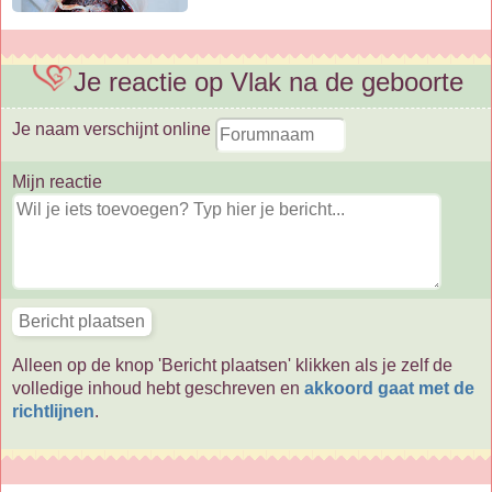
Je reactie op Vlak na de geboorte
Je naam verschijnt online
Mijn reactie
Alleen op de knop 'Bericht plaatsen' klikken als je zelf de
volledige inhoud hebt geschreven en
akkoord gaat met de
richtlijnen
.