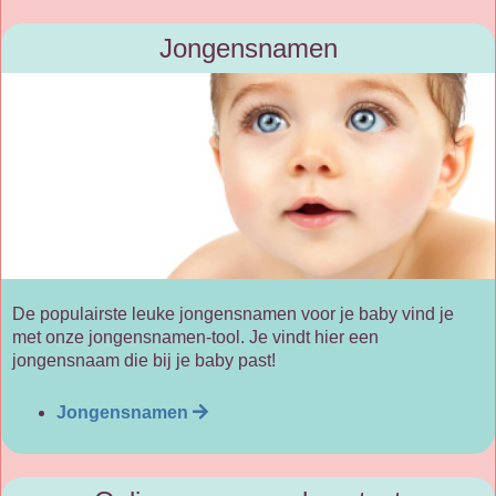
Jongensnamen
De populairste leuke jongensnamen voor je baby vind je
met onze jongensnamen-tool. Je vindt hier een
jongensnaam die bij je baby past!
Jongensnamen