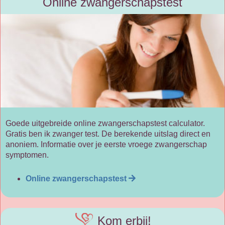
Online zwangerschapstest
Goede uitgebreide online zwangerschapstest calculator.
Gratis ben ik zwanger test. De berekende uitslag direct en
anoniem. Informatie over je eerste vroege zwangerschap
symptomen.
Online zwangerschapstest
Kom erbij!