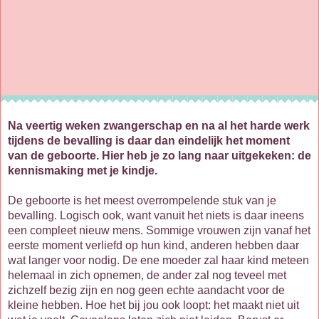
Na veertig weken zwangerschap en na al het harde werk
tijdens de bevalling is daar dan eindelijk het moment
van de geboorte. Hier heb je zo lang naar uitgekeken: de
kennismaking met je kindje.
De geboorte is het meest overrompelende stuk van je
bevalling. Logisch ook, want vanuit het niets is daar ineens
een compleet nieuw mens. Sommige vrouwen zijn vanaf het
eerste moment verliefd op hun kind, anderen hebben daar
wat langer voor nodig. De ene moeder zal haar kind meteen
helemaal in zich opnemen, de ander zal nog teveel met
zichzelf bezig zijn en nog geen echte aandacht voor de
kleine hebben. Hoe het bij jou ook loopt: het maakt niet uit