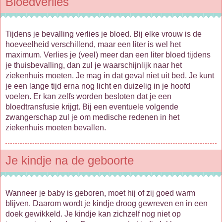
Bloedverlies
Tijdens je bevalling verlies je bloed. Bij elke vrouw is de
hoeveelheid verschillend, maar een liter is wel het
maximum. Verlies je (veel) meer dan een liter bloed tijdens
je thuisbevalling, dan zul je waarschijnlijk naar het
ziekenhuis moeten. Je mag in dat geval niet uit bed. Je kunt
je een lange tijd erna nog licht en duizelig in je hoofd
voelen. Er kan zelfs worden besloten dat je een
bloedtransfusie krijgt. Bij een eventuele volgende
zwangerschap zul je om medische redenen in het
ziekenhuis moeten bevallen.
Je kindje na de geboorte
Wanneer je baby is geboren, moet hij of zij goed warm
blijven. Daarom wordt je kindje droog gewreven en in een
doek gewikkeld. Je kindje kan zichzelf nog niet op