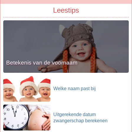
Leestips
Betekenis van de voornaam
Welke naam past bij
Uitgerekende datum
zwangerschap berekenen