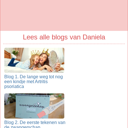
Lees alle blogs van Daniela
Blog 1. De lange weg tot nog
een kindje met Artritis
psoriatica
Blog 2. De eerste tekenen van
de zwangerschap