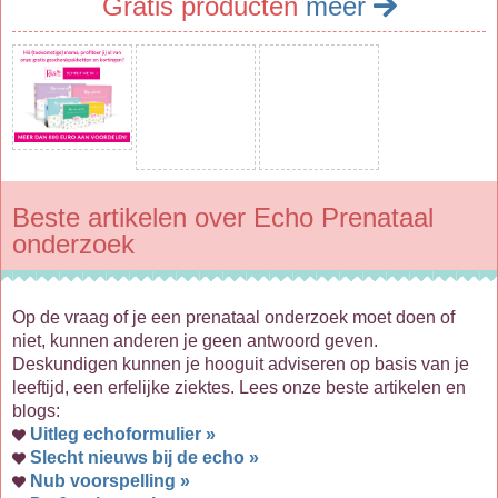
Gratis producten
meer
Beste artikelen over Echo Prenataal
onderzoek
Op de vraag of je een prenataal onderzoek moet doen of
niet, kunnen anderen je geen antwoord geven.
Deskundigen kunnen je hooguit adviseren op basis van je
leeftijd, een erfelijke ziektes. Lees onze beste artikelen en
blogs:
Uitleg echoformulier »
Slecht nieuws bij de echo »
Nub voorspelling »