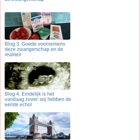
Blog 3. Goede voornemens
deze zwangerschap en de
realiteit
Blog 4. Eindelijk is het
vandaag zover: wij hebben de
eerste echo!