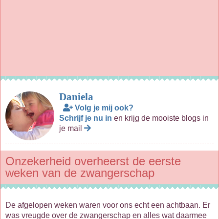
Daniela
Volg je mij ook?
Schrijf je nu in
en krijg de mooiste blogs in
je mail
Onzekerheid overheerst de eerste
weken van de zwangerschap
De afgelopen weken waren voor ons echt een achtbaan. Er
was vreugde over de zwangerschap en alles wat daarmee