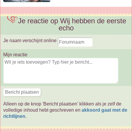
Je reactie op Wij hebben de eerste
echo
Je naam verschijnt online
Mijn reactie
Alleen op de knop 'Bericht plaatsen' klikken als je zelf de
volledige inhoud hebt geschreven en
akkoord gaat met de
richtlijnen
.