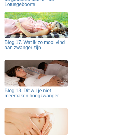
Lotusgeboorte
Blog 17. Wat ik zo mooi vind
aan zwanger zijn
Blog 18. Dit wil je niet
meemaken hoogzwanger