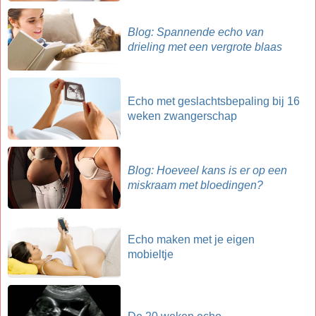
Blog: Spannende echo van
drieling met een vergrote blaas
Echo met geslachtsbepaling bij 16
weken zwangerschap
Blog: Hoeveel kans is er op een
miskraam met bloedingen?
Echo maken met je eigen
mobieltje