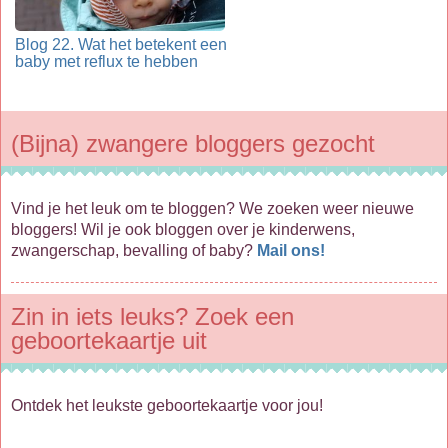
Blog 22. Wat het betekent een
baby met reflux te hebben
(Bijna) zwangere bloggers gezocht
Vind je het leuk om te bloggen? We zoeken weer nieuwe
bloggers! Wil je ook bloggen over je kinderwens,
zwangerschap, bevalling of baby?
Mail ons!
Zin in iets leuks? Zoek een
geboortekaartje uit
Ontdek het leukste geboortekaartje voor jou!