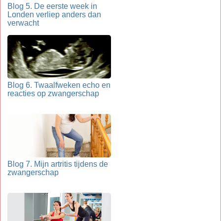
Blog 5. De eerste week in
Londen verliep anders dan
verwacht
Blog 6. Twaalfweken echo en
reacties op zwangerschap
Blog 7. Mijn artritis tijdens de
zwangerschap