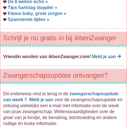
De 6 weken echo »
Tips hartslag doppler »
Kleine baby, grote zorgen »
Spannende tijden »
Schrijf je nu gratis in bij ikbenZwanger
Vriendin worden van ikbenZwanger.com!
Meld je aan
Zwangerschapsupdate ontvangen?
Dit onderwerp vind je terug in de
zwangerschapsupdate
van week 7
.
Meld je aan
voor de zwangerschapsupdate en
ontvang wekelijks een e-mail met informatie over de week
van jouw zwangerschap. Wetenswaardigheden over de
groei van je kindje, de bevalling, borstvoeding en andere
nuttige én leuke informatie.