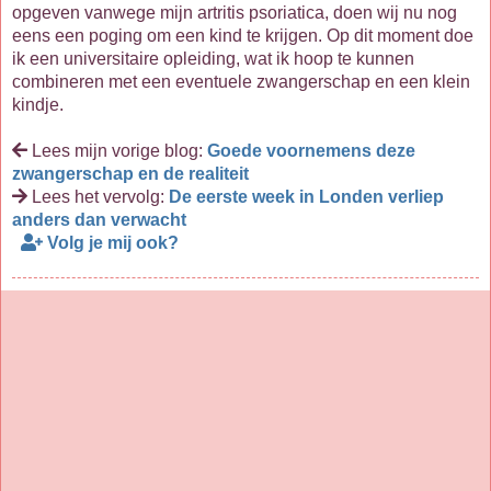
opgeven vanwege mijn artritis psoriatica, doen wij nu nog
eens een poging om een kind te krijgen. Op dit moment doe
ik een universitaire opleiding, wat ik hoop te kunnen
combineren met een eventuele zwangerschap en een klein
kindje.
Lees mijn vorige blog:
Goede voornemens deze
zwangerschap en de realiteit
Lees het vervolg:
De eerste week in Londen verliep
anders dan verwacht
Volg je mij ook?