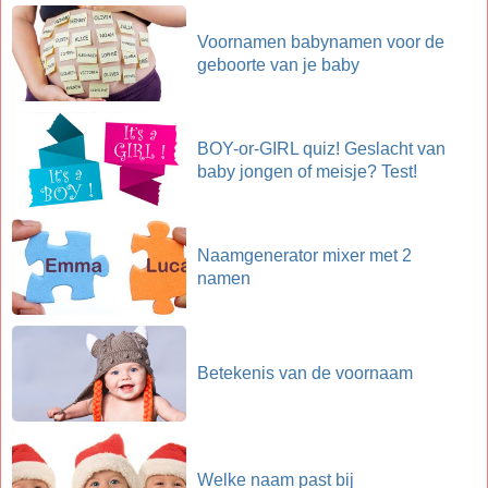
Voornamen babynamen voor de
geboorte van je baby
BOY-or-GIRL quiz! Geslacht van
baby jongen of meisje? Test!
Naamgenerator mixer met 2
namen
Betekenis van de voornaam
Welke naam past bij