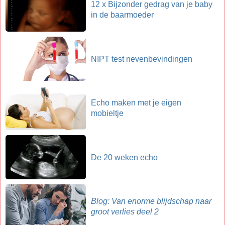
12 x Bijzonder gedrag van je baby
in de baarmoeder
NIPT test nevenbevindingen
Echo maken met je eigen
mobieltje
De 20 weken echo
Blog: Van enorme blijdschap naar
groot verlies deel 2