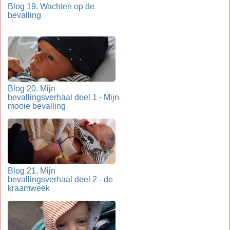
Blog 19. Wachten op de
bevalling
Blog 20. Mijn
bevallingsverhaal deel 1 - Mijn
mooie bevalling
Blog 21. Mijn
bevallingsverhaal deel 2 - de
kraamweek