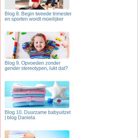
Blog 8. Begin tweede trimester
en sporten wordt moeilijker
Blog 9. Opvoeden zonder
gender stereotypen, lukt dat?
Blog 10. Duurzame babyuitzet
| blog Daniela