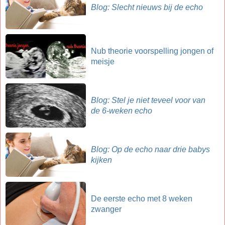
Blog: Slecht nieuws bij de echo
Nub theorie voorspelling jongen of
meisje
Blog: Stel je niet teveel voor van
de 6-weken echo
Blog: Op de echo naar drie babys
kijken
De eerste echo met 8 weken
zwanger