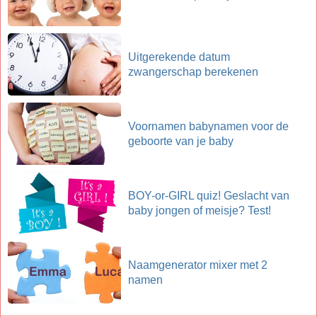
Uitgerekende datum
zwangerschap berekenen
Voornamen babynamen voor de
geboorte van je baby
BOY-or-GIRL quiz! Geslacht van
baby jongen of meisje? Test!
Naamgenerator mixer met 2
namen