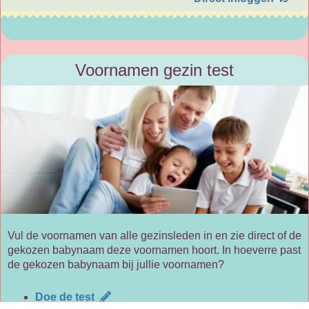
Voornamen gezin test
Vul de voornamen van alle gezinsleden in en zie direct of de
gekozen babynaam deze voornamen hoort. In hoeverre past
de gekozen babynaam bij jullie voornamen?
Doe de test