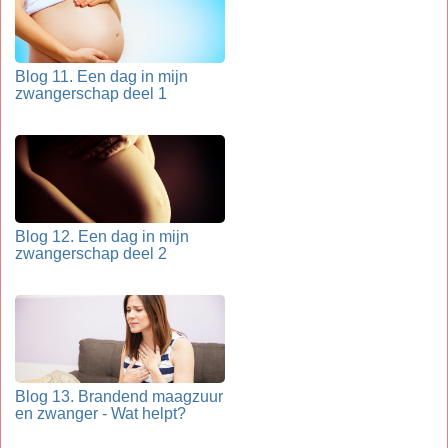
Blog 11. Een dag in mijn
zwangerschap deel 1
Blog 12. Een dag in mijn
zwangerschap deel 2
Blog 13. Brandend maagzuur
en zwanger - Wat helpt?