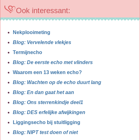
Ook interessant:
Nekplooimeting
Blog: Vervelende vlekjes
Termijnecho
Blog: De eerste echo met vlinders
Waarom een 13 weken echo?
Blog: Wachten op de echo duurt lang
Blog: En dan gaat het aan
Blog: Ons sterrenkindje deel1
Blog: DES erfelijke afwijkingen
Liggingsecho bij stuitligging
Blog: NIPT test doen of niet