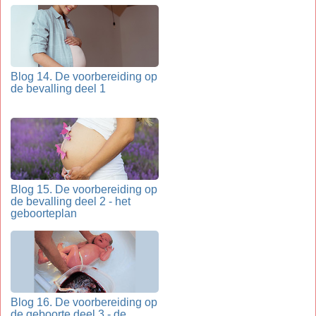
Blog 14. De voorbereiding op
de bevalling deel 1
Blog 15. De voorbereiding op
de bevalling deel 2 - het
geboorteplan
Blog 16. De voorbereiding op
de geboorte deel 3 - de