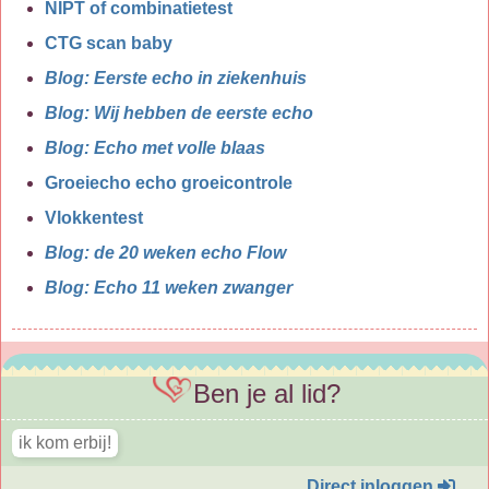
NIPT of combinatietest
CTG scan baby
Blog: Eerste echo in ziekenhuis
Blog: Wij hebben de eerste echo
Blog: Echo met volle blaas
Groeiecho echo groeicontrole
Vlokkentest
Blog: de 20 weken echo Flow
Blog: Echo 11 weken zwanger
Ben je al lid?
Direct inloggen