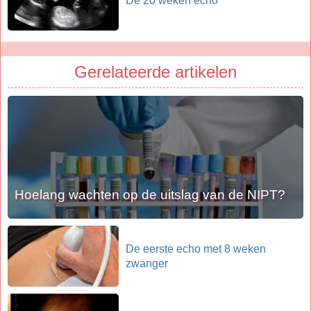
De 20 weken echo
Gerelateerde artikelen
Hoelang wachten op de uitslag van de NIPT?
De eerste echo met 8 weken
zwanger