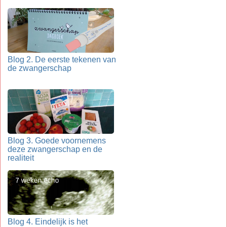
Blog 2. De eerste tekenen van
de zwangerschap
Blog 3. Goede voornemens
deze zwangerschap en de
realiteit
Blog 4. Eindelijk is het