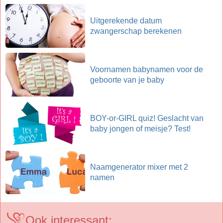
Uitgerekende datum
zwangerschap berekenen
Voornamen babynamen voor de
geboorte van je baby
BOY-or-GIRL quiz! Geslacht van
baby jongen of meisje? Test!
Naamgenerator mixer met 2
namen
Ook interessant: