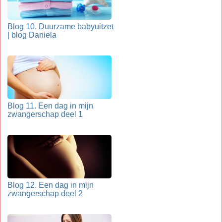
Blog 10. Duurzame babyuitzet
| blog Daniela
Blog 11. Een dag in mijn
zwangerschap deel 1
Blog 12. Een dag in mijn
zwangerschap deel 2