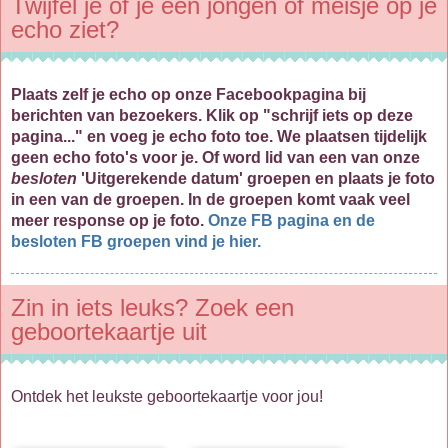
Twijfel je of je een jongen of meisje op je
echo ziet?
Plaats zelf je echo op onze Facebookpagina bij
berichten van bezoekers. Klik op "schrijf iets op deze
pagina..." en voeg je echo foto toe. We plaatsen tijdelijk
geen echo foto's voor je. Of word lid van een van onze
besloten
'Uitgerekende datum' groepen en plaats je foto
in een van de groepen. In de groepen komt vaak veel
meer response op je foto.
Onze FB pagina en de
besloten FB groepen vind je hier.
Zin in iets leuks? Zoek een
geboortekaartje uit
Ontdek het leukste geboortekaartje voor jou!