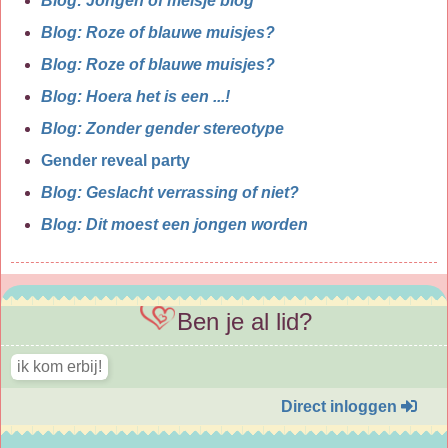
Blog: Jongen of meisje blog
Blog: Roze of blauwe muisjes?
Blog: Roze of blauwe muisjes?
Blog: Hoera het is een ...!
Blog: Zonder gender stereotype
Gender reveal party
Blog: Geslacht verrassing of niet?
Blog: Dit moest een jongen worden
Ben je al lid?
Direct inloggen