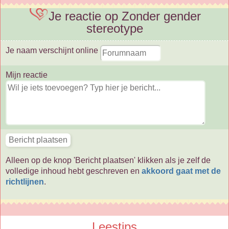
Je reactie op Zonder gender
stereotype
Je naam verschijnt online
Mijn reactie
Alleen op de knop 'Bericht plaatsen' klikken als je zelf de
volledige inhoud hebt geschreven en
akkoord gaat met de
richtlijnen
.
Leestips