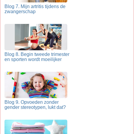
Blog 7. Mijn artritis tijdens de
zwangerschap
Blog 8. Begin tweede trimester
en sporten wordt moeilijker
Blog 9. Opvoeden zonder
gender stereotypen, lukt dat?