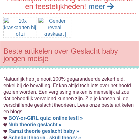
en feestelijkheden!
meer
Beste artikelen over Geslacht baby
jongen meisje
Natuurlijk heb je nooit 100% gegarandeerde zekerheid,
enkel bij de bevalling. Er kan altijd toch iets over het hoofd
gezien worden. Een vergissing maken is menselijk al zou
dat behoorlijk vervelend kunnen zijn. Zie je kansen bij de
verschillende geslacht theorieën. Lees onze beste artikelen
en blogs:
BOY-or-GIRL quiz: online test! »
Nub theorie geslacht »
Ramzi theorie geslacht baby »
Schedel theorie - skull theory »