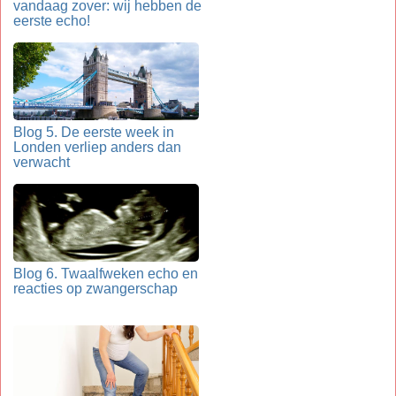
vandaag zover: wij hebben de
eerste echo!
Blog 5. De eerste week in
Londen verliep anders dan
verwacht
Blog 6. Twaalfweken echo en
reacties op zwangerschap