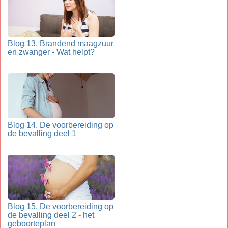
Blog 13. Brandend maagzuur
en zwanger - Wat helpt?
Blog 14. De voorbereiding op
de bevalling deel 1
Blog 15. De voorbereiding op
de bevalling deel 2 - het
geboorteplan