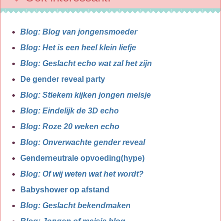
Blog: Blog van jongensmoeder
Blog: Het is een heel klein liefje
Blog: Geslacht echo wat zal het zijn
De gender reveal party
Blog: Stiekem kijken jongen meisje
Blog: Eindelijk de 3D echo
Blog: Roze 20 weken echo
Blog: Onverwachte gender reveal
Genderneutrale opvoeding(hype)
Blog: Of wij weten wat het wordt?
Babyshower op afstand
Blog: Geslacht bekendmaken