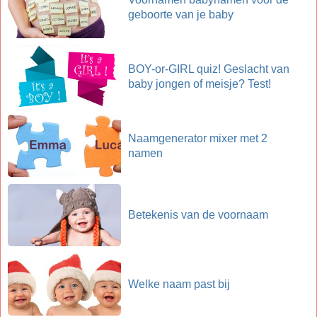
geboorte van je baby
BOY-or-GIRL quiz! Geslacht van
baby jongen of meisje? Test!
Naamgenerator mixer met 2
namen
Betekenis van de voornaam
Welke naam past bij