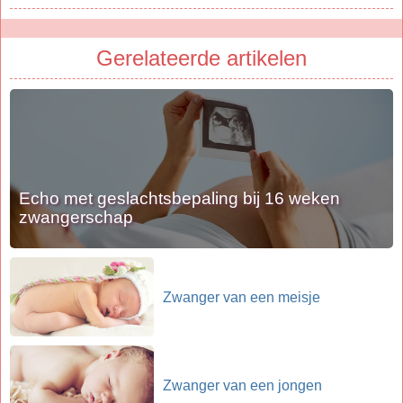
Gerelateerde artikelen
Echo met geslachtsbepaling bij 16 weken
zwangerschap
Zwanger van een meisje
Zwanger van een jongen