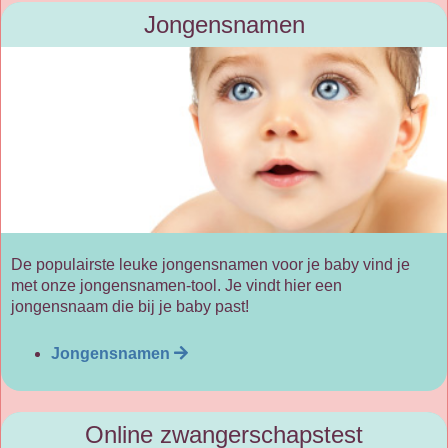
Jongensnamen
De populairste leuke jongensnamen voor je baby vind je
met onze jongensnamen-tool. Je vindt hier een
jongensnaam die bij je baby past!
Jongensnamen
Online zwangerschapstest