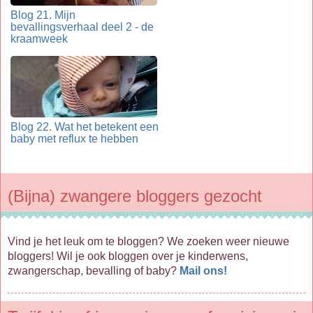
Blog 21. Mijn
bevallingsverhaal deel 2 - de
kraamweek
Blog 22. Wat het betekent een
baby met reflux te hebben
(Bijna) zwangere bloggers gezocht
Vind je het leuk om te bloggen? We zoeken weer nieuwe
bloggers! Wil je ook bloggen over je kinderwens,
zwangerschap, bevalling of baby?
Mail ons!