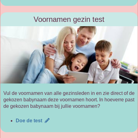
Voornamen gezin test
Vul de voornamen van alle gezinsleden in en zie direct of de
gekozen babynaam deze voornamen hoort. In hoeverre past
de gekozen babynaam bij jullie voornamen?
Doe de test