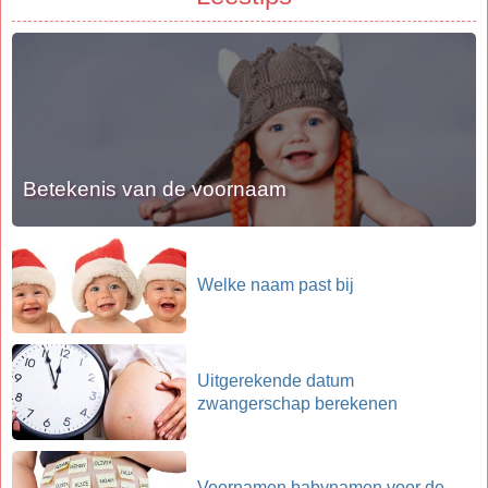
Betekenis van de voornaam
Welke naam past bij
Uitgerekende datum
zwangerschap berekenen
Voornamen babynamen voor de