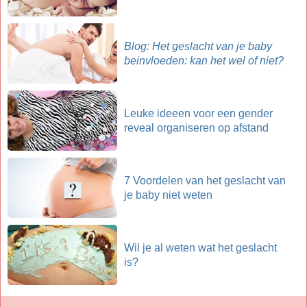
Blog: Het geslacht van je baby
beinvloeden: kan het wel of niet?
Leuke ideeen voor een gender
reveal organiseren op afstand
7 Voordelen van het geslacht van
je baby niet weten
Wil je al weten wat het geslacht
is?