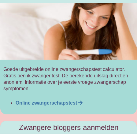
Goede uitgebreide online zwangerschapstest calculator.
Gratis ben ik zwanger test. De berekende uitslag direct en
anoniem. Informatie over je eerste vroege zwangerschap
symptomen.
Online zwangerschapstest
Zwangere bloggers aanmelden