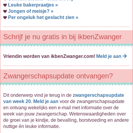
Leuke bakerpraatjes »
Jongen of meisje? »
Per ongeluk het geslacht zien »
Schrijf je nu gratis in bij ikbenZwanger
Vriendin worden van ikbenZwanger.com!
Meld je aan
Zwangerschapsupdate ontvangen?
Dit onderwerp vind je terug in de
zwangerschapsupdate
van week 20
.
Meld je aan
voor de zwangerschapsupdate
en ontvang wekelijks een e-mail met informatie over de
week van jouw zwangerschap. Wetenswaardigheden over
de groei van je kindje, de bevalling, borstvoeding en andere
nuttige én leuke informatie.