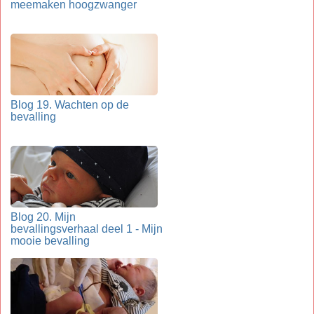
meemaken hoogzwanger
Blog 19. Wachten op de
bevalling
Blog 20. Mijn
bevallingsverhaal deel 1 - Mijn
mooie bevalling