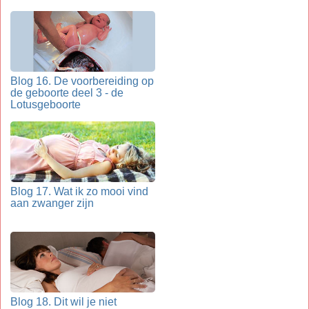
Blog 16. De voorbereiding op
de geboorte deel 3 - de
Lotusgeboorte
Blog 17. Wat ik zo mooi vind
aan zwanger zijn
Blog 18. Dit wil je niet