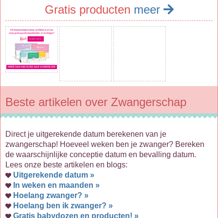
Gratis producten
meer
Beste artikelen over Zwangerschap
Direct je uitgerekende datum berekenen van je
zwangerschap! Hoeveel weken ben je zwanger? Bereken
de waarschijnlijke conceptie datum en bevalling datum.
Lees onze beste artikelen en blogs:
Uitgerekende datum »
In weken en maanden »
Hoelang zwanger? »
Hoelang ben ik zwanger? »
Gratis babydozen en producten! »