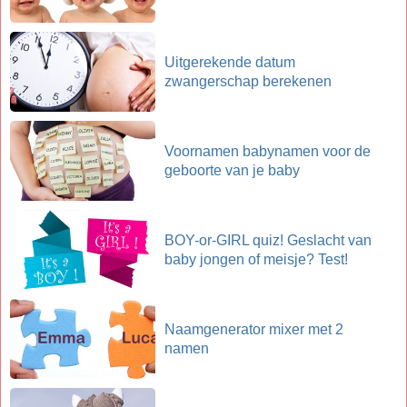
Uitgerekende datum
zwangerschap berekenen
Voornamen babynamen voor de
geboorte van je baby
BOY-or-GIRL quiz! Geslacht van
baby jongen of meisje? Test!
Naamgenerator mixer met 2
namen