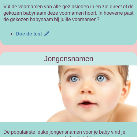
Vul de voornamen van alle gezinsleden in en zie direct of de
gekozen babynaam deze voornamen hoort. In hoeverre past
de gekozen babynaam bij jullie voornamen?
Doe de test
Jongensnamen
De populairste leuke jongensnamen voor je baby vind je