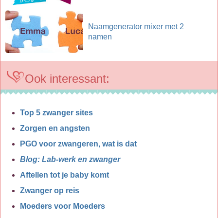
Naamgenerator mixer met 2
namen
Ook interessant:
Top 5 zwanger sites
Zorgen en angsten
PGO voor zwangeren, wat is dat
Blog: Lab-werk en zwanger
Aftellen tot je baby komt
Zwanger op reis
Moeders voor Moeders