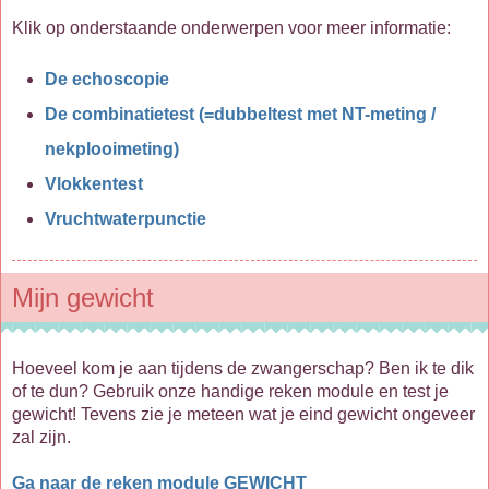
Klik op onderstaande onderwerpen voor meer informatie:
De echoscopie
De combinatietest (=dubbeltest met NT-meting /
nekplooimeting)
Vlokkentest
Vruchtwaterpunctie
Mijn gewicht
Hoeveel kom je aan tijdens de zwangerschap? Ben ik te dik
of te dun? Gebruik onze handige reken module en test je
gewicht! Tevens zie je meteen wat je eind gewicht ongeveer
zal zijn.
Ga naar de reken module GEWICHT