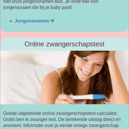
met onze jongensnamen-tool. Je vindt hier een
jongensnaam die bij je baby past!
Jongensnamen
Online zwangerschapstest
Goede uitgebreide online zwangerschapstest calculator.
Gratis ben ik zwanger test. De berekende uitslag direct en
anoniem. Informatie over je eerste vroege zwangerschap