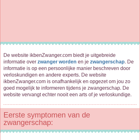
De website ikbenZwanger.com biedt je uitgebreide
informatie over
zwanger worden
en je
zwangerschap
. De
informatie is op een persoonlijke manier beschreven door
verloskundigen en andere experts. De website
ikbenZwanger.com is onafhankelijk en opgezet om jou zo
goed mogelijk te informeren tijdens je zwangerschap. De
website vervangt echter nooit een arts of je verloskundige.
Eerste symptomen van de
zwangerschap: