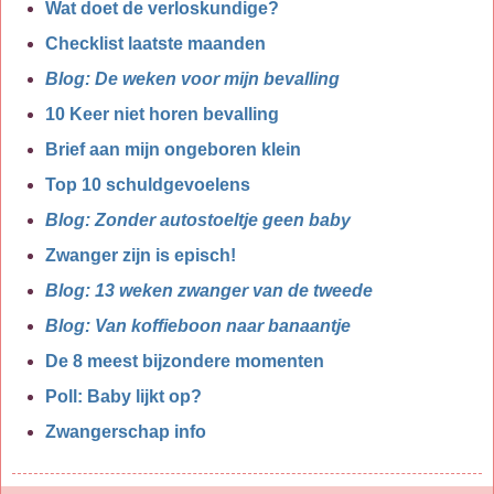
Wat doet de verloskundige?
Checklist laatste maanden
Blog: De weken voor mijn bevalling
10 Keer niet horen bevalling
Brief aan mijn ongeboren klein
Top 10 schuldgevoelens
Blog: Zonder autostoeltje geen baby
Zwanger zijn is episch!
Blog: 13 weken zwanger van de tweede
Blog: Van koffieboon naar banaantje
De 8 meest bijzondere momenten
Poll: Baby lijkt op?
Zwangerschap info