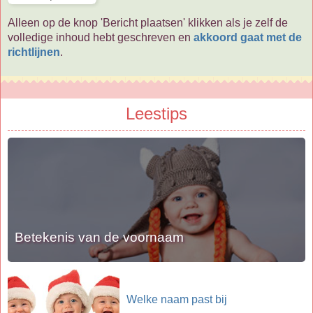
Alleen op de knop 'Bericht plaatsen' klikken als je zelf de
volledige inhoud hebt geschreven en
akkoord gaat met de
richtlijnen
.
Leestips
Betekenis van de voornaam
Welke naam past bij