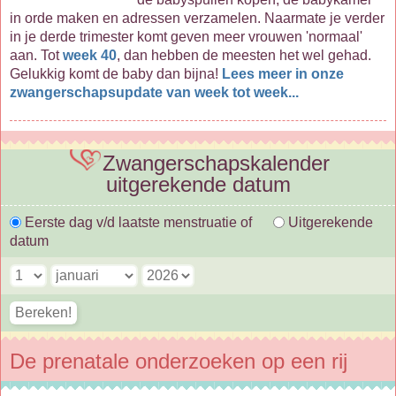
in orde maken en adressen verzamelen. Naarmate je verder
in je derde trimester komt geven meer vrouwen 'normaal'
aan. Tot
week 40
, dan hebben de meesten het wel gehad.
Gelukkig komt de baby dan bijna!
Lees meer in onze
zwangerschapsupdate van week tot week...
Zwangerschapskalender
uitgerekende datum
Eerste dag v/d laatste menstruatie of
Uitgerekende
datum
De prenatale onderzoeken op een rij