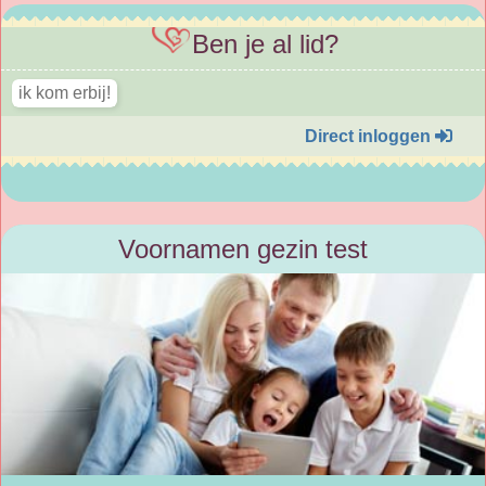
Ben je al lid?
Direct inloggen
Voornamen gezin test