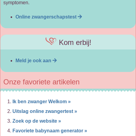
symptomen.
Online zwangerschapstest
Kom erbij!
Meld je ook aan
Onze favoriete artikelen
Ik ben zwanger Welkom »
Uitslag online zwangertest »
Zoek op de website »
Favoriete babynaam generator »