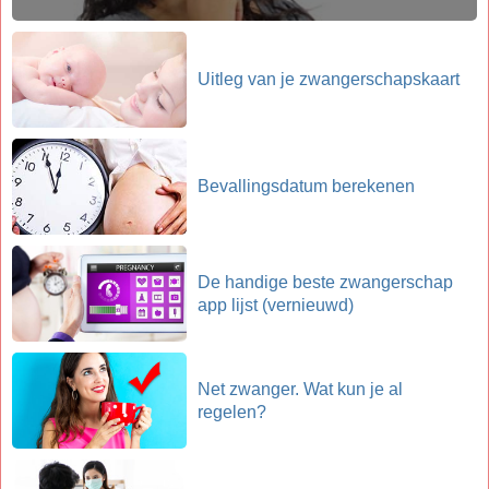
Uitleg van je zwangerschapskaart
Bevallingsdatum berekenen
De handige beste zwangerschap
app lijst (vernieuwd)
Net zwanger. Wat kun je al
regelen?