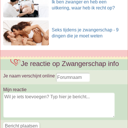
Ik ben zwanger en heb een
uitkering, waar heb ik recht op?
Seks tijdens je zwangerschap - 9
dingen die je moet weten
Je reactie op Zwangerschap info
Je naam verschijnt online
Mijn reactie