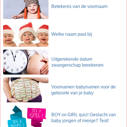
Betekenis van de voornaam
Welke naam past bij
Uitgerekende datum
zwangerschap berekenen
Voornamen babynamen voor de
geboorte van je baby
BOY-or-GIRL quiz! Geslacht van
baby jongen of meisje? Test!