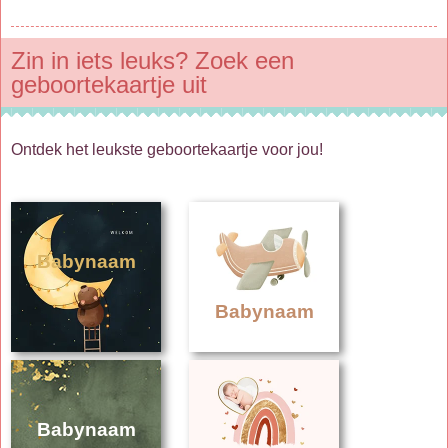
Zin in iets leuks? Zoek een
geboortekaartje uit
Ontdek het leukste geboortekaartje voor jou!
Babynaam
Babynaam
Babynaam