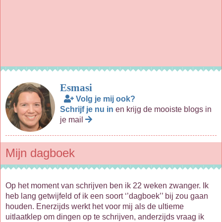
Esmasi
Volg je mij ook?
Schrijf je nu in
en krijg de mooiste blogs in
je mail
Mijn dagboek
Op het moment van schrijven ben ik 22 weken zwanger. Ik
heb lang getwijfeld of ik een soort ‘’dagboek’’ bij zou gaan
houden. Enerzijds werkt het voor mij als de ultieme
uitlaatklep om dingen op te schrijven, anderzijds vraag ik