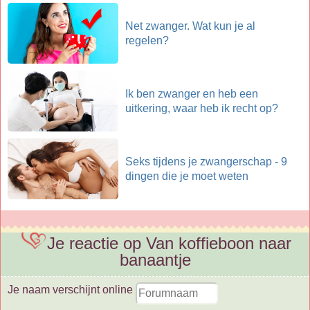
Net zwanger. Wat kun je al
regelen?
Ik ben zwanger en heb een
uitkering, waar heb ik recht op?
Seks tijdens je zwangerschap - 9
dingen die je moet weten
Je reactie op Van koffieboon naar
banaantje
Je naam verschijnt online