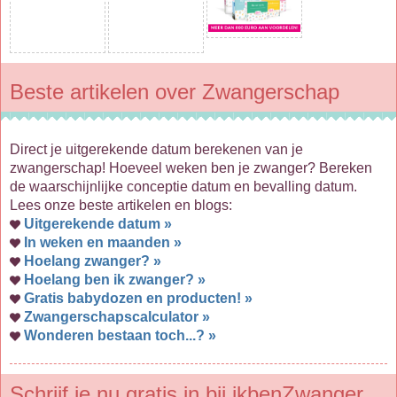
Beste artikelen over Zwangerschap
Direct je uitgerekende datum berekenen van je
zwangerschap! Hoeveel weken ben je zwanger? Bereken
de waarschijnlijke conceptie datum en bevalling datum.
Lees onze beste artikelen en blogs:
Uitgerekende datum »
In weken en maanden »
Hoelang zwanger? »
Hoelang ben ik zwanger? »
Gratis babydozen en producten! »
Zwangerschapscalculator »
Wonderen bestaan toch...? »
Schrijf je nu gratis in bij ikbenZwanger