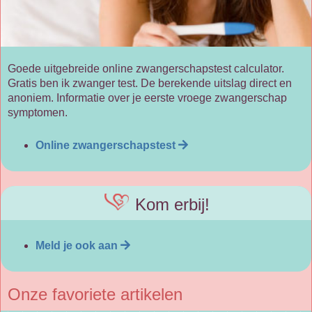
Goede uitgebreide online zwangerschapstest calculator.
Gratis ben ik zwanger test. De berekende uitslag direct en
anoniem. Informatie over je eerste vroege zwangerschap
symptomen.
Online zwangerschapstest
Kom erbij!
Meld je ook aan
Onze favoriete artikelen