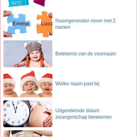
Naamgenerator mixer met 2
namen
Betekenis van de voornaam
Welke naam past bij
Uitgerekende datum
zwangerschap berekenen