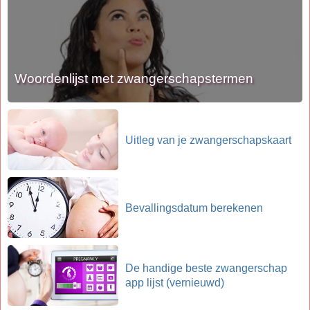
Woordenlijst met zwangerschapstermen
Uitleg van je zwangerschapskaart
Bevallingsdatum berekenen
De handige beste zwangerschap
app lijst (vernieuwd)