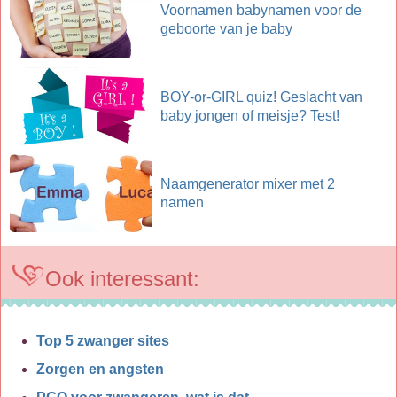
Voornamen babynamen voor de
geboorte van je baby
BOY-or-GIRL quiz! Geslacht van
baby jongen of meisje? Test!
Naamgenerator mixer met 2
namen
Ook interessant:
Top 5 zwanger sites
Zorgen en angsten