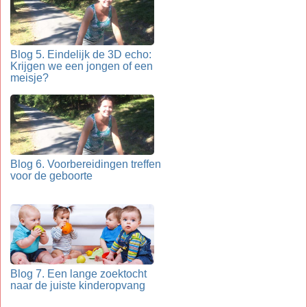
Blog 5. Eindelijk de 3D echo:
Krijgen we een jongen of een
meisje?
Blog 6. Voorbereidingen treffen
voor de geboorte
Blog 7. Een lange zoektocht
naar de juiste kinderopvang