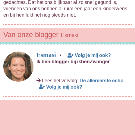
gedachtes. Dat het ons blijkbaar al zo snel gegund is,
vrienden van ons hebben al ruim een jaar een kinderwens
en bij hen lukt het nog steeds niet.
Van onze blogger
Esmasi
Esmasi
•
Volg je mij ook?
Ik ben blogger bij ikbenZwanger
Lees het vervolg:
De allereerste echo
Volg je mij ook?