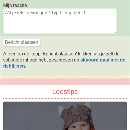
Mijn reactie
Alleen op de knop 'Bericht plaatsen' klikken als je zelf de
volledige inhoud hebt geschreven en
akkoord gaat met de
richtlijnen
.
Leestips