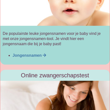
De populairste leuke jongensnamen voor je baby vind je
met onze jongensnamen-tool. Je vindt hier een
jongensnaam die bij je baby past!
Jongensnamen
Online zwangerschapstest