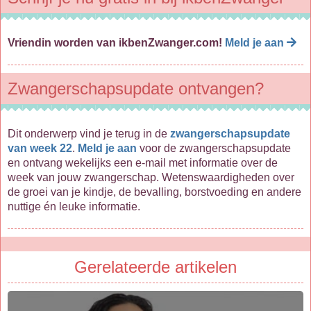
Vriendin worden van ikbenZwanger.com!
Meld je aan
Zwangerschapsupdate ontvangen?
Dit onderwerp vind je terug in de
zwangerschapsupdate
van week 22
.
Meld je aan
voor de zwangerschapsupdate
en ontvang wekelijks een e-mail met informatie over de
week van jouw zwangerschap. Wetenswaardigheden over
de groei van je kindje, de bevalling, borstvoeding en andere
nuttige én leuke informatie.
Gerelateerde artikelen