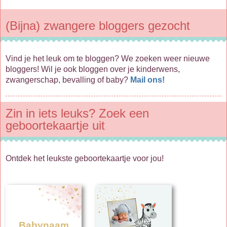
(Bijna) zwangere bloggers gezocht
Vind je het leuk om te bloggen? We zoeken weer nieuwe
bloggers! Wil je ook bloggen over je kinderwens,
zwangerschap, bevalling of baby?
Mail ons!
Zin in iets leuks? Zoek een
geboortekaartje uit
Ontdek het leukste geboortekaartje voor jou!
Babynaam