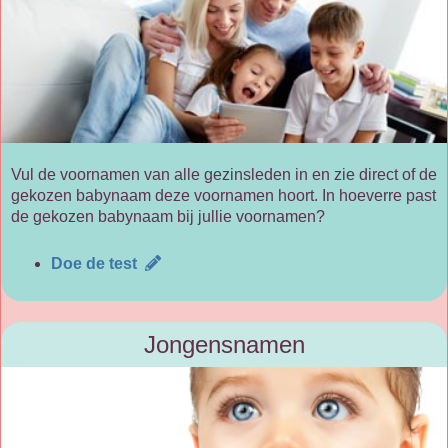
Vul de voornamen van alle gezinsleden in en zie direct of de
gekozen babynaam deze voornamen hoort. In hoeverre past
de gekozen babynaam bij jullie voornamen?
Doe de test
Jongensnamen