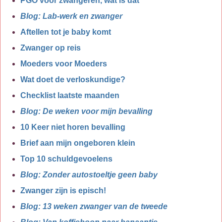
PGO voor zwangeren, wat is dat
Blog: Lab-werk en zwanger
Aftellen tot je baby komt
Zwanger op reis
Moeders voor Moeders
Wat doet de verloskundige?
Checklist laatste maanden
Blog: De weken voor mijn bevalling
10 Keer niet horen bevalling
Brief aan mijn ongeboren klein
Top 10 schuldgevoelens
Blog: Zonder autostoeltje geen baby
Zwanger zijn is episch!
Blog: 13 weken zwanger van de tweede