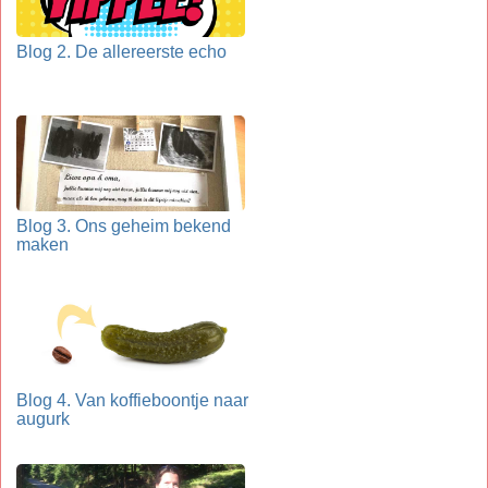
Blog 2. De allereerste echo
Blog 3. Ons geheim bekend
maken
Blog 4. Van koffieboontje naar
augurk