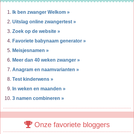
Ik ben zwanger Welkom »
Uitslag online zwangertest »
Zoek op de website »
Favoriete babynaam generator »
Meisjesnamen »
Meer dan 40 weken zwanger »
Anagram en naamvarianten »
Test kinderwens »
In weken en maanden »
3 namen combineren »
Onze favoriete bloggers