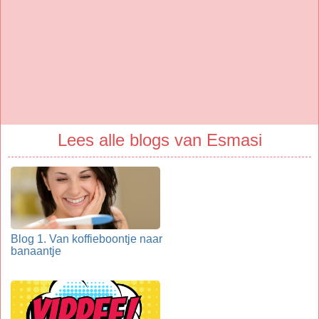
Lees alle blogs van Esmasi
Blog 1. Van koffieboontje naar
banaantje