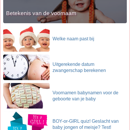
Betekenis van de voornaam
Welke naam past bij
Uitgerekende datum
zwangerschap berekenen
Voornamen babynamen voor de
geboorte van je baby
BOY-or-GIRL quiz! Geslacht van
baby jongen of meisje? Test!