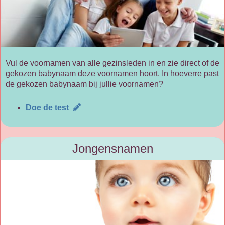
Vul de voornamen van alle gezinsleden in en zie direct of de
gekozen babynaam deze voornamen hoort. In hoeverre past
de gekozen babynaam bij jullie voornamen?
Doe de test
Jongensnamen