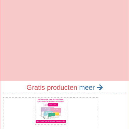
Gratis producten
meer