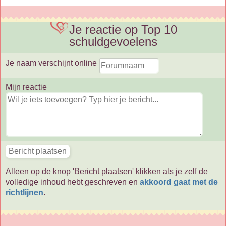
Je reactie op Top 10
schuldgevoelens
Je naam verschijnt online
Mijn reactie
Alleen op de knop 'Bericht plaatsen' klikken als je zelf de
volledige inhoud hebt geschreven en
akkoord gaat met de
richtlijnen
.