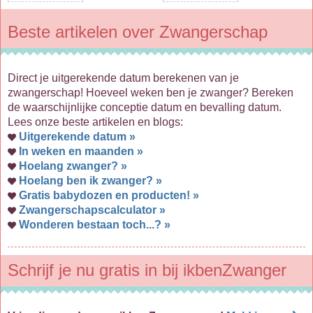
Beste artikelen over Zwangerschap
Direct je uitgerekende datum berekenen van je
zwangerschap! Hoeveel weken ben je zwanger? Bereken
de waarschijnlijke conceptie datum en bevalling datum.
Lees onze beste artikelen en blogs:
Uitgerekende datum »
In weken en maanden »
Hoelang zwanger? »
Hoelang ben ik zwanger? »
Gratis babydozen en producten! »
Zwangerschapscalculator »
Wonderen bestaan toch...? »
Schrijf je nu gratis in bij ikbenZwanger