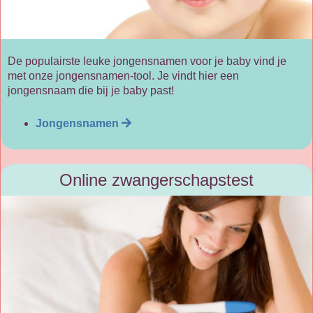
De populairste leuke jongensnamen voor je baby vind je
met onze jongensnamen-tool. Je vindt hier een
jongensnaam die bij je baby past!
Jongensnamen
Online zwangerschapstest