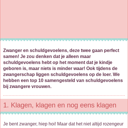
Zwanger en schuldgevoelens, deze twee gaan perfect
samen! Je zou denken dat je alleen maar
schuldgevoelens hebt op het moment dat je kindje
geboren is, maar niets is minder waar! Ook tijdens de
zwangerschap liggen schuldgevoelens op de loer. We
hebben een top 10 samengesteld van schuldgevoelens
bij zwangere vrouwen.
1. Klagen, klagen en nog eens klagen
Je bent zwanger, hiep hoi! Maar dat het niet altijd rozengeur