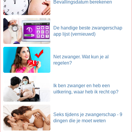
Bevallingsdatum berekenen
De handige beste zwangerschap
app lijst (vernieuwd)
Net zwanger. Wat kun je al
regelen?
Ik ben zwanger en heb een
uitkering, waar heb ik recht op?
Seks tijdens je zwangerschap - 9
dingen die je moet weten