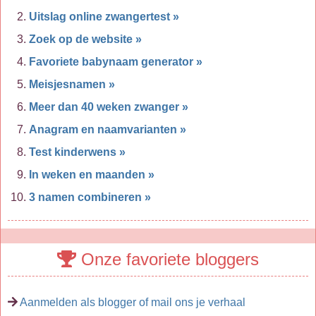
Uitslag online zwangertest »
Zoek op de website »
Favoriete babynaam generator »
Meisjesnamen »
Meer dan 40 weken zwanger »
Anagram en naamvarianten »
Test kinderwens »
In weken en maanden »
3 namen combineren »
Onze favoriete bloggers
Aanmelden als blogger of mail ons je verhaal