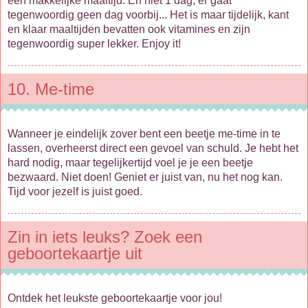
een makkelijke maaltijd. En niet 1 dag, er gaat
tegenwoordig geen dag voorbij... Het is maar tijdelijk, kant
en klaar maaltijden bevatten ook vitamines en zijn
tegenwoordig super lekker. Enjoy it!
10. Me-time
Wanneer je eindelijk zover bent een beetje me-time in te
lassen, overheerst direct een gevoel van schuld. Je hebt het
hard nodig, maar tegelijkertijd voel je je een beetje
bezwaard. Niet doen! Geniet er juist van, nu het nog kan.
Tijd voor jezelf is juist goed.
Zin in iets leuks? Zoek een
geboortekaartje uit
Ontdek het leukste geboortekaartje voor jou!