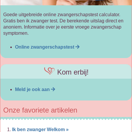
Goede uitgebreide online zwangerschapstest calculator.
Gratis ben ik zwanger test. De berekende uitslag direct en
anoniem. Informatie over je eerste vroege zwangerschap
symptomen.
Online zwangerschapstest
Kom erbij!
Meld je ook aan
Onze favoriete artikelen
Ik ben zwanger Welkom »