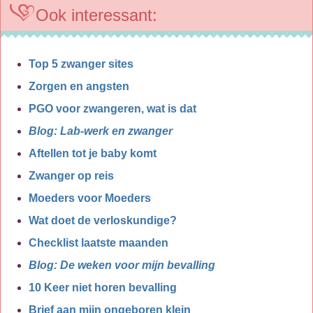
Ook interessant:
Top 5 zwanger sites
Zorgen en angsten
PGO voor zwangeren, wat is dat
Blog: Lab-werk en zwanger
Aftellen tot je baby komt
Zwanger op reis
Moeders voor Moeders
Wat doet de verloskundige?
Checklist laatste maanden
Blog: De weken voor mijn bevalling
10 Keer niet horen bevalling
Brief aan mijn ongeboren klein