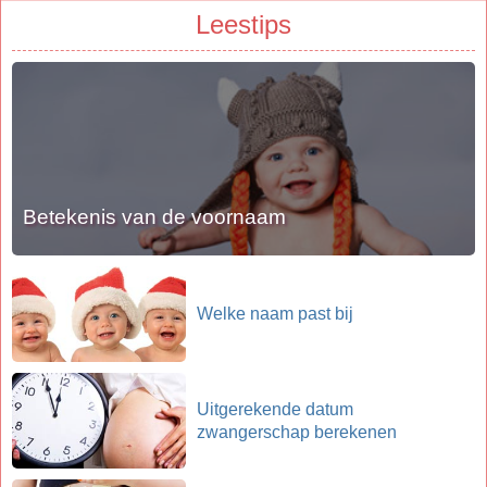
Leestips
Betekenis van de voornaam
Welke naam past bij
Uitgerekende datum
zwangerschap berekenen