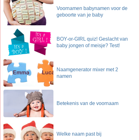
Voornamen babynamen voor de
geboorte van je baby
BOY-or-GIRL quiz! Geslacht van
baby jongen of meisje? Test!
Naamgenerator mixer met 2
namen
Betekenis van de voornaam
Welke naam past bij