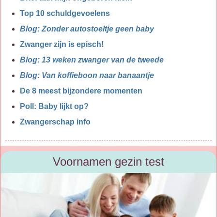
Top 10 schuldgevoelens
Blog: Zonder autostoeltje geen baby
Zwanger zijn is episch!
Blog: 13 weken zwanger van de tweede
Blog: Van koffieboon naar banaantje
De 8 meest bijzondere momenten
Poll: Baby lijkt op?
Zwangerschap info
Voornamen gezin test