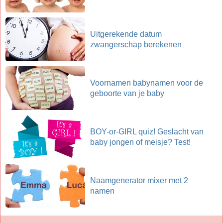
Uitgerekende datum
zwangerschap berekenen
Voornamen babynamen voor de
geboorte van je baby
BOY-or-GIRL quiz! Geslacht van
baby jongen of meisje? Test!
Naamgenerator mixer met 2
namen