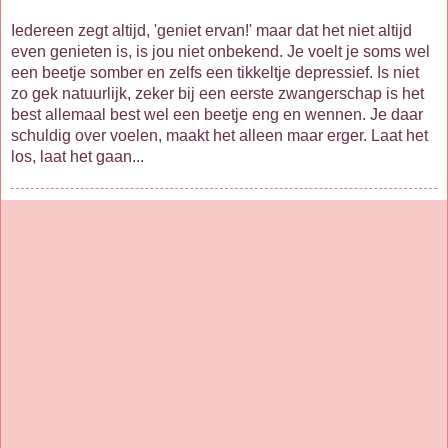
Iedereen zegt altijd, 'geniet ervan!' maar dat het niet altijd
even genieten is, is jou niet onbekend. Je voelt je soms wel
een beetje somber en zelfs een tikkeltje depressief. Is niet
zo gek natuurlijk, zeker bij een eerste zwangerschap is het
best allemaal best wel een beetje eng en wennen. Je daar
schuldig over voelen, maakt het alleen maar erger. Laat het
los, laat het gaan...