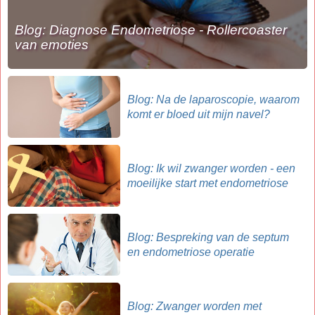
Blog: Diagnose Endometriose - Rollercoaster
van emoties
Blog: Na de laparoscopie, waarom
komt er bloed uit mijn navel?
Blog: Ik wil zwanger worden - een
moeilijke start met endometriose
Blog: Bespreking van de septum
en endometriose operatie
Blog: Zwanger worden met