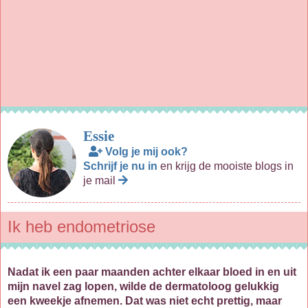
Essie
Volg je mij ook?
Schrijf je nu in
en krijg de mooiste blogs in
je mail
Ik heb endometriose
Nadat ik een paar maanden achter elkaar bloed in en uit
mijn navel zag lopen, wilde de dermatoloog gelukkig
een kweekje afnemen. Dat was niet echt prettig, maar