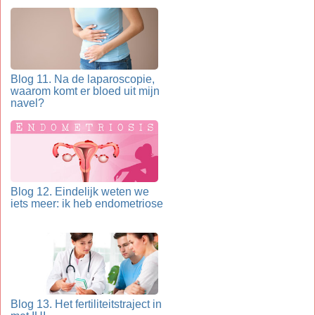
Blog 11. Na de laparoscopie,
waarom komt er bloed uit mijn
navel?
Blog 12. Eindelijk weten we
iets meer: ik heb endometriose
Blog 13. Het fertiliteitstraject in