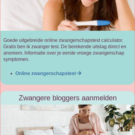
Goede uitgebreide online zwangerschapstest calculator.
Gratis ben ik zwanger test. De berekende uitslag direct en
anoniem. Informatie over je eerste vroege zwangerschap
symptomen.
Online zwangerschapstest
Zwangere bloggers aanmelden