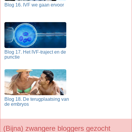
Blog 16. IVF we gaan ervoor
Blog 17. Het IVF-traject en de
punctie
Blog 18. De terugplaatsing van
de embryos
(Bijna) zwangere bloggers gezocht