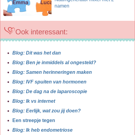
namen
Ook interessant:
Blog: Dit was het dan
Blog: Ben je inmiddels al ongesteld?
Blog: Samen herinneringen maken
Blog: IVF spuiten van hormonen
Blog: De dag na de laparoscopie
Blog: Ik vs internet
Blog: Eerlijk, wat zou jij doen?
Een streepje tegen
Blog: Ik heb endometriose