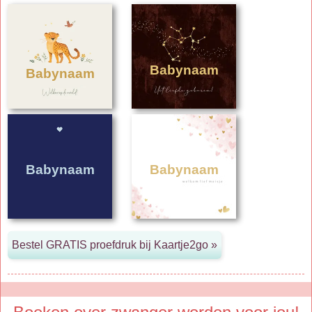
Babynaam
Babynaam
Babynaam
Babynaam