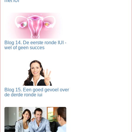
met IUI
Blog 14. De eerste ronde IUI -
wel of geen succes
Blog 15. Een goed gevoel over
de derde ronde iui