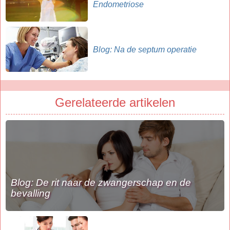
Endometriose
Blog: Na de septum operatie
Gerelateerde artikelen
Blog: De rit naar de zwangerschap en de
bevalling