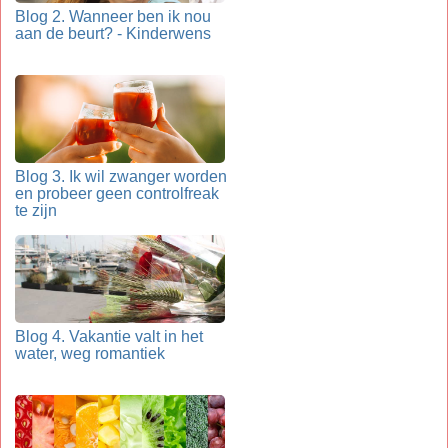
Blog 2. Wanneer ben ik nou
aan de beurt? - Kinderwens
Blog 3. Ik wil zwanger worden
en probeer geen controlfreak
te zijn
Blog 4. Vakantie valt in het
water, weg romantiek