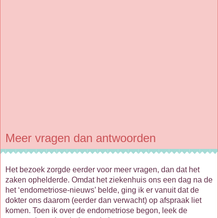
Meer vragen dan antwoorden
Het bezoek zorgde eerder voor meer vragen, dan dat het
zaken ophelderde. Omdat het ziekenhuis ons een dag na de
het ‘endometriose-nieuws’ belde, ging ik er vanuit dat de
dokter ons daarom (eerder dan verwacht) op afspraak liet
komen. Toen ik over de endometriose begon, leek de