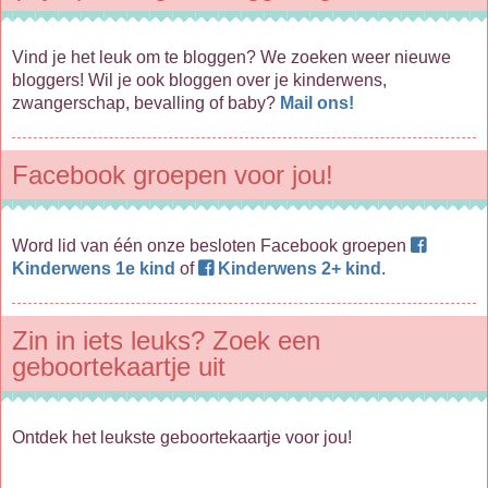
Vind je het leuk om te bloggen? We zoeken weer nieuwe
bloggers! Wil je ook bloggen over je kinderwens,
zwangerschap, bevalling of baby?
Mail ons!
Facebook groepen voor jou!
Word lid van één onze besloten Facebook groepen
Kinderwens 1e kind
of
Kinderwens 2+ kind
.
Zin in iets leuks? Zoek een
geboortekaartje uit
Ontdek het leukste geboortekaartje voor jou!