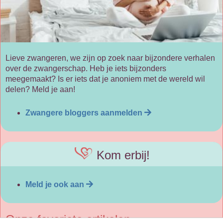
Lieve zwangeren, we zijn op zoek naar bijzondere verhalen
over de zwangerschap. Heb je iets bijzonders
meegemaakt? Is er iets dat je anoniem met de wereld wil
delen? Meld je aan!
Zwangere bloggers aanmelden
Kom erbij!
Meld je ook aan
Onze favoriete artikelen