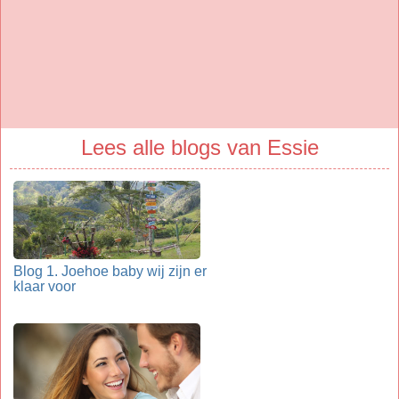
Lees alle blogs van Essie
Blog 1. Joehoe baby wij zijn er
klaar voor