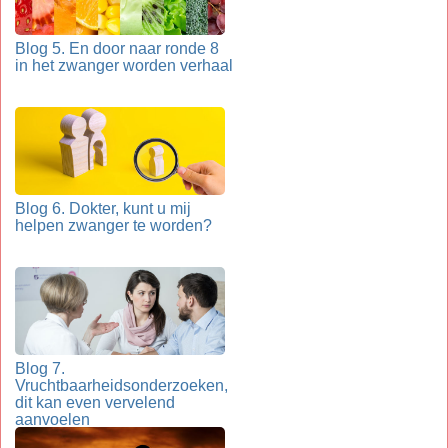
Blog 5. En door naar ronde 8
in het zwanger worden verhaal
Blog 6. Dokter, kunt u mij
helpen zwanger te worden?
Blog 7.
Vruchtbaarheidsonderzoeken,
dit kan even vervelend
aanvoelen