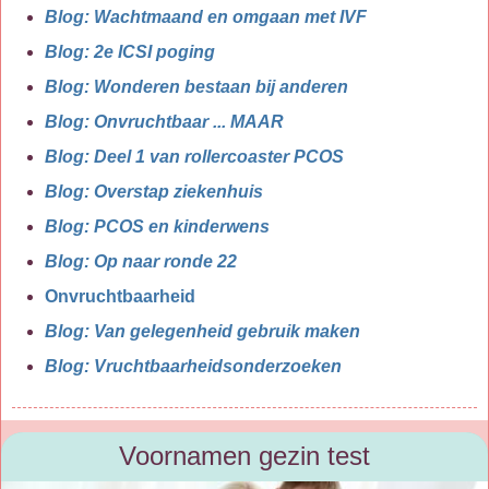
Blog: Wachtmaand en omgaan met IVF
Blog: 2e ICSI poging
Blog: Wonderen bestaan bij anderen
Blog: Onvruchtbaar ... MAAR
Blog: Deel 1 van rollercoaster PCOS
Blog: Overstap ziekenhuis
Blog: PCOS en kinderwens
Blog: Op naar ronde 22
Onvruchtbaarheid
Blog: Van gelegenheid gebruik maken
Blog: Vruchtbaarheidsonderzoeken
Voornamen gezin test