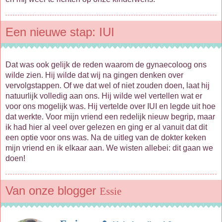
Een nieuwe stap: IUI
Dat was ook gelijk de reden waarom de gynaecoloog ons
wilde zien. Hij wilde dat wij na gingen denken over
vervolgstappen. Of we dat wel of niet zouden doen, laat hij
natuurlijk volledig aan ons. Hij wilde wel vertellen wat er
voor ons mogelijk was. Hij vertelde over IUI en legde uit hoe
dat werkte. Voor mijn vriend een redelijk nieuw begrip, maar
ik had hier al veel over gelezen en ging er al vanuit dat dit
een optie voor ons was. Na de uitleg van de dokter keken
mijn vriend en ik elkaar aan. We wisten allebei: dit gaan we
doen!
Van onze blogger
Essie