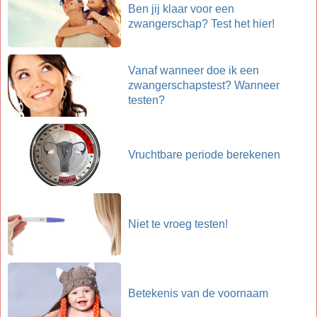
Ben jij klaar voor een
zwangerschap? Test het hier!
Vanaf wanneer doe ik een
zwangerschapstest? Wanneer
testen?
Vruchtbare periode berekenen
Niet te vroeg testen!
Betekenis van de voornaam