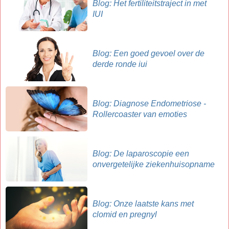
Blog: Het fertiliteitstraject in met
IUI
Blog: Een goed gevoel over de
derde ronde iui
Blog: Diagnose Endometriose -
Rollercoaster van emoties
Blog: De laparoscopie een
onvergetelijke ziekenhuisopname
Blog: Onze laatste kans met
clomid en pregnyl