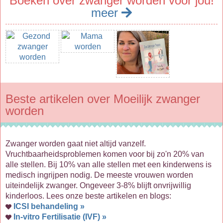
Boeken over zwanger worden voor jou!
meer
Beste artikelen over Moeilijk zwanger
worden
Zwanger worden gaat niet altijd vanzelf.
Vruchtbaarheidsproblemen komen voor bij zo'n 20% van
alle stellen. Bij 10% van alle stellen met een kinderwens is
medisch ingrijpen nodig. De meeste vrouwen worden
uiteindelijk zwanger. Ongeveer 3-8% blijft onvrijwillig
kinderloos. Lees onze beste artikelen en blogs:
ICSI behandeling »
In-vitro Fertilisatie (IVF) »