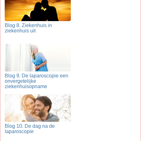
Blog 8. Ziekenhuis in
ziekenhuis uit
Blog 9. De laparoscopie een
onvergetelijke
ziekenhuisopname
Blog 10. De dag na de
laparoscopie