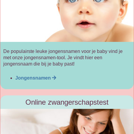
De populairste leuke jongensnamen voor je baby vind je
met onze jongensnamen-tool. Je vindt hier een
jongensnaam die bij je baby past!
Jongensnamen
Online zwangerschapstest