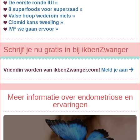
De eerste ronde IUI »
8 superfoods voor superzaad »
Valse hoop wederom niets »
Clomid kans tweeling »
IVF we gaan ervoor »
Schrijf je nu gratis in bij ikbenZwanger
Vriendin worden van ikbenZwanger.com!
Meld je aan
Meer informatie over endometriose en
ervaringen