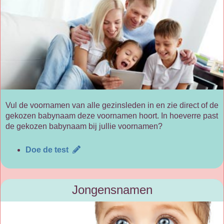
Vul de voornamen van alle gezinsleden in en zie direct of de
gekozen babynaam deze voornamen hoort. In hoeverre past
de gekozen babynaam bij jullie voornamen?
Doe de test
Jongensnamen