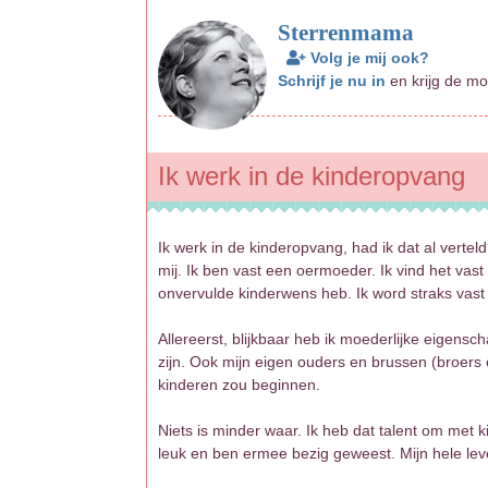
Sterrenmama
Volg je mij ook?
Schrijf je nu in
en krijg de mo
Ik werk in de kinderopvang
Ik werk in de kinderopvang, had ik dat al vert
mij. Ik ben vast een oermoeder. Ik vind het vast 
onvervulde kinderwens heb. Ik word straks vast
Allereerst, blijkbaar heb ik moederlijke eigen
zijn. Ook mijn eigen ouders en brussen (broers 
kinderen zou beginnen.
Niets is minder waar. Ik heb dat talent om met 
leuk en ben ermee bezig geweest. Mijn hele le