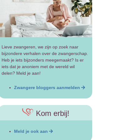
Lieve zwangeren, we zijn op zoek naar
bijzondere verhalen over de zwangerschap.
Heb je iets bijzonders meegemaakt? Is er
iets dat je anoniem met de wereld wil
delen? Meld je aan!
Zwangere bloggers aanmelden
Kom erbij!
Meld je ook aan