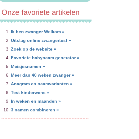
Onze favoriete artikelen
Ik ben zwanger Welkom »
Uitslag online zwangertest »
Zoek op de website »
Favoriete babynaam generator »
Meisjesnamen »
Meer dan 40 weken zwanger »
Anagram en naamvarianten »
Test kinderwens »
In weken en maanden »
3 namen combineren »