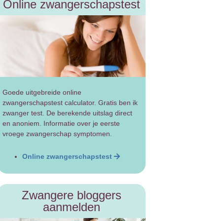
Online zwangerschapstest
Goede uitgebreide online
zwangerschapstest calculator. Gratis ben ik
zwanger test. De berekende uitslag direct
en anoniem. Informatie over je eerste
vroege zwangerschap symptomen.
Online zwangerschapstest
Zwangere bloggers
aanmelden