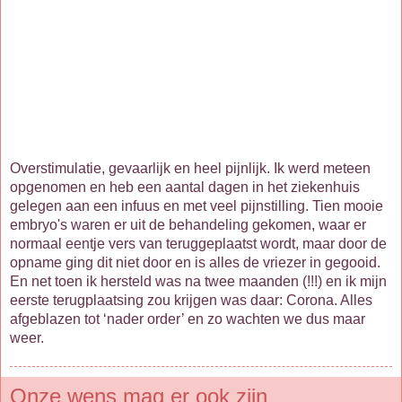
Overstimulatie, gevaarlijk en heel pijnlijk. Ik werd meteen
opgenomen en heb een aantal dagen in het ziekenhuis
gelegen aan een infuus en met veel pijnstilling. Tien mooie
embryo's waren er uit de behandeling gekomen, waar er
normaal eentje vers van teruggeplaatst wordt, maar door de
opname ging dit niet door en is alles de vriezer in gegooid.
En net toen ik hersteld was na twee maanden (!!!) en ik mijn
eerste terugplaatsing zou krijgen was daar: Corona. Alles
afgeblazen tot ‘nader order’ en zo wachten we dus maar
weer.
Onze wens mag er ook zijn