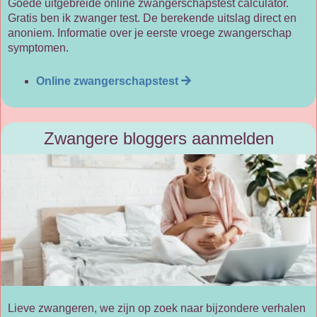
Goede uitgebreide online zwangerschapstest calculator.
Gratis ben ik zwanger test. De berekende uitslag direct en
anoniem. Informatie over je eerste vroege zwangerschap
symptomen.
Online zwangerschapstest
Zwangere bloggers aanmelden
Lieve zwangeren, we zijn op zoek naar bijzondere verhalen