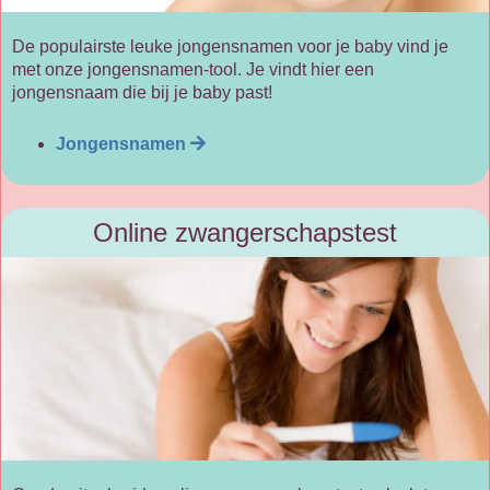
De populairste leuke jongensnamen voor je baby vind je
met onze jongensnamen-tool. Je vindt hier een
jongensnaam die bij je baby past!
Jongensnamen
Online zwangerschapstest