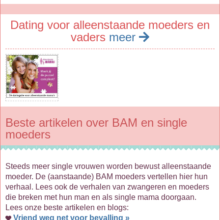
Dating voor alleenstaande moeders en
vaders
meer
Beste artikelen over BAM en single
moeders
Steeds meer single vrouwen worden bewust alleenstaande
moeder. De (aanstaande) BAM moeders vertellen hier hun
verhaal. Lees ook de verhalen van zwangeren en moeders
die breken met hun man en als single mama doorgaan.
Lees onze beste artikelen en blogs:
Vriend weg net voor bevalling »