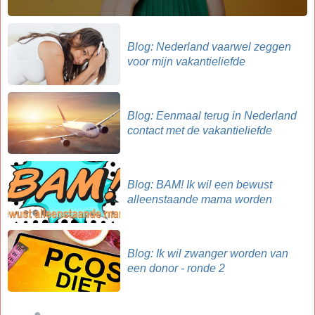
Blog: Nederland vaarwel zeggen
voor mijn vakantieliefde
Blog: Eenmaal terug in Nederland
contact met de vakantieliefde
Blog: BAM! Ik wil een bewust
alleenstaande mama worden
Blog: Ik wil zwanger worden van
een donor - ronde 2