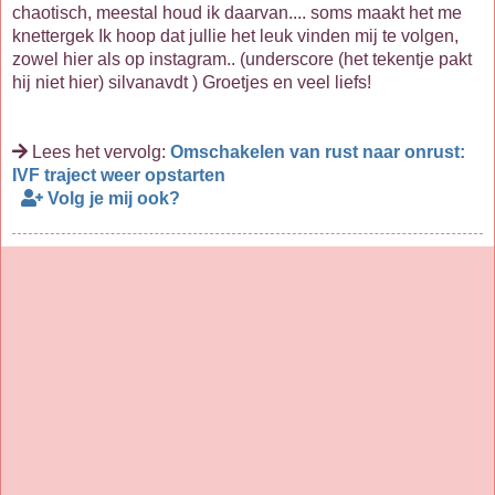
chaotisch, meestal houd ik daarvan.... soms maakt het me
knettergek Ik hoop dat jullie het leuk vinden mij te volgen,
zowel hier als op instagram.. (underscore (het tekentje pakt
hij niet hier) silvanavdt ) Groetjes en veel liefs!
Lees het vervolg:
Omschakelen van rust naar onrust:
IVF traject weer opstarten
Volg je mij ook?