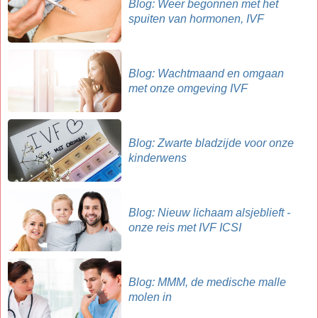
Blog: Weer begonnen met het
spuiten van hormonen, IVF
Blog: Wachtmaand en omgaan
met onze omgeving IVF
Blog: Zwarte bladzijde voor onze
kinderwens
Blog: Nieuw lichaam alsjeblieft -
onze reis met IVF ICSI
Blog: MMM, de medische malle
molen in