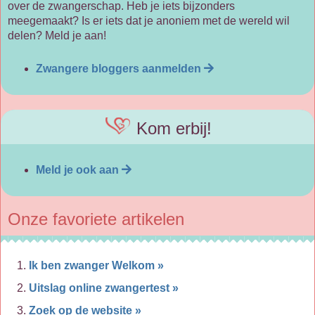
over de zwangerschap. Heb je iets bijzonders
meegemaakt? Is er iets dat je anoniem met de wereld wil
delen? Meld je aan!
Zwangere bloggers aanmelden
Kom erbij!
Meld je ook aan
Onze favoriete artikelen
Ik ben zwanger Welkom »
Uitslag online zwangertest »
Zoek op de website »