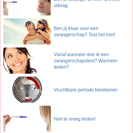
uitslag
Ben jij klaar voor een
zwangerschap? Test het hier!
Vanaf wanneer doe ik een
zwangerschapstest? Wanneer
testen?
Vruchtbare periode berekenen
Niet te vroeg testen!