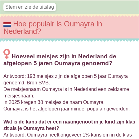
Hoe populair is Oumayra in
Nederland?
Hoeveel meisjes zijn in Nederland de
afgelopen 5 jaren Oumayra genoemd?
Antwoord: 193 meisjes zijn de afgelopen 5 jaar Oumayra
genoemd. Bron SVB.
De meisjesnaam Oumayra is in Nederland een zeldzame
meisjesnaam.
In 2025 kregen 38 meisjes de naam Oumayra.
Oumayra is het afgelopen jaar minder populair geworden.
Wat is de kans dat er een naamgenoot in je kind zijn klas
zit als je Oumayra heet?
Antwoord: Oumayra heeft ongeveer 1% kans om in de klas