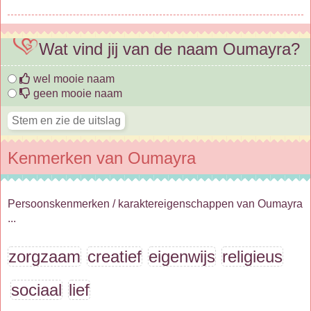
Wat vind jij van de naam Oumayra?
wel mooie naam
geen mooie naam
Kenmerken van Oumayra
Persoonskenmerken / karaktereigenschappen van Oumayra
...
zorgzaam
creatief
eigenwijs
religieus
sociaal
lief