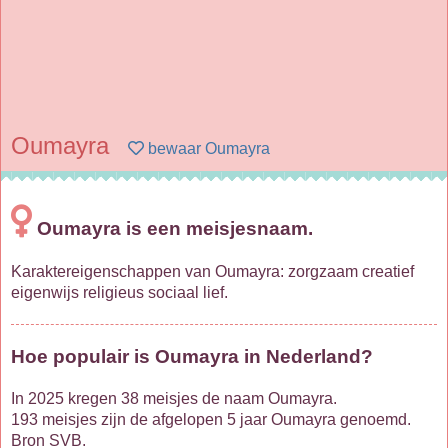
Oumayra
bewaar Oumayra
Oumayra is een meisjesnaam.
Karaktereigenschappen van Oumayra: zorgzaam creatief
eigenwijs religieus sociaal lief.
Hoe populair is Oumayra in Nederland?
In 2025 kregen 38 meisjes de naam Oumayra.
193 meisjes zijn de afgelopen 5 jaar Oumayra genoemd.
Bron SVB.