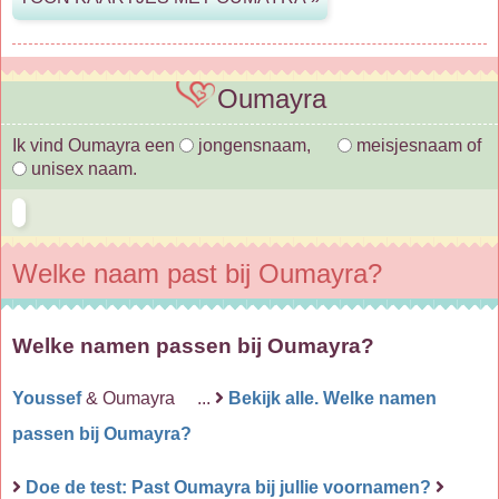
Oumayra
Ik vind Oumayra een
jongensnaam,
meisjesnaam of
unisex naam.
Welke naam past bij Oumayra?
Welke namen passen bij Oumayra?
Youssef
& Oumayra ...
Bekijk alle. Welke namen
passen bij Oumayra?
Doe de test: Past Oumayra bij jullie voornamen?