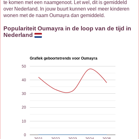
te komen met een naamgenoot. Let wel, dit is gemiddeld
over Nederland. In jouw buurt kunnen veel meer kinderen
wonen met de naam Oumayra dan gemiddeld.
Populariteit Oumayra in de loop van de tijd in
Nederland
Grafiek geboortetrends voor Oumayra
50
40
30
20
10
0