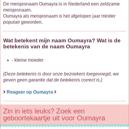
De meisjesnaam Oumayra is in Nederland een zeldzame
meisjesnaam.
Oumayra als meisjesnaam is het afgelopen jaar minder
populair geworden.
Wat betekent mijn naam Oumayra? Wat is de
betekenis van de naam Oumayra
- kleine moeder
(Deze betekenis is door onze bezoekers toegevoegd, we
geven geen garantie dat de betekenis correct is.)
Reageer op Oumayra
Zin in iets leuks? Zoek een
geboortekaartje uit voor Oumayra