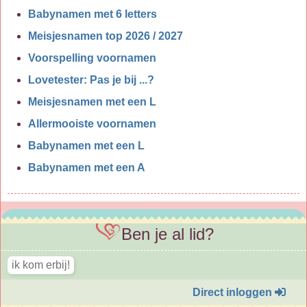
Babynamen met 6 letters
Meisjesnamen top 2026 / 2027
Voorspelling voornamen
Lovetester: Pas je bij ...?
Meisjesnamen met een L
Allermooiste voornamen
Babynamen met een L
Babynamen met een A
Ben je al lid?
Direct inloggen