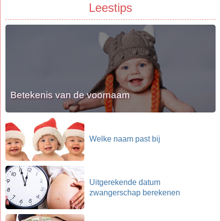
Leestips
Betekenis van de voornaam
Welke naam past bij
Uitgerekende datum
zwangerschap berekenen