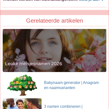
Gerelateerde artikelen
Leuke meisjesnamen 2026
Babynaam generator | Anagram
en naamvarianten
3 namen combineren |