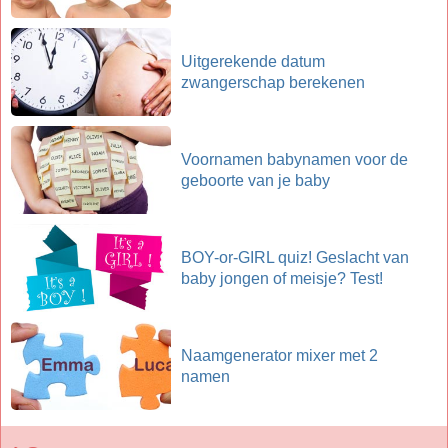
Uitgerekende datum
zwangerschap berekenen
Voornamen babynamen voor de
geboorte van je baby
BOY-or-GIRL quiz! Geslacht van
baby jongen of meisje? Test!
Naamgenerator mixer met 2
namen