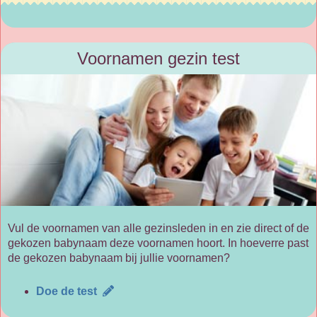
Voornamen gezin test
Vul de voornamen van alle gezinsleden in en zie direct of de
gekozen babynaam deze voornamen hoort. In hoeverre past
de gekozen babynaam bij jullie voornamen?
Doe de test