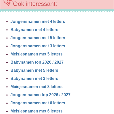
Ook interessant:
Jongensnamen met 4 letters
Babynamen met 4 letters
Jongensnamen met 5 letters
Jongensnamen met 3 letters
Meisjesnamen met 5 letters
Babynamen top 2026 / 2027
Babynamen met 5 letters
Babynamen met 3 letters
Meisjesnamen met 3 letters
Jongensnamen top 2026 / 2027
Jongensnamen met 6 letters
Meisjesnamen met 6 letters