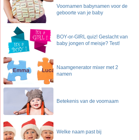
Voornamen babynamen voor de
geboorte van je baby
BOY-or-GIRL quiz! Geslacht van
baby jongen of meisje? Test!
Naamgenerator mixer met 2
namen
Betekenis van de voornaam
Welke naam past bij