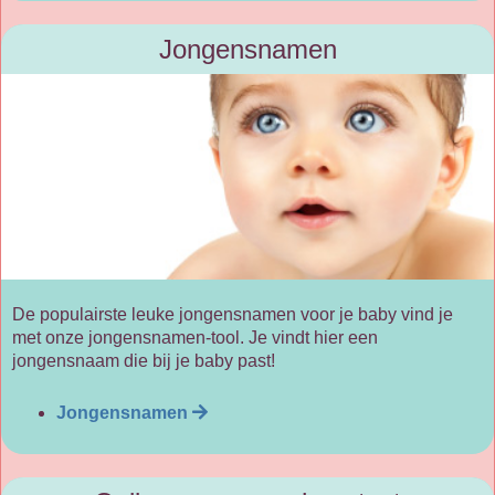
Jongensnamen
De populairste leuke jongensnamen voor je baby vind je
met onze jongensnamen-tool. Je vindt hier een
jongensnaam die bij je baby past!
Jongensnamen