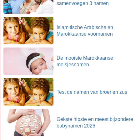
samenvoegen 3 namen
Islamitische Arabische en
Marokkaanse voornamen
De mooiste Marokkaanse
meisjesnamen
Test de namen van broer en zus
Gekste hipste en meest bijzondere
babynamen 2026