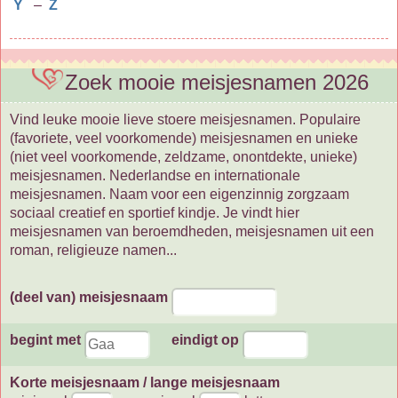
Y
–
Z
Zoek mooie meisjesnamen 2026
Vind leuke mooie lieve stoere meisjesnamen. Populaire
(favoriete, veel voorkomende) meisjesnamen en unieke
(niet veel voorkomende, zeldzame, onontdekte, unieke)
meisjesnamen. Nederlandse en internationale
meisjesnamen. Naam voor een eigenzinnig zorgzaam
sociaal creatief en sportief kindje. Je vindt hier
meisjesnamen van beroemdheden, meisjesnamen uit een
roman, religieuze namen...
(deel van) meisjesnaam
begint met
eindigt op
Korte meisjesnaam / lange meisjesnaam