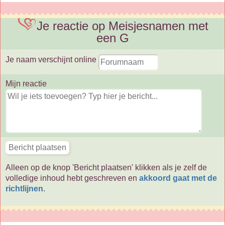
Je reactie op Meisjesnamen met
een G
Je naam verschijnt online
Mijn reactie
Alleen op de knop 'Bericht plaatsen' klikken als je zelf de
volledige inhoud hebt geschreven en
akkoord gaat met de
richtlijnen
.