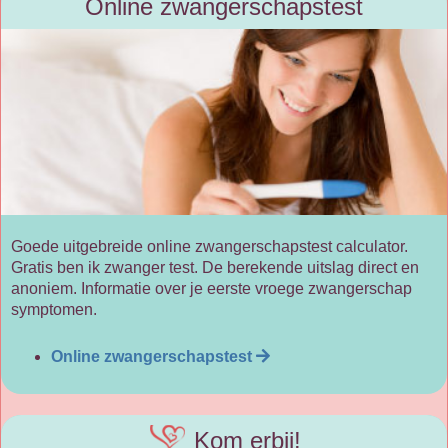
Online zwangerschapstest
Goede uitgebreide online zwangerschapstest calculator.
Gratis ben ik zwanger test. De berekende uitslag direct en
anoniem. Informatie over je eerste vroege zwangerschap
symptomen.
Online zwangerschapstest
Kom erbij!