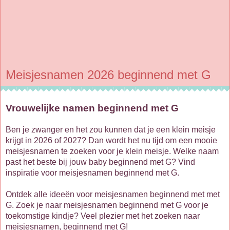
Meisjesnamen 2026 beginnend met G
Vrouwelijke namen beginnend met G
Ben je zwanger en het zou kunnen dat je een klein meisje
krijgt in 2026 of 2027? Dan wordt het nu tijd om een mooie
meisjesnamen te zoeken voor je klein meisje. Welke naam
past het beste bij jouw baby beginnend met G? Vind
inspiratie voor meisjesnamen beginnend met G.
Ontdek alle ideeën voor meisjesnamen beginnend met met
G. Zoek je naar meisjesnamen beginnend met G voor je
toekomstige kindje? Veel plezier met het zoeken naar
meisjesnamen, beginnend met G!