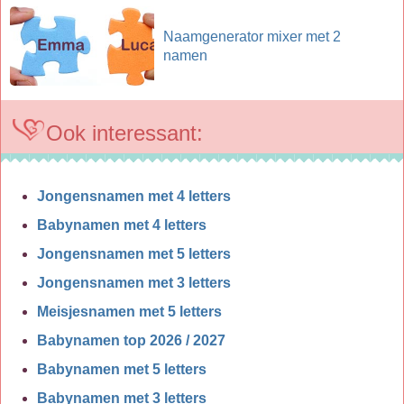
Naamgenerator mixer met 2
namen
Ook interessant:
Jongensnamen met 4 letters
Babynamen met 4 letters
Jongensnamen met 5 letters
Jongensnamen met 3 letters
Meisjesnamen met 5 letters
Babynamen top 2026 / 2027
Babynamen met 5 letters
Babynamen met 3 letters