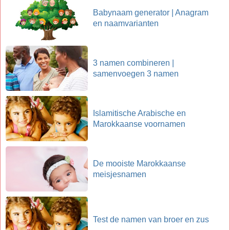
Babynaam generator | Anagram
en naamvarianten
3 namen combineren |
samenvoegen 3 namen
Islamitische Arabische en
Marokkaanse voornamen
De mooiste Marokkaanse
meisjesnamen
Test de namen van broer en zus