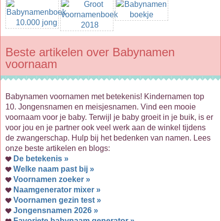
Beste artikelen over Babynamen
voornaam
Babynamen voornamen met betekenis! Kindernamen top
10. Jongensnamen en meisjesnamen. Vind een mooie
voornaam voor je baby. Terwijl je baby groeit in je buik, is er
voor jou en je partner ook veel werk aan de winkel tijdens
de zwangerschap. Hulp bij het bedenken van namen. Lees
onze beste artikelen en blogs:
De betekenis »
Welke naam past bij »
Voornamen zoeker »
Naamgenerator mixer »
Voornamen gezin test »
Jongensnamen 2026 »
Favoriete babynaam generator »