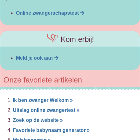
Online zwangerschapstest
Kom erbij!
Meld je ook aan
Onze favoriete artikelen
Ik ben zwanger Welkom »
Uitslag online zwangertest »
Zoek op de website »
Favoriete babynaam generator »