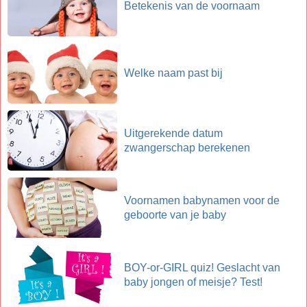
Betekenis van de voornaam
Welke naam past bij
Uitgerekende datum
zwangerschap berekenen
Voornamen babynamen voor de
geboorte van je baby
BOY-or-GIRL quiz! Geslacht van
baby jongen of meisje? Test!