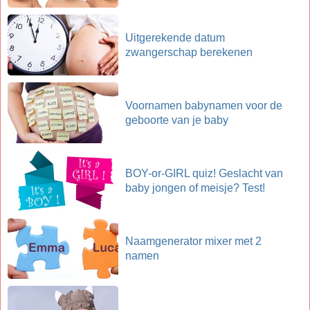
Uitgerekende datum
zwangerschap berekenen
Voornamen babynamen voor de
geboorte van je baby
BOY-or-GIRL quiz! Geslacht van
baby jongen of meisje? Test!
Naamgenerator mixer met 2
namen