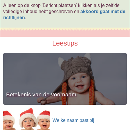
Alleen op de knop 'Bericht plaatsen' klikken als je zelf de
volledige inhoud hebt geschreven en
akkoord gaat met de
richtlijnen
.
Leestips
Betekenis van de voornaam
Welke naam past bij