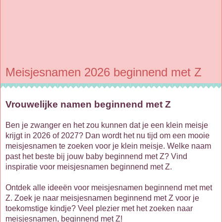
Meisjesnamen 2026 beginnend met Z
Vrouwelijke namen beginnend met Z
Ben je zwanger en het zou kunnen dat je een klein meisje
krijgt in 2026 of 2027? Dan wordt het nu tijd om een mooie
meisjesnamen te zoeken voor je klein meisje. Welke naam
past het beste bij jouw baby beginnend met Z? Vind
inspiratie voor meisjesnamen beginnend met Z.
Ontdek alle ideeën voor meisjesnamen beginnend met met
Z. Zoek je naar meisjesnamen beginnend met Z voor je
toekomstige kindje? Veel plezier met het zoeken naar
meisjesnamen, beginnend met Z!