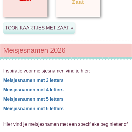
Zaat
Meisjesnamen 2026
Inspiratie voor meisjesnamen vind je hier:
Meisjesnamen met 3 letters
Meisjesnamen met 4 letters
Meisjesnamen met 5 letters
Meisjesnamen met 6 letters
Hier vind je meisjesnamen met een specifieke beginletter of