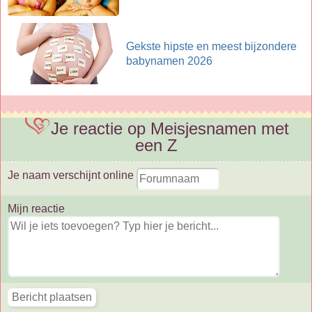
Gekste hipste en meest bijzondere
babynamen 2026
Je reactie op Meisjesnamen met
een Z
Je naam verschijnt online
Mijn reactie