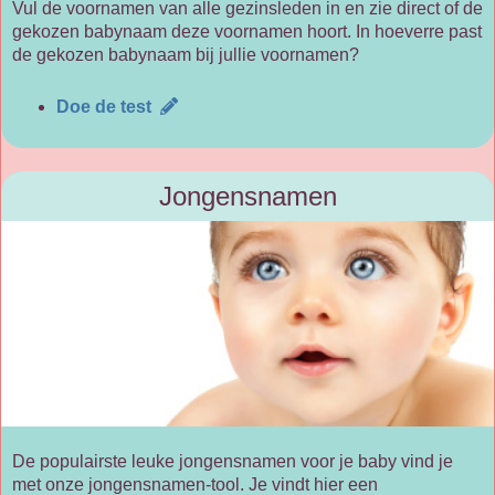
Vul de voornamen van alle gezinsleden in en zie direct of de
gekozen babynaam deze voornamen hoort. In hoeverre past
de gekozen babynaam bij jullie voornamen?
Doe de test
Jongensnamen
De populairste leuke jongensnamen voor je baby vind je
met onze jongensnamen-tool. Je vindt hier een