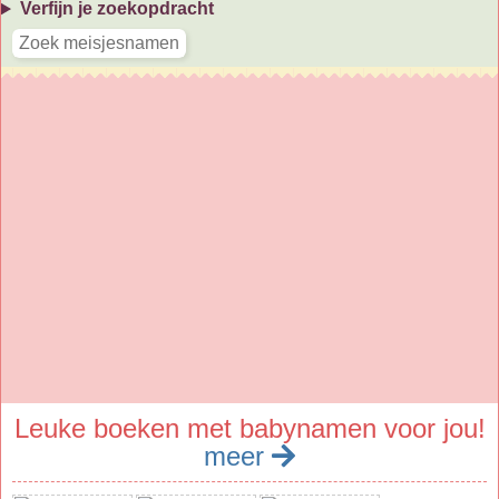
Verfijn je zoekopdracht
Leuke boeken met babynamen voor jou!
meer