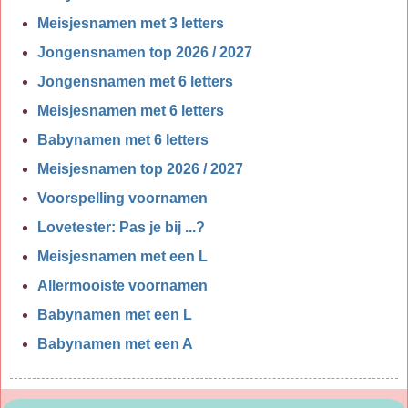
Meisjesnamen met 3 letters
Jongensnamen top 2026 / 2027
Jongensnamen met 6 letters
Meisjesnamen met 6 letters
Babynamen met 6 letters
Meisjesnamen top 2026 / 2027
Voorspelling voornamen
Lovetester: Pas je bij ...?
Meisjesnamen met een L
Allermooiste voornamen
Babynamen met een L
Babynamen met een A