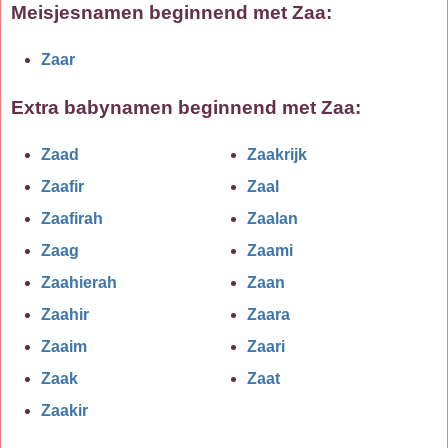
Meisjesnamen beginnend met Zaa:
Zaar
Extra babynamen beginnend met
Zaa
:
Zaad
Zaakrijk
Zaafir
Zaal
Zaafirah
Zaalan
Zaag
Zaami
Zaahierah
Zaan
Zaahir
Zaara
Zaaim
Zaari
Zaak
Zaat
Zaakir