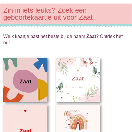
Zin in iets leuks? Zoek een
geboortekaartje uit voor Zaat
Welk kaartje past het beste bij de naam
Zaat
? Ontdek het
nu!
Zaat
Zaat
Zaat