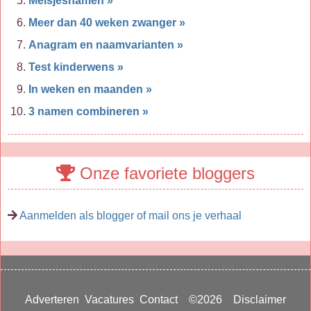
Meisjesnamen »
Meer dan 40 weken zwanger »
Anagram en naamvarianten »
Test kinderwens »
In weken en maanden »
3 namen combineren »
Onze favoriete bloggers
Aanmelden als blogger of mail ons je verhaal
Adverteren
Vacatures
Contact
©2026
Disclaimer