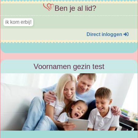
Ben je al lid?
Direct inloggen
Voornamen gezin test