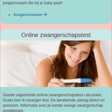
jongensnaam die bij je baby past!
Jongensnamen
Online zwangerschapstest
Goede uitgebreide online zwangerschapstest calculator.
Gratis ben ik zwanger test. De berekende uitslag direct en
anoniem. Informatie over je eerste vroege zwangerschap
symptomen.