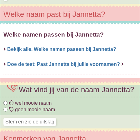
Welke naam past bij Jannetta?
Welke namen passen bij Jannetta?
Bekijk alle. Welke namen passen bij Jannetta?
Doe de test: Past Jannetta bij jullie voornamen?
Wat vind jij van de naam Jannetta?
wel mooie naam
geen mooie naam
Kenmerken van Jannetta