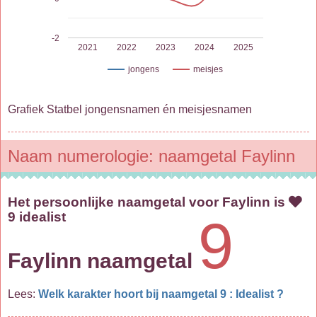
-2
2021
2022
2023
2024
2025
jongens
meisjes
Grafiek Statbel jongensnamen én meisjesnamen
Naam numerologie: naamgetal Faylinn
Het persoonlijke naamgetal voor Faylinn is
9 idealist
9
Faylinn naamgetal
Lees:
Welk karakter hoort bij naamgetal 9 : Idealist ?