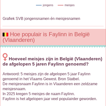
jongens
meisjes
Grafiek SVB jongensnamen én meisjesnamen
Hoe populair is Faylinn in België
(Vlaanderen)
Hoeveel meisjes zijn in België (Vlaanderen)
de afgelopen 5 jaren Faylinn genoemd?
Antwoord: 5 meisjes zijn de afgelopen 5 jaar Faylinn
genoemd in het Vlaams Gewest. Bron Statbel.
De meisjesnaam Faylinn is in Vlaanderen een zeldzame
meisjesnaam.
In 2025 kregen 5 meisjes de naam Faylinn.
Faylinn is het afgelopen jaar veel populairder geworden.