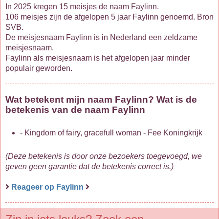
In 2025 kregen 15 meisjes de naam Faylinn.
106 meisjes zijn de afgelopen 5 jaar Faylinn genoemd. Bron
SVB.
De meisjesnaam Faylinn is in Nederland een zeldzame
meisjesnaam.
Faylinn als meisjesnaam is het afgelopen jaar minder
populair geworden.
Wat betekent mijn naam Faylinn? Wat is de
betekenis van de naam Faylinn
- Kingdom of fairy, gracefull woman - Fee Koningkrijk
(Deze betekenis is door onze bezoekers toegevoegd, we
geven geen garantie dat de betekenis correct is.)
Reageer op Faylinn