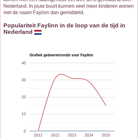
Nederland. In jouw buurt kunnen veel meer kinderen wonen
met de naam Faylinn dan gemiddeld.
Populariteit Faylinn in de loop van de tijd in
Nederland
Grafiek geboortetrends voor Faylinn
40
30
20
10
0
2021
2022
2023
2024
2025