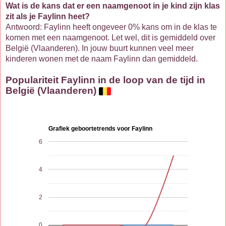
Wat is de kans dat er een naamgenoot in je kind zijn klas
zit als je Faylinn heet?
Antwoord: Faylinn heeft ongeveer 0% kans om in de klas te
komen met een naamgenoot. Let wel, dit is gemiddeld over
België (Vlaanderen). In jouw buurt kunnen veel meer
kinderen wonen met de naam Faylinn dan gemiddeld.
Populariteit Faylinn in de loop van de tijd in
België (Vlaanderen)
Grafiek geboortetrends voor Faylinn
6
4
2
0