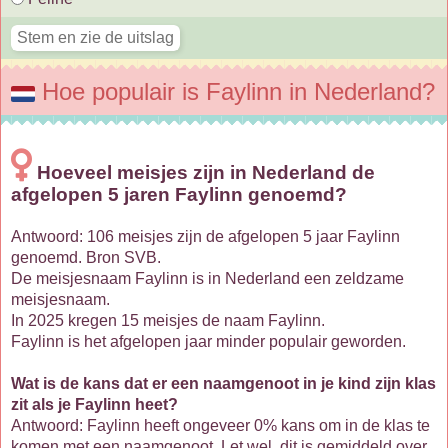
Hoe populair is Faylinn in Nederland?
Hoeveel meisjes zijn in Nederland de
afgelopen 5 jaren Faylinn genoemd?
Antwoord: 106 meisjes zijn de afgelopen 5 jaar Faylinn
genoemd. Bron SVB.
De meisjesnaam Faylinn is in Nederland een zeldzame
meisjesnaam.
In 2025 kregen 15 meisjes de naam Faylinn.
Faylinn is het afgelopen jaar minder populair geworden.
Wat is de kans dat er een naamgenoot in je kind zijn klas
zit als je Faylinn heet?
Antwoord: Faylinn heeft ongeveer 0% kans om in de klas te
komen met een naamgenoot. Let wel, dit is gemiddeld over