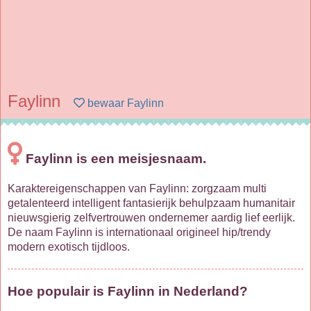
Faylinn
bewaar Faylinn
Faylinn is een meisjesnaam.
Karaktereigenschappen van Faylinn: zorgzaam multi
getalenteerd intelligent fantasierijk behulpzaam humanitair
nieuwsgierig zelfvertrouwen ondernemer aardig lief eerlijk.
De naam Faylinn is internationaal origineel hip/trendy
modern exotisch tijdloos.
Hoe populair is Faylinn in Nederland?