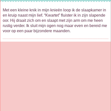
Met een kleine knik in mijn knieën loop ik de slaapkamer in
en kruip naast mijn lief. “Kwartet” fluister ik in zijn slapende
oor. Hij draait zich om en slaapt met zijn arm om me heen
rustig verder. Ik sluit mijn ogen nog maar even en bereid me
voor op een paar bijzondere maanden.