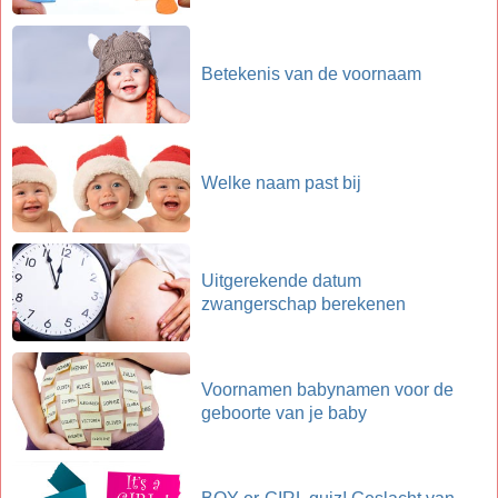
Betekenis van de voornaam
Welke naam past bij
Uitgerekende datum
zwangerschap berekenen
Voornamen babynamen voor de
geboorte van je baby