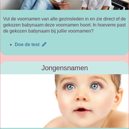
Vul de voornamen van alle gezinsleden in en zie direct of de
gekozen babynaam deze voornamen hoort. In hoeverre past
de gekozen babynaam bij jullie voornamen?
Doe de test
Jongensnamen