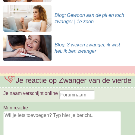
Blog: Gewoon aan de pil en toch
zwanger | 1e zoon
Blog: 3 weken zwanger, ik wist
het: ik ben zwanger
Je reactie op Zwanger van de vierde
Je naam verschijnt online
Mijn reactie