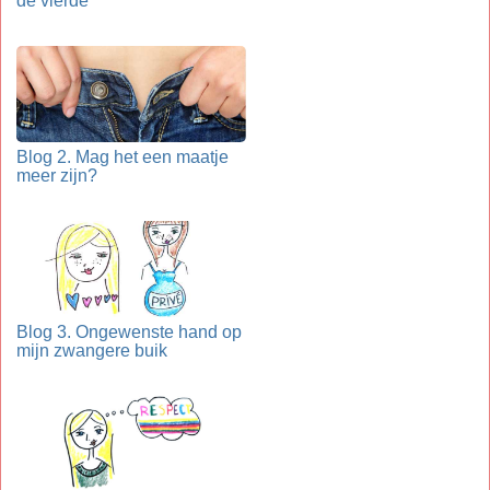
de vierde
Blog 2. Mag het een maatje
meer zijn?
Blog 3. Ongewenste hand op
mijn zwangere buik