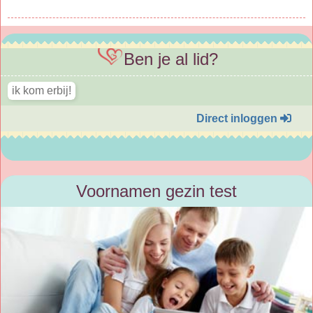
Ben je al lid?
Direct inloggen
Voornamen gezin test