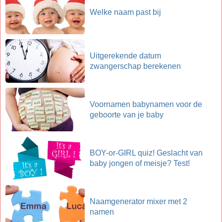
Welke naam past bij
Uitgerekende datum
zwangerschap berekenen
Voornamen babynamen voor de
geboorte van je baby
BOY-or-GIRL quiz! Geslacht van
baby jongen of meisje? Test!
Naamgenerator mixer met 2
namen