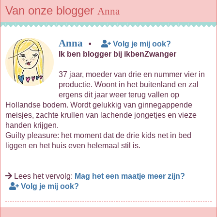
Van onze blogger
Anna
Anna
•
Volg je mij ook?
Ik ben blogger bij ikbenZwanger
37 jaar, moeder van drie en nummer vier in
productie. Woont in het buitenland en zal
ergens dit jaar weer terug vallen op
Hollandse bodem. Wordt gelukkig van ginnegappende
meisjes, zachte krullen van lachende jongetjes en vieze
handen krijgen.
Guilty pleasure: het moment dat de drie kids net in bed
liggen en het huis even helemaal stil is.
Lees het vervolg:
Mag het een maatje meer zijn?
Volg je mij ook?