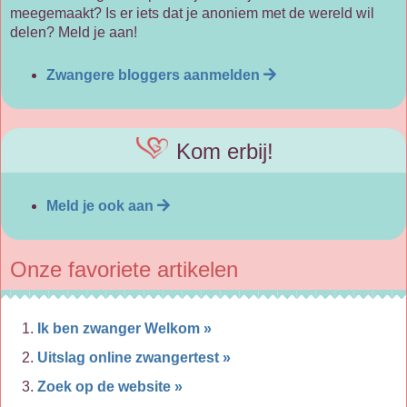
meegemaakt? Is er iets dat je anoniem met de wereld wil
delen? Meld je aan!
Zwangere bloggers aanmelden
Kom erbij!
Meld je ook aan
Onze favoriete artikelen
Ik ben zwanger Welkom »
Uitslag online zwangertest »
Zoek op de website »