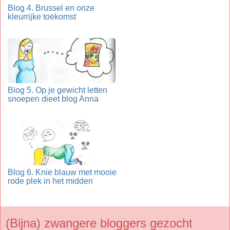
Blog 4. Brussel en onze
kleurrijke toekomst
Blog 5. Op je gewicht letten
snoepen dieet blog Anna
Blog 6. Knie blauw met mooie
rode plek in het midden
(Bijna) zwangere bloggers gezocht