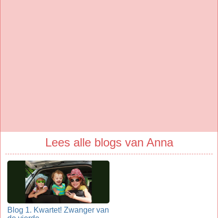
Lees alle blogs van Anna
Blog 1. Kwartet! Zwanger van