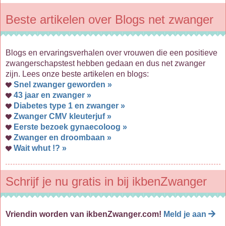
Beste artikelen over Blogs net zwanger
Blogs en ervaringsverhalen over vrouwen die een positieve
zwangerschapstest hebben gedaan en dus net zwanger
zijn. Lees onze beste artikelen en blogs:
Snel zwanger geworden »
43 jaar en zwanger »
Diabetes type 1 en zwanger »
Zwanger CMV kleuterjuf »
Eerste bezoek gynaecoloog »
Zwanger en droombaan »
Wait whut !? »
Schrijf je nu gratis in bij ikbenZwanger
Vriendin worden van ikbenZwanger.com!
Meld je aan