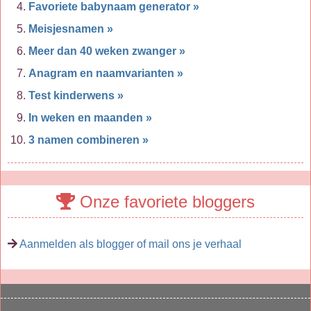
Favoriete babynaam generator »
Meisjesnamen »
Meer dan 40 weken zwanger »
Anagram en naamvarianten »
Test kinderwens »
In weken en maanden »
3 namen combineren »
Onze favoriete bloggers
Aanmelden als blogger of mail ons je verhaal