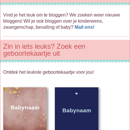
Vind je het leuk om te bloggen? We zoeken weer nieuwe
bloggers! Wil je ook bloggen over je kinderwens,
zwangerschap, bevalling of baby?
Mail ons!
Zin in iets leuks? Zoek een
geboortekaartje uit
Ontdek het leukste geboortekaartje voor jou!
Babynaam
Babynaam