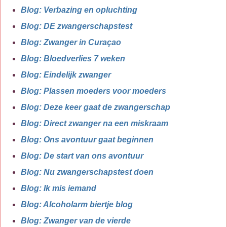
Blog: Verbazing en opluchting
Blog: DE zwangerschapstest
Blog: Zwanger in Curaçao
Blog: Bloedverlies 7 weken
Blog: Eindelijk zwanger
Blog: Plassen moeders voor moeders
Blog: Deze keer gaat de zwangerschap
Blog: Direct zwanger na een miskraam
Blog: Ons avontuur gaat beginnen
Blog: De start van ons avontuur
Blog: Nu zwangerschapstest doen
Blog: Ik mis iemand
Blog: Alcoholarm biertje blog
Blog: Zwanger van de vierde