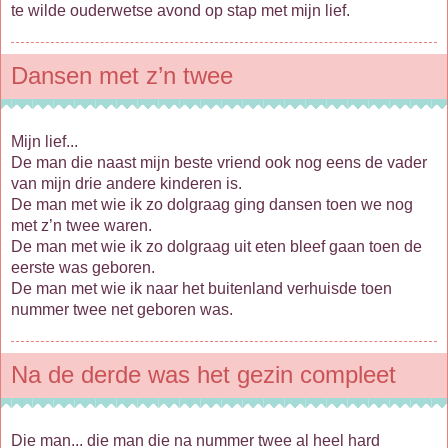
te wilde ouderwetse avond op stap met mijn lief.
Dansen met z’n twee
Mijn lief...
De man die naast mijn beste vriend ook nog eens de vader
van mijn drie andere kinderen is.
De man met wie ik zo dolgraag ging dansen toen we nog
met z’n twee waren.
De man met wie ik zo dolgraag uit eten bleef gaan toen de
eerste was geboren.
De man met wie ik naar het buitenland verhuisde toen
nummer twee net geboren was.
Na de derde was het gezin compleet
Die man... die man die na nummer twee al heel hard