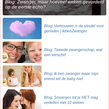
Blog: Zwanger, maar hoeveel weken gevorderd
op de eerste echo?
Blog: Vertrouwen is de sleutel voor
genieten | ikbenZwanger
Blog: Tweede zwangerschap, wat
een verschil!
Blog: Ik ben zwanger maar mijn
vriend wil de baby niet
Blog: Smoesjes tot je HET mag
vertellen met 10 weken