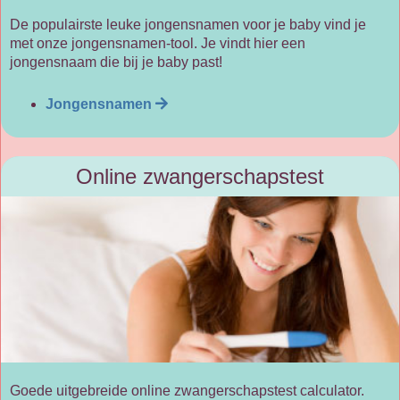
De populairste leuke jongensnamen voor je baby vind je
met onze jongensnamen-tool. Je vindt hier een
jongensnaam die bij je baby past!
Jongensnamen
Online zwangerschapstest
Goede uitgebreide online zwangerschapstest calculator.