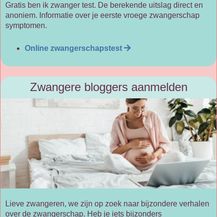
Gratis ben ik zwanger test. De berekende uitslag direct en
anoniem. Informatie over je eerste vroege zwangerschap
symptomen.
Online zwangerschapstest
Zwangere bloggers aanmelden
Lieve zwangeren, we zijn op zoek naar bijzondere verhalen
over de zwangerschap. Heb je iets bijzonders