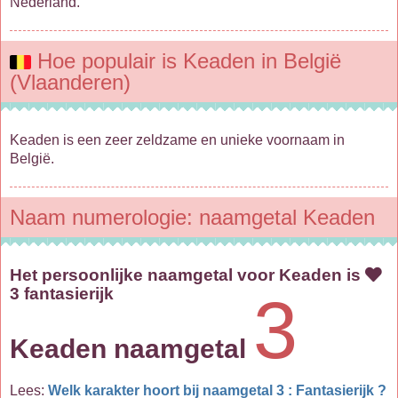
Nederland.
Hoe populair is Keaden in België
(Vlaanderen)
Keaden is een zeer zeldzame en unieke voornaam in
België.
Naam numerologie: naamgetal Keaden
Het persoonlijke naamgetal voor Keaden is
3 fantasierijk
3
Keaden naamgetal
Lees:
Welk karakter hoort bij naamgetal 3 : Fantasierijk ?