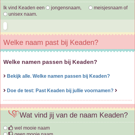
Ik vind Keaden een
jongensnaam,
meisjesnaam of
unisex naam.
Welke naam past bij Keaden?
Welke namen passen bij Keaden?
Bekijk alle. Welke namen passen bij Keaden?
Doe de test: Past Keaden bij jullie voornamen?
Wat vind jij van de naam Keaden?
wel mooie naam
geen mooie naam