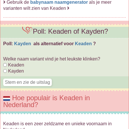
Gebruik de
babynaam naamgenerator
als je meer
varianten wilt zien van Keaden
Poll: Keaden of Kayden?
Poll:
Kayden
als alternatief voor
Keaden
?
Welke naam variant vind je het leukste klinken?
Keaden
Kayden
Hoe populair is Keaden in
Nederland?
Keaden is een zeer zeldzame en unieke voornaam in