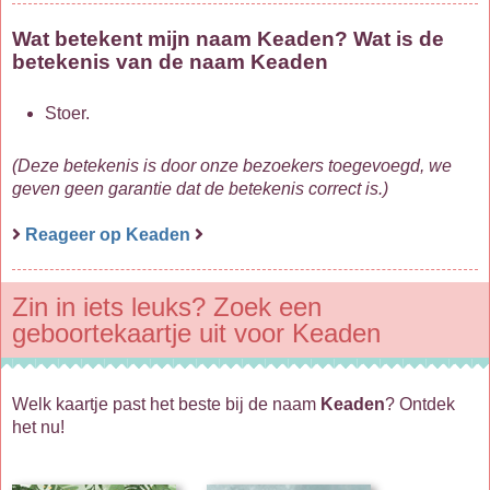
Wat betekent mijn naam Keaden? Wat is de
betekenis van de naam Keaden
Stoer.
(Deze betekenis is door onze bezoekers toegevoegd, we
geven geen garantie dat de betekenis correct is.)
Reageer op Keaden
Zin in iets leuks? Zoek een
geboortekaartje uit voor Keaden
Welk kaartje past het beste bij de naam
Keaden
? Ontdek
het nu!