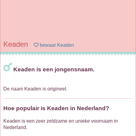
Keaden
bewaar Keaden
Keaden is een jongensnaam.
De naam Keaden is origineel.
Hoe populair is Keaden in Nederland?
Keaden is een zeer zeldzame en unieke voornaam in
Nederland.