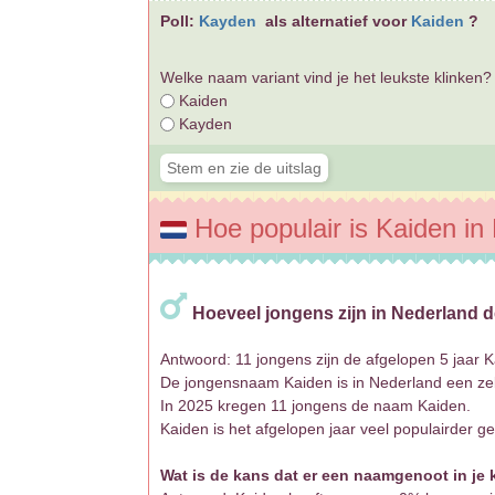
Poll:
Kayden
als alternatief voor
Kaiden
?
Welke naam variant vind je het leukste klinken?
Kaiden
Kayden
Hoe populair is Kaiden in
Hoeveel jongens zijn in Nederland 
Antwoord: 11 jongens zijn de afgelopen 5 jaar
De jongensnaam Kaiden is in Nederland een z
In 2025 kregen 11 jongens de naam Kaiden.
Kaiden is het afgelopen jaar veel populairder g
Wat is de kans dat er een naamgenoot in je ki