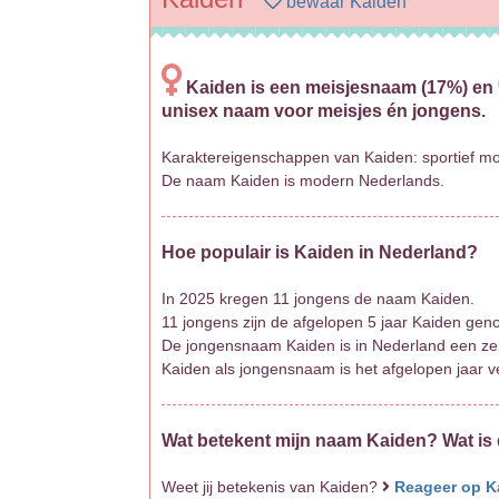
bewaar Kaiden
Kaiden is een meisjesnaam (17%) en
unisex naam voor meisjes én jongens.
Karaktereigenschappen van Kaiden: sportief m
De naam Kaiden is modern Nederlands.
Hoe populair is Kaiden in Nederland?
In 2025 kregen 11 jongens de naam Kaiden.
11 jongens zijn de afgelopen 5 jaar Kaiden ge
De jongensnaam Kaiden is in Nederland een z
Kaiden als jongensnaam is het afgelopen jaar v
Wat betekent mijn naam Kaiden? Wat is
Weet jij betekenis van Kaiden?
Reageer op K