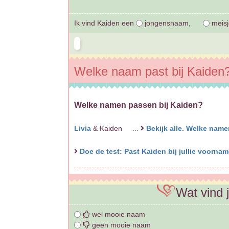
Ik vind Kaiden een
jongensnaam,
meis
Welke naam past bij Kaiden
Welke namen passen bij Kaiden?
Livia
& Kaiden ...
Bekijk alle. Welke nam
Doe de test: Past Kaiden bij jullie voorn
Wat vind 
wel mooie naam
geen mooie naam