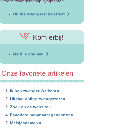
vroege zwangerschap symptomen.
Online zwangerschapstest
Kom erbij!
Meld je ook aan
Onze favoriete artikelen
Ik ben zwanger Welkom »
Uitslag online zwangertest »
Zoek op de website »
Favoriete babynaam generator »
Meisjesnamen »