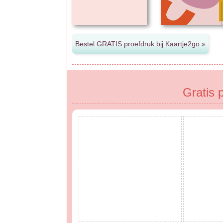
Gratis 