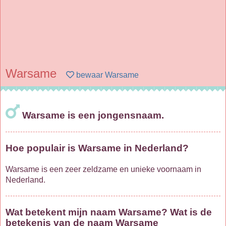
Warsame
bewaar Warsame
Warsame is een jongensnaam.
Hoe populair is Warsame in Nederland?
Warsame is een zeer zeldzame en unieke voornaam in
Nederland.
Wat betekent mijn naam Warsame? Wat is de
betekenis van de naam Warsame