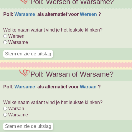
Poll: Wersen of Warsame?
Poll:
Warsame
als alternatief voor
Wersen
?
Welke naam variant vind je het leukste klinken?
Wersen
Warsame
Poll: Warsan of Warsame?
Poll:
Warsame
als alternatief voor
Warsan
?
Welke naam variant vind je het leukste klinken?
Warsan
Warsame