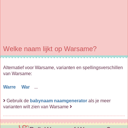
Welke naam lijkt op Warsame?
Alternatief voor Warsame, varianten en spellingsverschillen
van Warsame:
Warre
War
...
Gebruik de
babynaam naamgenerator
als je meer
varianten wilt zien van Warsame