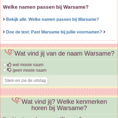
Welke namen passen bij Warsame?
Bekijk alle. Welke namen passen bij Warsame?
Doe de test: Past Warsame bij jullie voornamen?
Wat vind jij van de naam Warsame?
wel mooie naam
geen mooie naam
Wat vind jij? Welke kenmerken
horen bij Warsame?