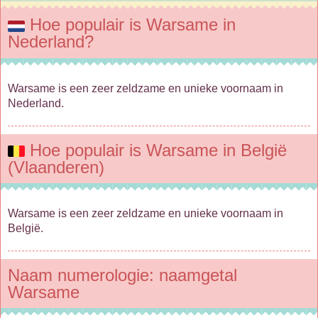
Hoe populair is Warsame in
Nederland?
Warsame is een zeer zeldzame en unieke voornaam in
Nederland.
Hoe populair is Warsame in België
(Vlaanderen)
Warsame is een zeer zeldzame en unieke voornaam in
België.
Naam numerologie: naamgetal
Warsame