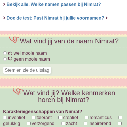
Bekijk alle. Welke namen passen bij Nimrat?
Doe de test: Past Nimrat bij jullie voornamen?
Wat vind jij van de naam Nimrat?
wel mooie naam
geen mooie naam
Wat vind jij? Welke kenmerken
horen bij Nimrat?
Karaktereigenschappen van Nimrat?
inventief
tolerant
creatief
romanticus
gelukkig
verzorgend
zacht
inspirerend