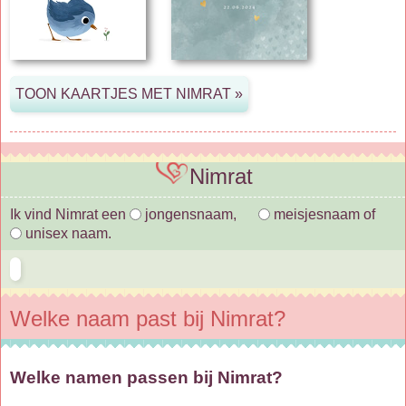
Nimrat
Ik vind Nimrat een
jongensnaam,
meisjesnaam of
unisex naam.
Welke naam past bij Nimrat?
Welke namen passen bij Nimrat?