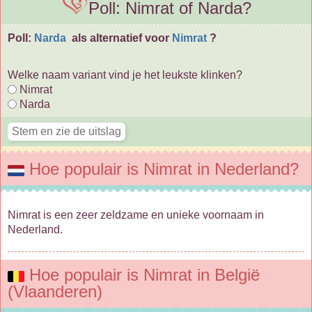
Poll: Nimrat of Narda?
Poll:
Narda
als alternatief voor
Nimrat
?
Welke naam variant vind je het leukste klinken?
Nimrat
Narda
Hoe populair is Nimrat in Nederland?
Nimrat is een zeer zeldzame en unieke voornaam in
Nederland.
Hoe populair is Nimrat in België
(Vlaanderen)