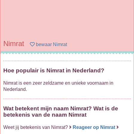
Nimrat
bewaar Nimrat
Hoe populair is Nimrat in Nederland?
Nimrat is een zeer zeldzame en unieke voornaam in
Nederland.
Wat betekent mijn naam Nimrat? Wat is de
betekenis van de naam Nimrat
Weet jij betekenis van Nimrat?
Reageer op Nimrat