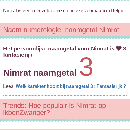
Nimrat is een zeer zeldzame en unieke voornaam in België.
Naam numerologie: naamgetal Nimrat
Het persoonlijke naamgetal voor Nimrat is
3
fantasierijk
3
Nimrat naamgetal
Lees:
Welk karakter hoort bij naamgetal 3 : Fantasierijk ?
Trends: Hoe populair is Nimrat op
ikbenZwanger?