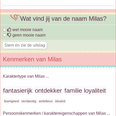
Wat vind jij van de naam Milas?
wel mooie naam
geen mooie naam
Kenmerken van Milas
Karaktertype van Milas ...
fantasierijk
ontdekker
familie loyaliteit
teamgeest
verstandig
ambitieus
idealist
Persoonskenmerken / karaktereigenschappen van Milas ...