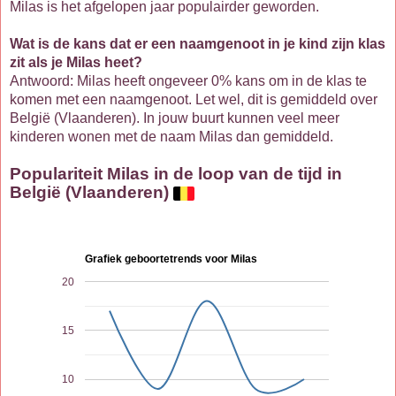
Milas is het afgelopen jaar populairder geworden.
Wat is de kans dat er een naamgenoot in je kind zijn klas
zit als je Milas heet?
Antwoord: Milas heeft ongeveer 0% kans om in de klas te
komen met een naamgenoot. Let wel, dit is gemiddeld over
België (Vlaanderen). In jouw buurt kunnen veel meer
kinderen wonen met de naam Milas dan gemiddeld.
Populariteit Milas in de loop van de tijd in
België (Vlaanderen)
Grafiek geboortetrends voor Milas
20
15
10