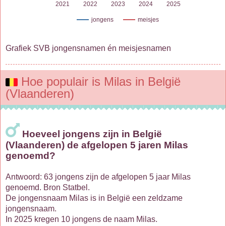
2021
2022
2023
2024
2025
jongens
meisjes
Grafiek SVB jongensnamen én meisjesnamen
Hoe populair is Milas in België
(Vlaanderen)
Hoeveel jongens zijn in België
(Vlaanderen) de afgelopen 5 jaren Milas
genoemd?
Antwoord: 63 jongens zijn de afgelopen 5 jaar Milas
genoemd. Bron Statbel.
De jongensnaam Milas is in België een zeldzame
jongensnaam.
In 2025 kregen 10 jongens de naam Milas.