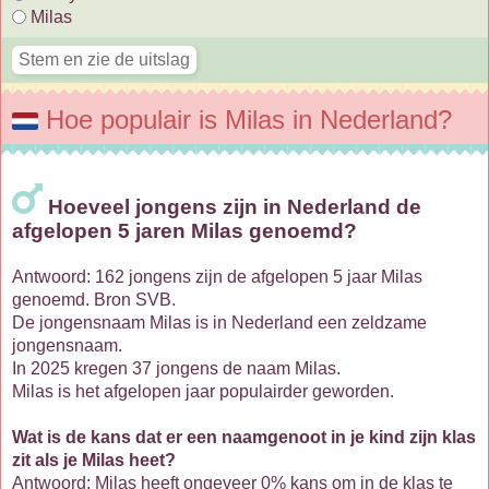
Milas
Hoe populair is Milas in Nederland?
Hoeveel jongens zijn in Nederland de
afgelopen 5 jaren Milas genoemd?
Antwoord: 162 jongens zijn de afgelopen 5 jaar Milas
genoemd. Bron SVB.
De jongensnaam Milas is in Nederland een zeldzame
jongensnaam.
In 2025 kregen 37 jongens de naam Milas.
Milas is het afgelopen jaar populairder geworden.
Wat is de kans dat er een naamgenoot in je kind zijn klas
zit als je Milas heet?
Antwoord: Milas heeft ongeveer 0% kans om in de klas te