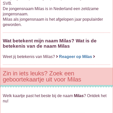
SVB.
De jongensnaam Milas is in Nederland een zeldzame
jongensnaam.
Milas als jongensnaam is het afgelopen jaar populairder
geworden.
Wat betekent mijn naam Milas? Wat is de
betekenis van de naam Milas
Weet jij betekenis van Milas?
Reageer op Milas
Zin in iets leuks? Zoek een
geboortekaartje uit voor Milas
Welk kaartje past het beste bij de naam
Milas
? Ontdek het
nu!