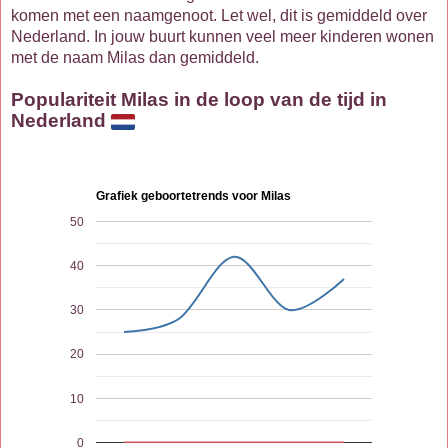
komen met een naamgenoot. Let wel, dit is gemiddeld over
Nederland. In jouw buurt kunnen veel meer kinderen wonen
met de naam Milas dan gemiddeld.
Populariteit Milas in de loop van de tijd in
Nederland
Grafiek geboortetrends voor Milas
50
40
30
20
10
0