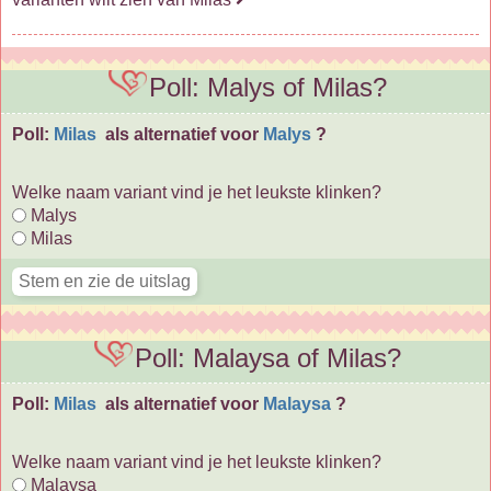
Poll: Malys of Milas?
Poll:
Milas
als alternatief voor
Malys
?
Welke naam variant vind je het leukste klinken?
Malys
Milas
Poll: Malaysa of Milas?
Poll:
Milas
als alternatief voor
Malaysa
?
Welke naam variant vind je het leukste klinken?
Malaysa