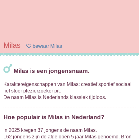
Milas
bewaar Milas
Milas is een jongensnaam.
Karaktereigenschappen van Milas: creatief sportief sociaal
lief stoer plezierzoeker pit.
De naam Milas is Nederlands klassiek tijdloos.
Hoe populair is Milas in Nederland?
In 2025 kregen 37 jongens de naam Milas.
162 jongens zijn de afgelopen 5 jaar Milas genoemd. Bron