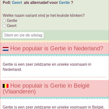
Poll:
Geert
als alternatief voor
Gertie
?
Welke naam variant vind je het leukste klinken?
Gertie
Geert
Hoe populair is Gertie in Nederland?
Gertie is een zeer zeldzame en unieke voornaam in
Nederland.
Hoe populair is Gertie in België
(Vlaanderen)
Gertie is een zeer zeldzame en unieke voornaam in België.