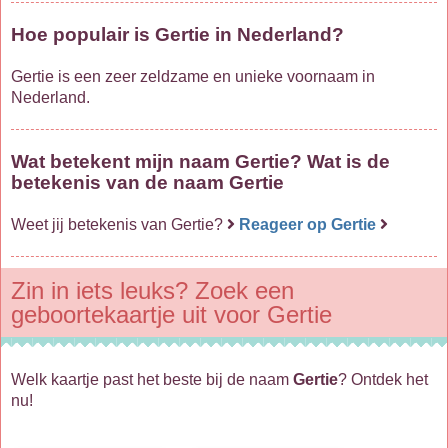
Hoe populair is Gertie in Nederland?
Gertie is een zeer zeldzame en unieke voornaam in
Nederland.
Wat betekent mijn naam Gertie? Wat is de
betekenis van de naam Gertie
Weet jij betekenis van Gertie?
Reageer op Gertie
Zin in iets leuks? Zoek een
geboortekaartje uit voor Gertie
Welk kaartje past het beste bij de naam
Gertie
? Ontdek het
nu!