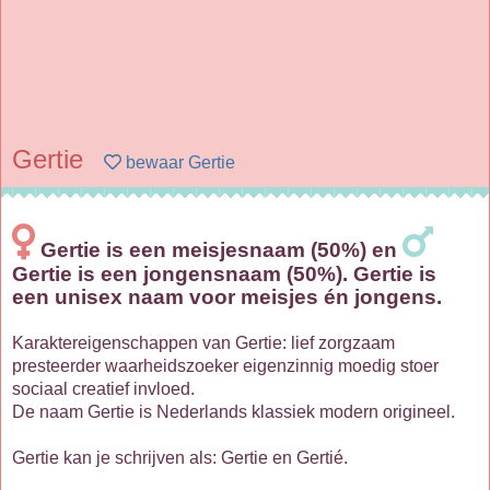
Gertie
bewaar Gertie
Gertie is een meisjesnaam (50%) en
Gertie is een jongensnaam (50%). Gertie is
een unisex naam voor meisjes én jongens.
Karaktereigenschappen van Gertie: lief zorgzaam
presteerder waarheidszoeker eigenzinnig moedig stoer
sociaal creatief invloed.
De naam Gertie is Nederlands klassiek modern origineel.
Gertie kan je schrijven als: Gertie en Gertié.