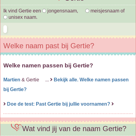
Ik vind Gertie een
jongensnaam,
meisjesnaam of
unisex naam.
Welke naam past bij Gertie?
Welke namen passen bij Gertie?
Martien
& Gertie ...
Bekijk alle. Welke namen passen
bij Gertie?
Doe de test: Past Gertie bij jullie voornamen?
Wat vind jij van de naam Gertie?