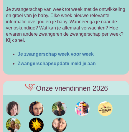
Je zwangerschap van week tot week met de ontwikkeling
en groei van je baby. Elke week nieuwe relevante
informatie over jou en je baby. Wanneer ga je naar de
verloskundige? Wat kan je allemaal verwachten? Hoe
ervaren andere zwangeren de zwangerschap per week?
Kijk snel.
Je zwangerschap week voor week
Zwangerschapsupdate meld je aan
Onze vriendinnen 2026