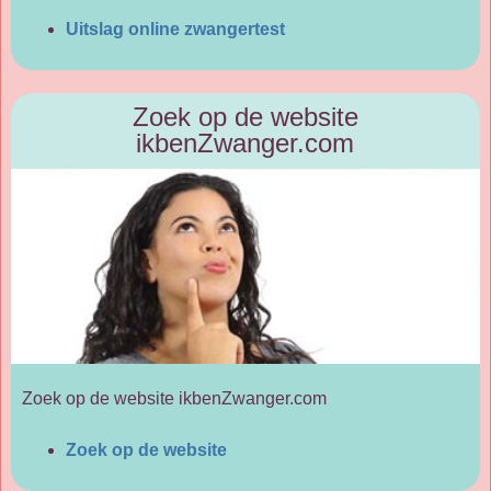
Uitslag online zwangertest
Zoek op de website
ikbenZwanger.com
Zoek op de website ikbenZwanger.com
Zoek op de website