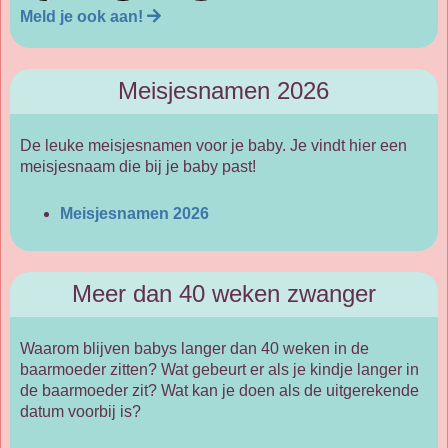
Meld je ook aan!
Meisjesnamen 2026
De leuke meisjesnamen voor je baby. Je vindt hier een
meisjesnaam die bij je baby past!
Meisjesnamen 2026
Meer dan 40 weken zwanger
Waarom blijven babys langer dan 40 weken in de
baarmoeder zitten? Wat gebeurt er als je kindje langer in
de baarmoeder zit? Wat kan je doen als de uitgerekende
datum voorbij is?