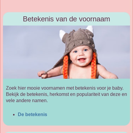
Betekenis van de voornaam
Zoek hier mooie voornamen met betekenis voor je baby.
Bekijk de betekenis, herkomst en populariteit van deze en
vele andere namen.
De betekenis