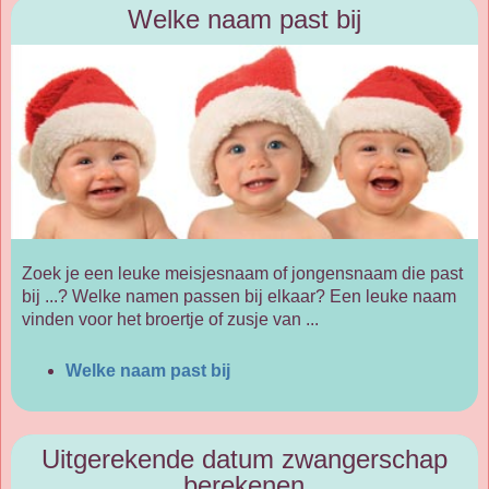
Welke naam past bij
Zoek je een leuke meisjesnaam of jongensnaam die past
bij ...? Welke namen passen bij elkaar? Een leuke naam
vinden voor het broertje of zusje van ...
Welke naam past bij
Uitgerekende datum zwangerschap
berekenen