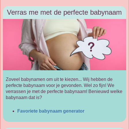
Verras me met de perfecte babynaam
Zoveel babynamen om uit te kiezen... Wij hebben de
perfecte babynaam voor je gevonden. Wel zo fijn! We
verrassen je met de perfecte babynaam! Benieuwd welke
babynaam dat is?
Favoriete babynaam generator