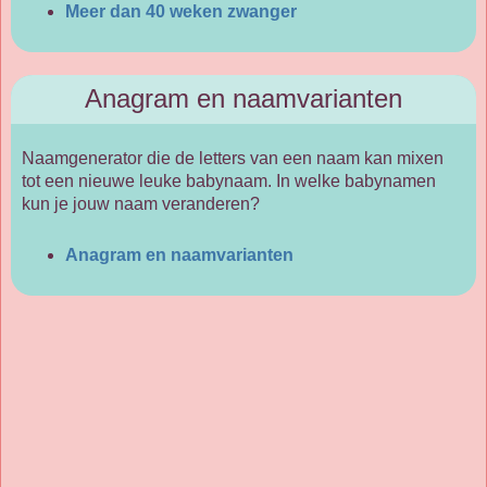
Meer dan 40 weken zwanger
Anagram en naamvarianten
Naamgenerator die de letters van een naam kan mixen
tot een nieuwe leuke babynaam. In welke babynamen
kun je jouw naam veranderen?
Anagram en naamvarianten