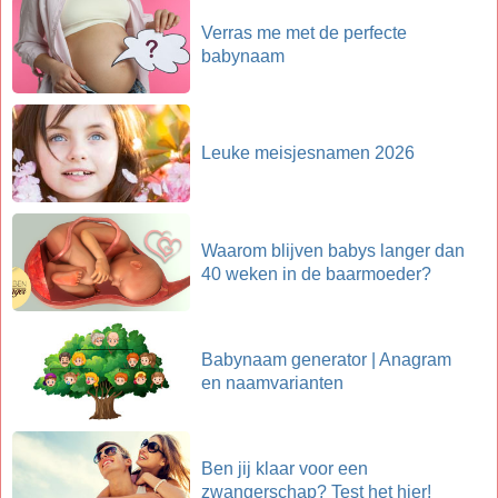
Verras me met de perfecte
babynaam
Leuke meisjesnamen 2026
Waarom blijven babys langer dan
40 weken in de baarmoeder?
Babynaam generator | Anagram
en naamvarianten
Ben jij klaar voor een
zwangerschap? Test het hier!