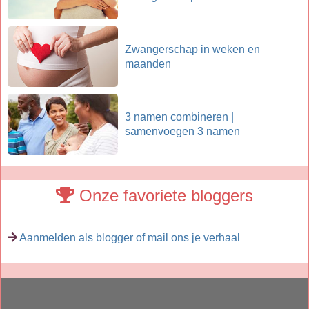
Zwangerschap in weken en
maanden
3 namen combineren |
samenvoegen 3 namen
Onze favoriete bloggers
Aanmelden als blogger of mail ons je verhaal