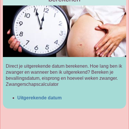
Direct je uitgerekende datum berekenen. Hoe lang ben ik
zwanger en wanneer ben ik uitgerekend? Bereken je
bevallingsdatum, eisprong en hoeveel weken zwanger.
Zwangerschapscalculator
Uitgerekende datum