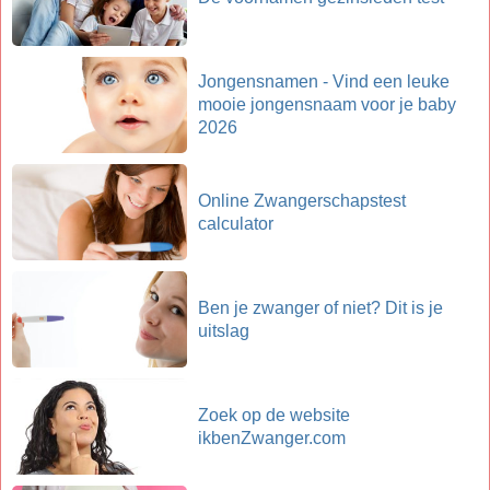
Jongensnamen - Vind een leuke
mooie jongensnaam voor je baby
2026
Online Zwangerschapstest
calculator
Ben je zwanger of niet? Dit is je
uitslag
Zoek op de website
ikbenZwanger.com