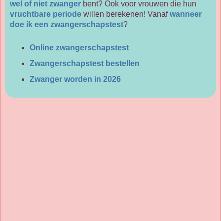
wel of niet zwanger
bent? Ook voor vrouwen die hun
vruchtbare periode
willen berekenen! Vanaf
wanneer
doe ik een zwangerschapstest
?
Online zwangerschapstest
Zwangerschapstest bestellen
Zwanger worden in 2026