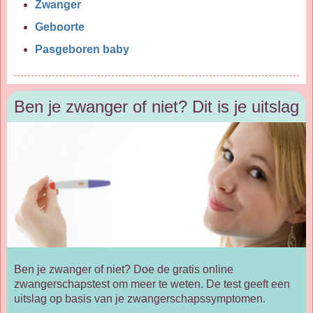
Zwanger
Geboorte
Pasgeboren baby
Ben je zwanger of niet? Dit is je uitslag
Ben je zwanger of niet? Doe de gratis online
zwangerschapstest om meer te weten. De test geeft een
uitslag op basis van je zwangerschapssymptomen.