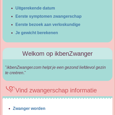
Uitgerekende datum
Eerste symptomen zwangerschap
Eerste bezoek aan verloskundige
Je gewicht berekenen
Welkom op ikbenZwanger
"
ikbenZwanger.com helpt je een gezond liefdevol gezin
te creëren
."
Vind zwangerschap informatie
Zwanger worden