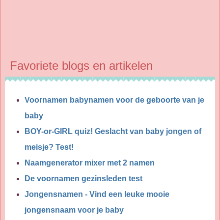
Favoriete blogs en artikelen
Voornamen babynamen voor de geboorte van je
baby
BOY-or-GIRL quiz! Geslacht van baby jongen of
meisje? Test!
Naamgenerator mixer met 2 namen
De voornamen gezinsleden test
Jongensnamen - Vind een leuke mooie
jongensnaam voor je baby