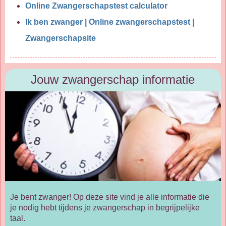
Online Zwangerschapstest calculator
Ik ben zwanger | Online zwangerschapstest |
Zwangerschapsite
Jouw zwangerschap informatie
Je bent zwanger! Op deze site vind je alle informatie die
je nodig hebt tijdens je zwangerschap in begrijpelijke
taal.