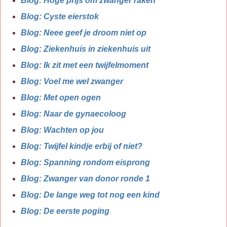
Blog: Hoge prijs om zwanger raken
Blog: Cyste eierstok
Blog: Neee geef je droom niet op
Blog: Ziekenhuis in ziekenhuis uit
Blog: Ik zit met een twijfelmoment
Blog: Voel me wel zwanger
Blog: Met open ogen
Blog: Naar de gynaecoloog
Blog: Wachten op jou
Blog: Twijfel kindje erbij of niet?
Blog: Spanning rondom eisprong
Blog: Zwanger van donor ronde 1
Blog: De lange weg tot nog een kind
Blog: De eerste poging