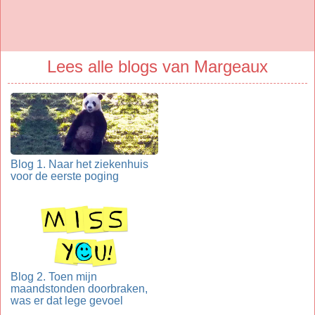
Lees alle blogs van Margeaux
Blog 1. Naar het ziekenhuis
voor de eerste poging
Blog 2. Toen mijn
maandstonden doorbraken,
was er dat lege gevoel