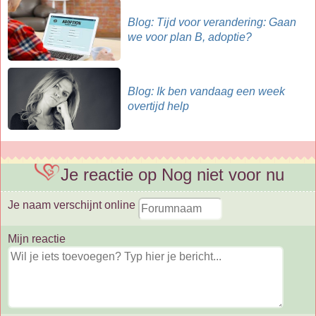
Blog: Tijd voor verandering: Gaan
we voor plan B, adoptie?
Blog: Ik ben vandaag een week
overtijd help
Je reactie op Nog niet voor nu
Je naam verschijnt online
Mijn reactie