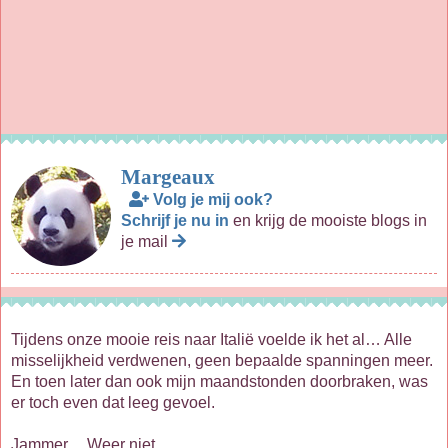
Margeaux
Volg je mij ook?
Schrijf je nu in
en krijg de mooiste blogs in
je mail
Tijdens onze mooie reis naar Italië voelde ik het al… Alle
misselijkheid verdwenen, geen bepaalde spanningen meer.
En toen later dan ook mijn maandstonden doorbraken, was
er toch even dat leeg gevoel.
Jammer.... Weer niet...