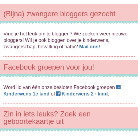
(Bijna) zwangere bloggers gezocht
Vind je het leuk om te bloggen? We zoeken weer nieuwe
bloggers! Wil je ook bloggen over je kinderwens,
zwangerschap, bevalling of baby?
Mail ons!
Facebook groepen voor jou!
Word lid van één onze besloten Facebook groepen
Kinderwens 1e kind
of
Kinderwens 2+ kind
.
Zin in iets leuks? Zoek een
geboortekaartje uit