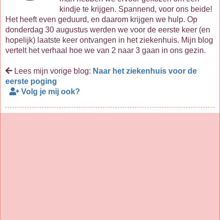
kindje te krijgen. Spannend, voor ons beide!
Het heeft even geduurd, en daarom krijgen we hulp. Op
donderdag 30 augustus werden we voor de eerste keer (en
hopelijk) laatste keer ontvangen in het ziekenhuis. Mijn blog
vertelt het verhaal hoe we van 2 naar 3 gaan in ons gezin.
Lees mijn vorige blog:
Naar het ziekenhuis voor de
eerste poging
Volg je mij ook?