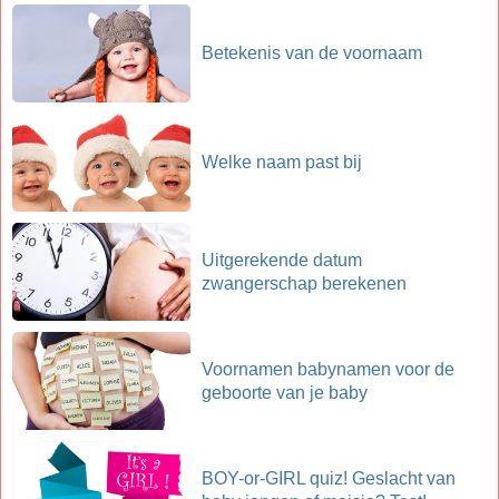
Betekenis van de voornaam
Welke naam past bij
Uitgerekende datum
zwangerschap berekenen
Voornamen babynamen voor de
geboorte van je baby
BOY-or-GIRL quiz! Geslacht van