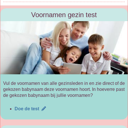
Voornamen gezin test
Vul de voornamen van alle gezinsleden in en zie direct of de
gekozen babynaam deze voornamen hoort. In hoeverre past
de gekozen babynaam bij jullie voornamen?
Doe de test