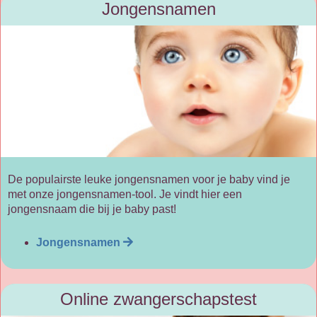
Jongensnamen
De populairste leuke jongensnamen voor je baby vind je
met onze jongensnamen-tool. Je vindt hier een
jongensnaam die bij je baby past!
Jongensnamen
Online zwangerschapstest