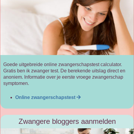
Goede uitgebreide online zwangerschapstest calculator.
Gratis ben ik zwanger test. De berekende uitslag direct en
anoniem. Informatie over je eerste vroege zwangerschap
symptomen.
Online zwangerschapstest
Zwangere bloggers aanmelden