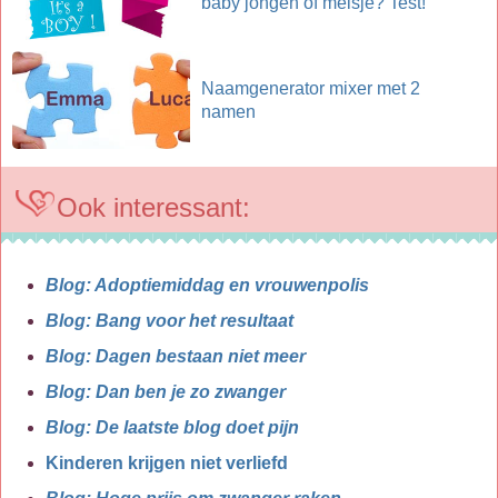
baby jongen of meisje? Test!
Naamgenerator mixer met 2
namen
Ook interessant:
Blog: Adoptiemiddag en vrouwenpolis
Blog: Bang voor het resultaat
Blog: Dagen bestaan niet meer
Blog: Dan ben je zo zwanger
Blog: De laatste blog doet pijn
Kinderen krijgen niet verliefd