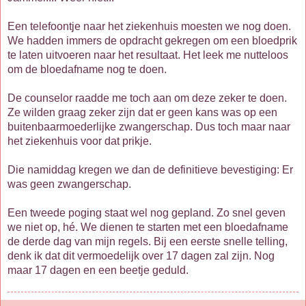
Een telefoontje naar het ziekenhuis moesten we nog doen.
We hadden immers de opdracht gekregen om een bloedprik
te laten uitvoeren naar het resultaat. Het leek me nutteloos
om de bloedafname nog te doen.
De counselor raadde me toch aan om deze zeker te doen.
Ze wilden graag zeker zijn dat er geen kans was op een
buitenbaarmoederlijke zwangerschap. Dus toch maar naar
het ziekenhuis voor dat prikje.
Die namiddag kregen we dan de definitieve bevestiging: Er
was geen zwangerschap.
Een tweede poging staat wel nog gepland. Zo snel geven
we niet op, hé. We dienen te starten met een bloedafname
de derde dag van mijn regels. Bij een eerste snelle telling,
denk ik dat dit vermoedelijk over 17 dagen zal zijn. Nog
maar 17 dagen en een beetje geduld.