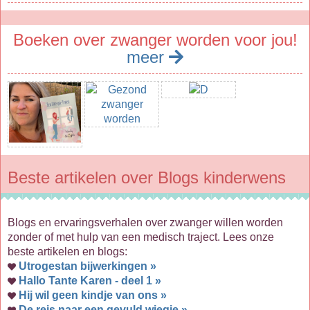
Boeken over zwanger worden voor jou!
meer
Beste artikelen over Blogs kinderwens
Blogs en ervaringsverhalen over zwanger willen worden
zonder of met hulp van een medisch traject. Lees onze
beste artikelen en blogs:
Utrogestan bijwerkingen »
Hallo Tante Karen - deel 1 »
Hij wil geen kindje van ons »
De reis naar een gevuld wiegje »