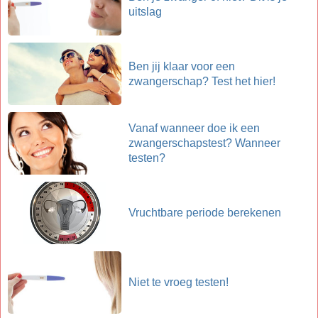
uitslag
Ben jij klaar voor een
zwangerschap? Test het hier!
Vanaf wanneer doe ik een
zwangerschapstest? Wanneer
testen?
Vruchtbare periode berekenen
Niet te vroeg testen!