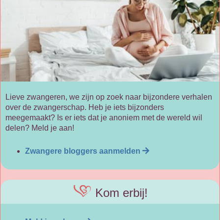
Lieve zwangeren, we zijn op zoek naar bijzondere verhalen
over de zwangerschap. Heb je iets bijzonders
meegemaakt? Is er iets dat je anoniem met de wereld wil
delen? Meld je aan!
Zwangere bloggers aanmelden
Kom erbij!